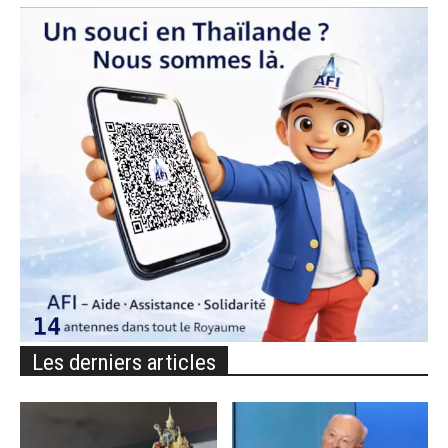
Les derniers articles