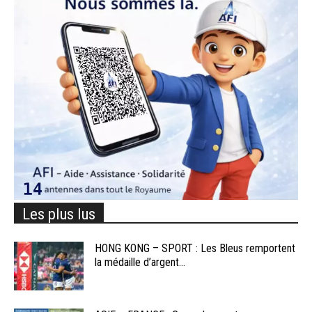
Les plus lus
HONG KONG – SPORT : Les Bleus remportent
la médaille d’argent...