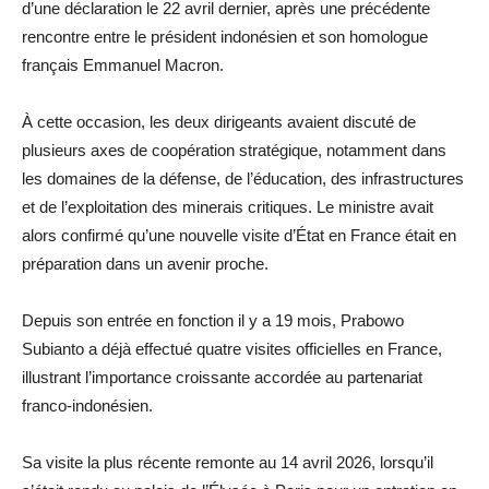
d’une déclaration le 22 avril dernier, après une précédente
rencontre entre le président indonésien et son homologue
français Emmanuel Macron.
À cette occasion, les deux dirigeants avaient discuté de
plusieurs axes de coopération stratégique, notamment dans
les domaines de la défense, de l’éducation, des infrastructures
et de l’exploitation des minerais critiques. Le ministre avait
alors confirmé qu’une nouvelle visite d’État en France était en
préparation dans un avenir proche.
Depuis son entrée en fonction il y a 19 mois, Prabowo
Subianto a déjà effectué quatre visites officielles en France,
illustrant l’importance croissante accordée au partenariat
franco-indonésien.
Sa visite la plus récente remonte au 14 avril 2026, lorsqu’il