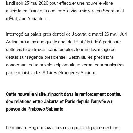
lundi soir 25 mai 2026 pour effectuer une nouvelle visite
officielle en France, a confirmé le vice-ministre du Secrétariat
d’État, Juri Ardiantoro.
Interrogé au palais présidentiel de Jakarta le mardi 26 mai, Juri
Ardiantoro a indiqué que le chef de l’État était déjà parti pour
cette visite de travail, sans toutefois fournir davantage de
détails sur l’agenda présidentiel. Selon lui, les précisions
concernant cette mission diplomatique seront communiquées
par le ministre des Affaires étrangères Sugiono.
Cette nouvelle visite s’inscrit dans le renforcement continu
des relations entre Jakarta et Paris depuis l’arrivée au
pouvoir de Prabowo Subianto.
Le ministre Sugiono avait déjà évoqué ce déplacement lors