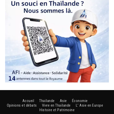
Accueil
Thaïlande
Asie
Économie
Opinions et débats
Vivre en Thaïlande
L’ Asie en Europe
Histoire et Patrimoine