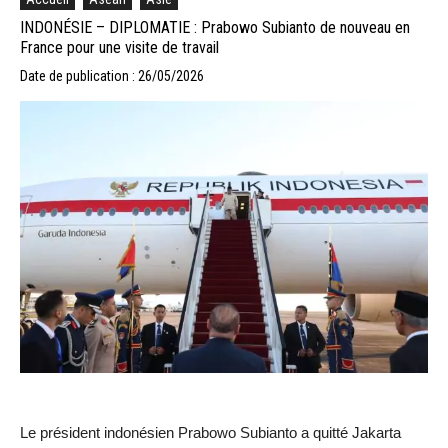
INDONÉSIE – DIPLOMATIE : Prabowo Subianto de nouveau en
France pour une visite de travail
Date de publication : 26/05/2026
Le président indonésien Prabowo Subianto a quitté Jakarta