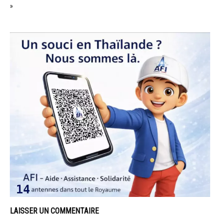
»
LAISSER UN COMMENTAIRE