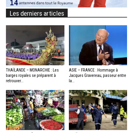
Les derniers articles
THAÏLANDE – MONARCHIE : Les
ASIE – FRANCE : Hommage à
barges royales se préparent à
Jacques Gravereau, passeur entre
retrouver...
la...