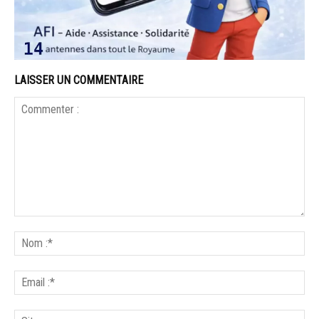
LAISSER UN COMMENTAIRE