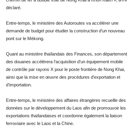
déclaré.
Entre-temps, le ministère des Autoroutes va accélérer une
demande de budget pour étudier la construction d’un nouveau
pont sur le Mékong.
Quant au ministère thaïlandais des Finances, son département
des douanes accélérera l’acquisition d’un équipement mobile
de contrôle par rayons X pour le poste frontière de Nong Khai,
ainsi que la mise en œuvre des procédures d’exportation et
d’importation.
Entre-temps, le ministère des affaires étrangères recueille des
données sur le développement du Laos afin de promouvoir les
exportations thaïlandaises et coordonne également la liaison
ferroviaire avec le Laos et la Chine.