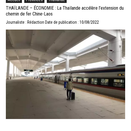
THAÏLANDE – ÉCONOMIE : La Thaïlande accélère l’extension du
chemin de fer Chine-Laos
Journaliste : Rédaction
Date de publication : 10/08/2022