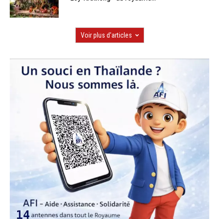
Voir plus d'articles