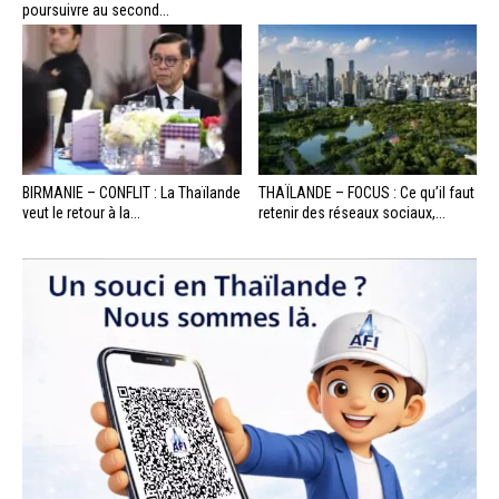
poursuivre au second...
BIRMANIE – CONFLIT : La Thaïlande
THAÏLANDE – FOCUS : Ce qu’il faut
veut le retour à la...
retenir des réseaux sociaux,...