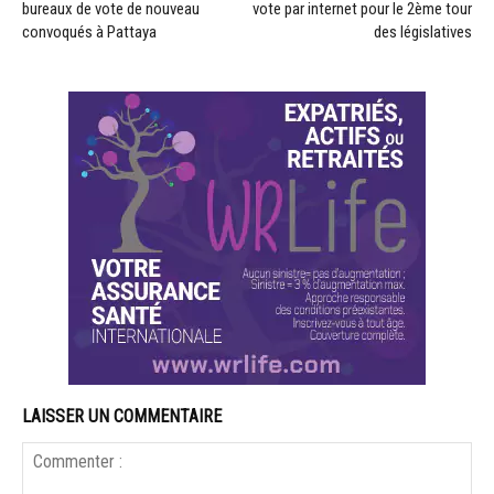
bureaux de vote de nouveau
vote par internet pour le 2ème tour
convoqués à Pattaya
des législatives
LAISSER UN COMMENTAIRE