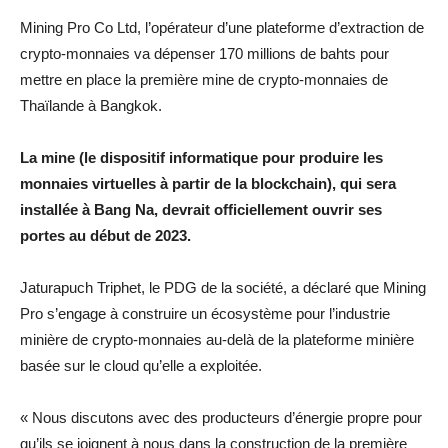
Mining Pro Co Ltd, l’opérateur d’une plateforme d’extraction de
crypto-monnaies va dépenser 170 millions de bahts pour
mettre en place la première mine de crypto-monnaies de
Thaïlande à Bangkok.
La mine (le dispositif informatique pour produire les
monnaies virtuelles à partir de la blockchain), qui sera
installée à Bang Na, devrait officiellement ouvrir ses
portes au début de 2023.
Jaturapuch Triphet, le PDG de la société, a déclaré que Mining
Pro s’engage à construire un écosystème pour l’industrie
minière de crypto-monnaies au-delà de la plateforme minière
basée sur le cloud qu’elle a exploitée.
« Nous discutons avec des producteurs d’énergie propre pour
qu’ils se joignent à nous dans la construction de la première