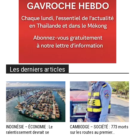
Les derniers articles
INDONÉSIE – ÉCONOMIE : Le
CAMBODGE – SOCIÉTÉ : 773 morts
ralentissement devrait se
sur les routes au premier...