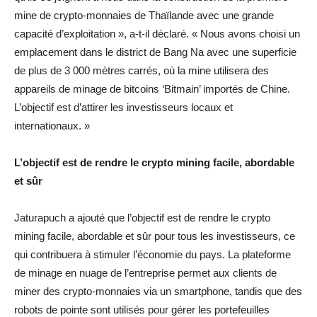
mine de crypto-monnaies de Thaïlande avec une grande
capacité d’exploitation », a-t-il déclaré. « Nous avons choisi un
emplacement dans le district de Bang Na avec une superficie
de plus de 3 000 mètres carrés, où la mine utilisera des
appareils de minage de bitcoins ‘Bitmain’ importés de Chine.
L’objectif est d’attirer les investisseurs locaux et
internationaux. »
L’objectif est de rendre le crypto mining facile, abordable
et sûr
Jaturapuch a ajouté que l’objectif est de rendre le crypto
mining facile, abordable et sûr pour tous les investisseurs, ce
qui contribuera à stimuler l’économie du pays. La plateforme
de minage en nuage de l’entreprise permet aux clients de
miner des crypto-monnaies via un smartphone, tandis que des
robots de pointe sont utilisés pour gérer les portefeuilles