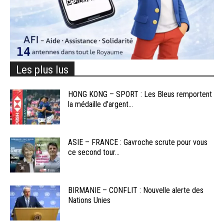
Les plus lus
HONG KONG – SPORT : Les Bleus remportent
la médaille d’argent...
ASIE – FRANCE : Gavroche scrute pour vous
ce second tour...
BIRMANIE – CONFLIT : Nouvelle alerte des
Nations Unies