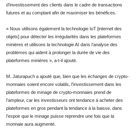
d’investissement des clients dans le cadre de transactions
futures et au comptant afin de maximiser les bénéfices.
« Nous utilisons également la technologie IoT [internet des
objets] pour détecter les irrégularités dans les plateformes
minières et utilisons la technologie AI dans l’analyse des
problèmes qui aident à prolonger la durée de vie des
plateformes minières », a-t-il ajouté.
M. Jaturapuch a ajouté que, bien que les échanges de crypto-
monnaies soient encore volatils, l’investissement dans les
plateformes de minage de crypto-monnaies prend de
l’ampleur, car les investisseurs ont tendance à acheter des
plateformes en gros pendant la tendance à la baisse, dans
l’espoir que le minage puisse reprendre une fois que la
monnaie aura augmenté.