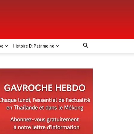
pe
Histoire Et Patrimoine