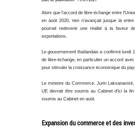
Alors que l’accord de libre-échange entre l’Unio
en août 2020, rien n’avançait jusque là entr
pourrait redevenir une réalité à la faveur 
exportations.
Le gouvernement thaïlandais a confirmé lundi 19 
de libre-échange, en particulier un accord avec 
pour stimuler la croissance économique du pay
Le ministre du Commerce, Jurin Laksanavisit, 
UE devrait être soumis au Cabinet d’ici la f
soumis au Cabinet en août.
Expansion du commerce et des inve