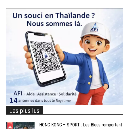
Les plus lus
HONG KONG – SPORT : Les Bleus remportent