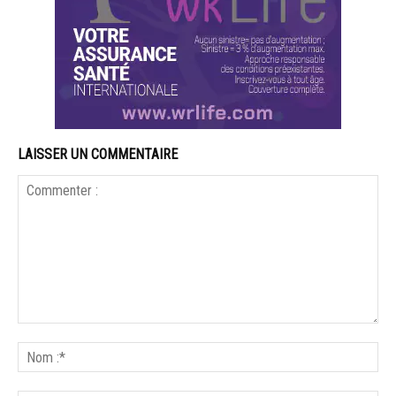
LAISSER UN COMMENTAIRE