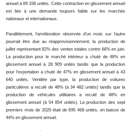
annuel à 89 336 unités. Cette contraction en glissement annuel
est liée à une demande toujours faible sur les marchés
nationaux et internationaux.
Parallèlement, l’amélioration observée d’un mois sur l’autre
pourrait être due au réapprovisionnement, la production de
juillet représentant 82% des ventes totales contre 66% en juin.
La production pour le marché intérieur a chuté de 48% en
glissement annuel à 28 909 unités tandis que la production
pour l’exportation a chuté de 47% en glissement annuel à 43
640 unités. Ventilée par type, la production de voitures
particulières a reculé de 48% (à 34 482 unités) tandis que la
production de véhicules utilitaires a reculé de 48% en
glissement annuel (à 54 854 unités). La production des sept
premiers mois de 2020 était de 695 468 unités, en baisse de
44% en glissement annuel.