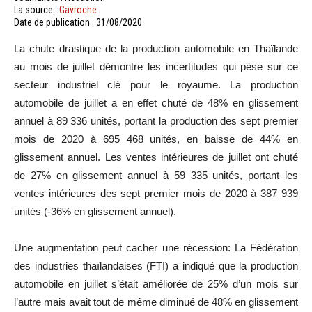
La source :
Gavroche
Date de publication : 31/08/2020
La chute drastique de la production automobile en Thaïlande
au mois de juillet démontre les incertitudes qui pèse sur ce
secteur industriel clé pour le royaume. La production
automobile de juillet a en effet chuté de 48% en glissement
annuel à 89 336 unités, portant la production des sept premier
mois de 2020 à 695 468 unités, en baisse de 44% en
glissement annuel. Les ventes intérieures de juillet ont chuté
de 27% en glissement annuel à 59 335 unités, portant les
ventes intérieures des sept premier mois de 2020 à 387 939
unités (-36% en glissement annuel).
Une augmentation peut cacher une récession: La Fédération
des industries thaïlandaises (FTI) a indiqué que la production
automobile en juillet s’était améliorée de 25% d’un mois sur
l’autre mais avait tout de même diminué de 48% en glissement