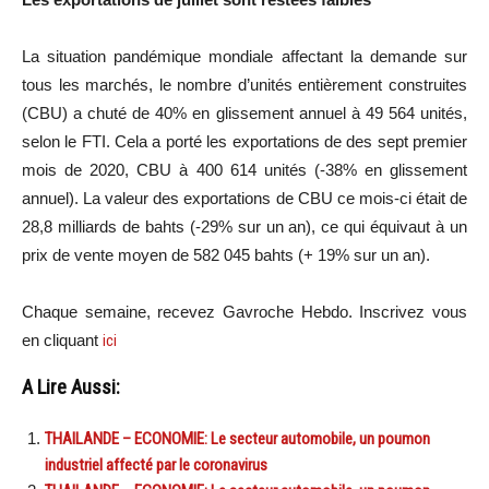
La situation pandémique mondiale affectant la demande sur
tous les marchés, le nombre d’unités entièrement construites
(CBU) a chuté de 40% en glissement annuel à 49 564 unités,
selon le FTI. Cela a porté les exportations de des sept premier
mois de 2020, CBU à 400 614 unités (-38% en glissement
annuel). La valeur des exportations de CBU ce mois-ci était de
28,8 milliards de bahts (-29% sur un an), ce qui équivaut à un
prix de vente moyen de 582 045 bahts (+ 19% sur un an).
Chaque semaine, recevez Gavroche Hebdo. Inscrivez vous
en cliquant
ici
A Lire Aussi:
THAILANDE – ECONOMIE: Le secteur automobile, un poumon
industriel affecté par le coronavirus