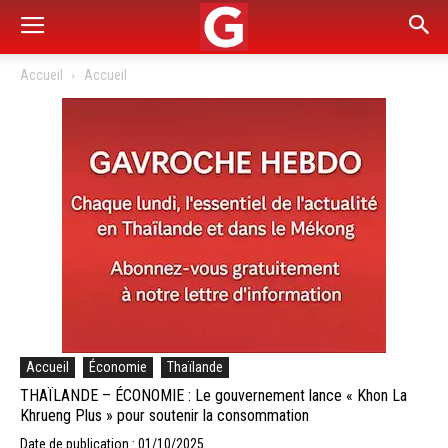
Accueil
Accueil
Accueil
Économie
Thaïlande
THAÏLANDE – ÉCONOMIE : Le gouvernement lance « Khon La
Khrueng Plus » pour soutenir la consommation
Date de publication : 01/10/2025