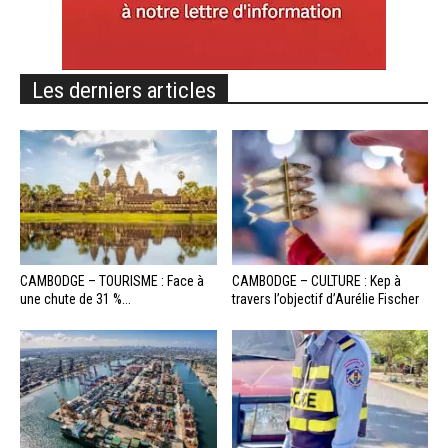
Les derniers articles
CAMBODGE – TOURISME : Face à
CAMBODGE – CULTURE : Kep à
une chute de 31 %...
travers l’objectif d’Aurélie Fischer