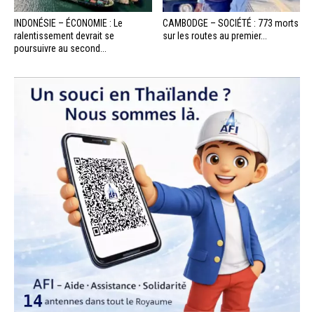
INDONÉSIE – ÉCONOMIE : Le
CAMBODGE – SOCIÉTÉ : 773 morts
ralentissement devrait se
sur les routes au premier...
poursuivre au second...