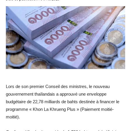
Lors de son premier Conseil des ministres, le nouveau
gouvernement thaïlandais a approuvé une enveloppe
budgétaire de 22,78 milliards de bahts destinée à financer le
programme « Khon La Khrueng Plus » (Paiement moitié-
moitié).