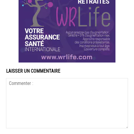
LAISSER UN COMMENTAIRE