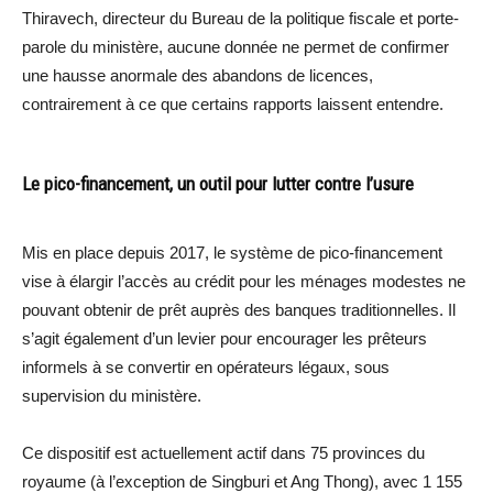
Thiravech, directeur du Bureau de la politique fiscale et porte-
parole du ministère, aucune donnée ne permet de confirmer
une hausse anormale des abandons de licences,
contrairement à ce que certains rapports laissent entendre.
Le pico-financement, un outil pour lutter contre l’usure
Mis en place depuis 2017, le système de pico-financement
vise à élargir l’accès au crédit pour les ménages modestes ne
pouvant obtenir de prêt auprès des banques traditionnelles. Il
s’agit également d’un levier pour encourager les prêteurs
informels à se convertir en opérateurs légaux, sous
supervision du ministère.
Ce dispositif est actuellement actif dans 75 provinces du
royaume (à l’exception de Singburi et Ang Thong), avec 1 155