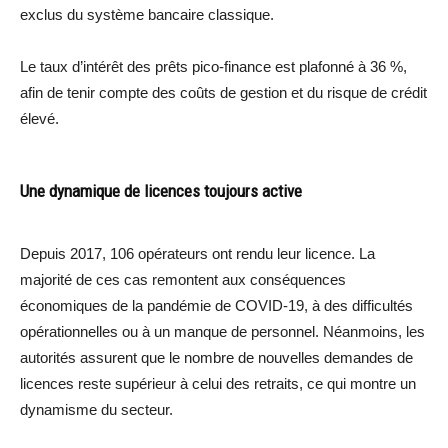
exclus du système bancaire classique.
Le taux d’intérêt des prêts pico-finance est plafonné à 36 %,
afin de tenir compte des coûts de gestion et du risque de crédit
élevé.
Une dynamique de licences toujours active
Depuis 2017, 106 opérateurs ont rendu leur licence. La
majorité de ces cas remontent aux conséquences
économiques de la pandémie de COVID-19, à des difficultés
opérationnelles ou à un manque de personnel. Néanmoins, les
autorités assurent que le nombre de nouvelles demandes de
licences reste supérieur à celui des retraits, ce qui montre un
dynamisme du secteur.