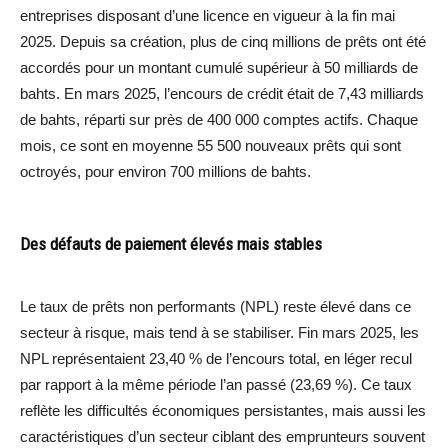
entreprises disposant d’une licence en vigueur à la fin mai
2025. Depuis sa création, plus de cinq millions de prêts ont été
accordés pour un montant cumulé supérieur à 50 milliards de
bahts. En mars 2025, l’encours de crédit était de 7,43 milliards
de bahts, réparti sur près de 400 000 comptes actifs. Chaque
mois, ce sont en moyenne 55 500 nouveaux prêts qui sont
octroyés, pour environ 700 millions de bahts.
Des défauts de paiement élevés mais stables
Le taux de prêts non performants (NPL) reste élevé dans ce
secteur à risque, mais tend à se stabiliser. Fin mars 2025, les
NPL représentaient 23,40 % de l’encours total, en léger recul
par rapport à la même période l’an passé (23,69 %). Ce taux
reflète les difficultés économiques persistantes, mais aussi les
caractéristiques d’un secteur ciblant des emprunteurs souvent