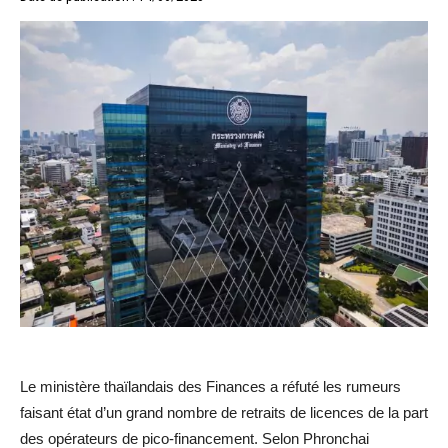
Le ministère thaïlandais des Finances a réfuté les rumeurs
faisant état d’un grand nombre de retraits de licences de la part
des opérateurs de pico-financement. Selon Phronchai