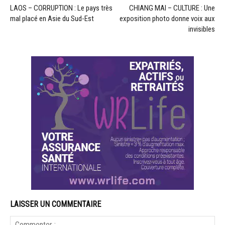
LAOS – CORRUPTION : Le pays très
CHIANG MAI – CULTURE : Une
mal placé en Asie du Sud-Est
exposition photo donne voix aux
invisibles
LAISSER UN COMMENTAIRE