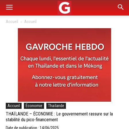
Accueil
Accueil
Accueil
Économie
Thaïlande
THAÏLANDE – ÉCONOMIE : Le gouvernement rassure sur la
stabilité du pico-financement
Date de publication : 14/06/2025