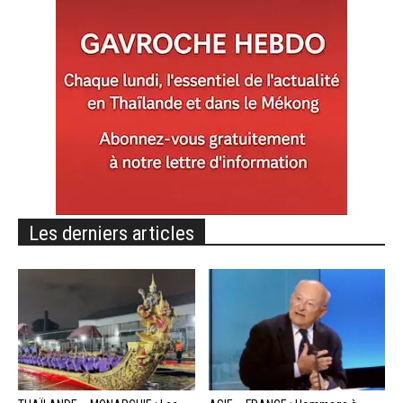
Les derniers articles