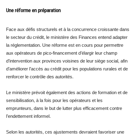
Une réforme en préparation
Face aux défis structurels et à la concurrence croissante dans
le secteur du crédit, le ministère des Finances entend adapter
la réglementation. Une réforme est en cours pour permettre
aux opérateurs de pico-financement d’élargir leur champ
d’intervention aux provinces voisines de leur siège social, afin
d’améliorer l’accès au crédit pour les populations rurales et de
renforcer le contrôle des autorités.
Le ministère prévoit également des actions de formation et de
sensibilisation, à la fois pour les opérateurs et les
emprunteurs, dans le but de lutter plus efficacement contre
l’endettement informel.
Selon les autorités, ces ajustements devraient favoriser une