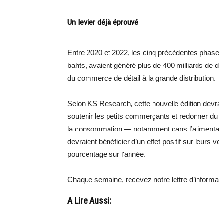
Un levier déjà éprouvé
Entre 2020 et 2022, les cinq précédentes phase
bahts, avaient généré plus de 400 milliards de
du commerce de détail à la grande distribution.
Selon KS Research, cette nouvelle édition devrai
soutenir les petits commerçants et redonner d
la consommation — notamment dans l’alimentatio
devraient bénéficier d’un effet positif sur leurs
pourcentage sur l’année.
Chaque semaine, recevez notre lettre d’inform
A Lire Aussi: