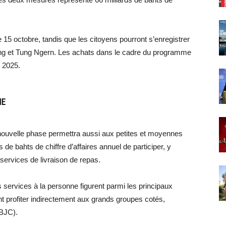
15 octobre, tandis que les citoyens pourront s’enregistrer
Tang et Tung Ngern. Les achats dans le cadre du programme
 2025.
ME
nouvelle phase permettra aussi aux petites et moyennes
de bahts de chiffre d’affaires annuel de participer, y
services de livraison de repas.
 services à la personne figurent parmi les principaux
ent profiter indirectement aux grands groupes cotés,
BJC).