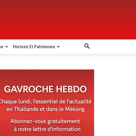
pe
Histoire Et Patrimoine