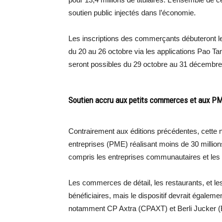
soutien public injectés dans l’économie.
Les inscriptions des commerçants débuteront le 
du 20 au 26 octobre via les applications Pao 
seront possibles du 29 octobre au 31 décembre
Soutien accru aux petits commerces et aux P
Contrairement aux éditions précédentes, cette 
entreprises (PME) réalisant moins de 30 millions 
compris les entreprises communautaires et les 
Les commerces de détail, les restaurants, et les
bénéficiaires, mais le dispositif devrait égalem
notamment CP Axtra (CPAXT) et Berli Jucker (