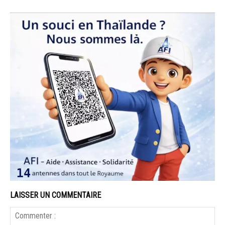
LAISSER UN COMMENTAIRE