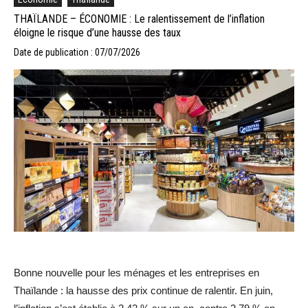
THAÏLANDE – ÉCONOMIE : Le ralentissement de l’inflation
éloigne le risque d’une hausse des taux
Date de publication : 07/07/2026
Bonne nouvelle pour les ménages et les entreprises en
Thaïlande : la hausse des prix continue de ralentir. En juin,