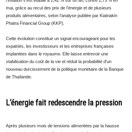
l’inflation s’est établie à 2,42 % sur un an, contre 2,79 % en
mai, grâce au recul des prix de l’énergie et de plusieurs
produits alimentaires, selon l’analyse publiée par Kiatnakin
Phatra Financial Group (KKP).
Cette évolution constitue un signal encourageant pour les
expatriés, les investisseurs et les entreprises françaises
implantées dans le royaume. Elle laisse entrevoir une
stabilisation du coût de la vie et réduit la probabilité d’un
nouveau durcissement de la politique monétaire de la Banque
de Thaïlande.
L’énergie fait redescendre la pression
Après plusieurs mois de tensions alimentées par la hausse