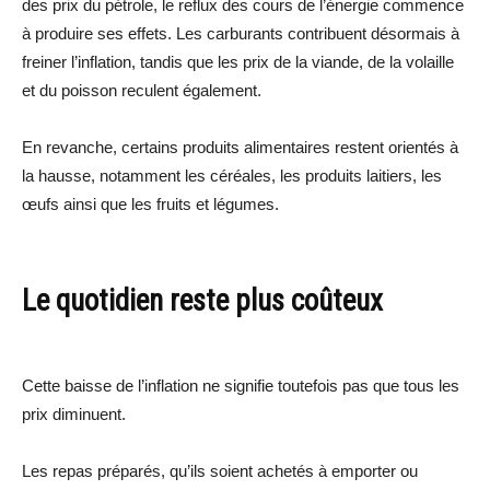
des prix du pétrole, le reflux des cours de l’énergie commence
à produire ses effets. Les carburants contribuent désormais à
freiner l’inflation, tandis que les prix de la viande, de la volaille
et du poisson reculent également.
En revanche, certains produits alimentaires restent orientés à
la hausse, notamment les céréales, les produits laitiers, les
œufs ainsi que les fruits et légumes.
Le quotidien reste plus coûteux
Cette baisse de l’inflation ne signifie toutefois pas que tous les
prix diminuent.
Les repas préparés, qu’ils soient achetés à emporter ou