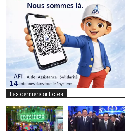
Les derniers articles