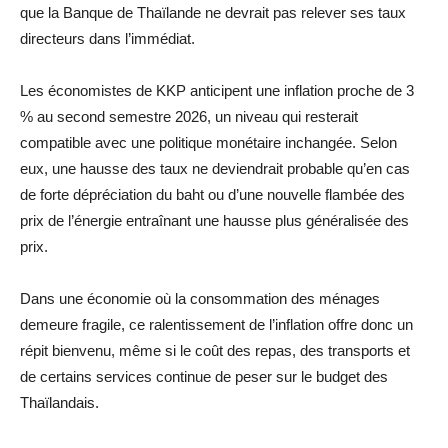
que la Banque de Thaïlande ne devrait pas relever ses taux
directeurs dans l’immédiat.
Les économistes de KKP anticipent une inflation proche de 3
% au second semestre 2026, un niveau qui resterait
compatible avec une politique monétaire inchangée. Selon
eux, une hausse des taux ne deviendrait probable qu’en cas
de forte dépréciation du baht ou d’une nouvelle flambée des
prix de l’énergie entraînant une hausse plus généralisée des
prix.
Dans une économie où la consommation des ménages
demeure fragile, ce ralentissement de l’inflation offre donc un
répit bienvenu, même si le coût des repas, des transports et
de certains services continue de peser sur le budget des
Thaïlandais.