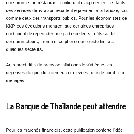
consommés au restaurant, continuent d’augmenter. Les tarifs
des services de livraison repartent également à la hausse, tout
comme ceux des transports publics. Pour les économistes de
KKP, ces évolutions montrent que certaines entreprises
continuent de répercuter une partie de leurs coûts sur les
consommateurs, même si ce phénomène reste limité à
quelques secteurs.
Autrement dit, si la pression inflationniste s’atténue, les
dépenses du quotidien demeurent élevées pour de nombreux
ménages.
La Banque de Thaïlande peut attendre
Pour les marchés financiers, cette publication conforte l’idée