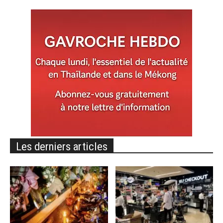
Les derniers articles