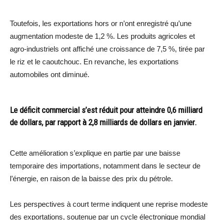
Toutefois, les exportations hors or n’ont enregistré qu’une
augmentation modeste de 1,2 %. Les produits agricoles et
agro-industriels ont affiché une croissance de 7,5 %, tirée par
le riz et le caoutchouc. En revanche, les exportations
automobiles ont diminué.
Le déficit commercial s’est réduit pour atteindre 0,6 milliard
de dollars, par rapport à 2,8 milliards de dollars en janvier.
Cette amélioration s’explique en partie par une baisse
temporaire des importations, notamment dans le secteur de
l’énergie, en raison de la baisse des prix du pétrole.
Les perspectives à court terme indiquent une reprise modeste
des exportations, soutenue par un cycle électronique mondial