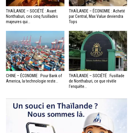
THAÏLANDE – SOCIÉTÉ : Avant
THAÏLANDE – ÉCONOMIE : Acheté
Nonthaburi, ces cinq fusillades
par Central, Max Value deviendra
majeures qui...
Tops
CHINE – ÉCONOMIE : Pour Bank of
THAÏLANDE – SOCIÉTÉ : Fusillade
America, la technologie reste...
de Nonthaburi, ce que révèle
l’enquête...