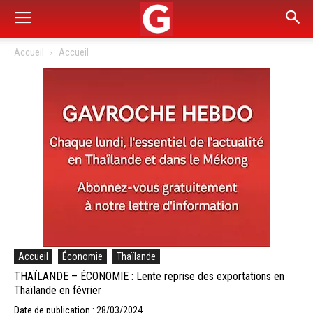
Accueil
Accueil
Accueil
Économie
Thaïlande
THAÏLANDE – ÉCONOMIE : Lente reprise des exportations en
Thaïlande en février
Date de publication : 28/03/2024