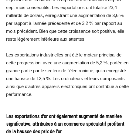
sept mois consécutifs. Les exportations ont totalisé 23,4
milliards de dollars, enregistrant une augmentation de 3,6 %
par rapport à l’année précédente et de 3,2 % par rapport au
mois précédent. Bien que cette croissance soit positive, elle
reste légèrement inférieure aux attentes.
Les exportations industrielles ont été le moteur principal de
cette progression, avec une augmentation de 5,2 %, portée en
grande partie par le secteur de l’électronique, qui a enregistré
une hausse de 12,5 %. Les ordinateurs et leurs composants
ainsi que d’autres appareils électroniques ont contribué à cette
performance.
Les exportations d’or ont également augmenté de manière
significative, attribuées à un commerce spéculatif profitant
de la hausse des prix de l’or.