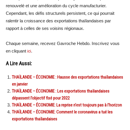
renouvelé et une amélioration du cycle manufacturier.
Cependant, les défis structurels persistent, ce qui pourrait
ralentir la croissance des exportations thaïlandaises par
rapport à celles de ses voisins régionaux.
Chaque semaine, recevez Gavroche Hebdo. Inscrivez vous
en cliquant
ici
.
A Lire Aussi:
THAÏLANDE – ÉCONOMIE : Hausse des exportations thaïlandaises
en janvier
THAÏLANDE – ÉCONOMIE : Les exportations thaïlandaises
dépassent l’objectif fixé pour 2022
THAÏLANDE – ÉCONOMIE: La reprise n’est toujours pas à l’horizon
THAÏLANDE – ÉCONOMIE: Comment le coronavirus a tué les
exportations thaïlandaises