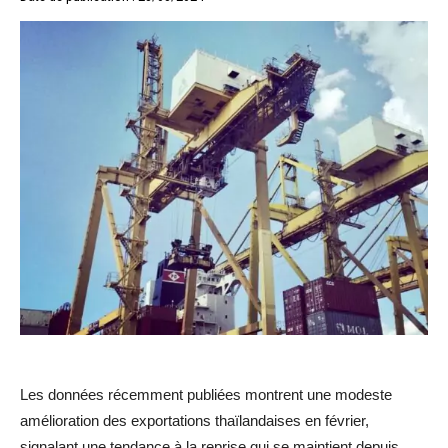
Les données récemment publiées montrent une modeste
amélioration des exportations thaïlandaises en février,
signalant une tendance à la reprise qui se maintient depuis