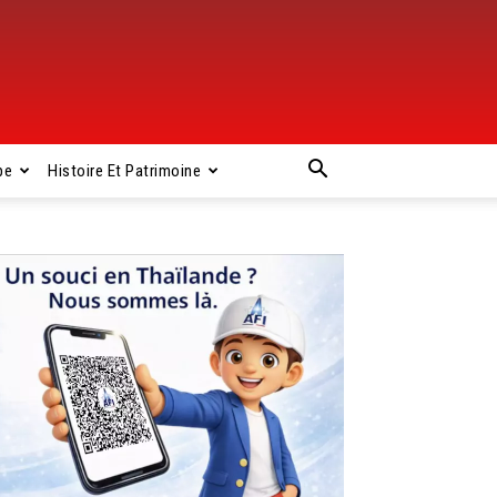
pe
Histoire Et Patrimoine