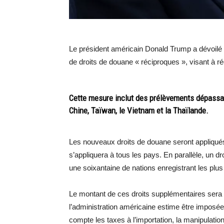
Le président américain Donald Trump a dévoilé 
de droits de douane « réciproques », visant à r
Cette mesure inclut des prélèvements dépassa
Chine, Taïwan, le Vietnam et la Thaïlande.
Les nouveaux droits de douane seront appliqué
s’appliquera à tous les pays. En parallèle, un d
une soixantaine de nations enregistrant les plu
Le montant de ces droits supplémentaires sera 
l’administration américaine estime être imposée
compte les taxes à l’importation, la manipulation