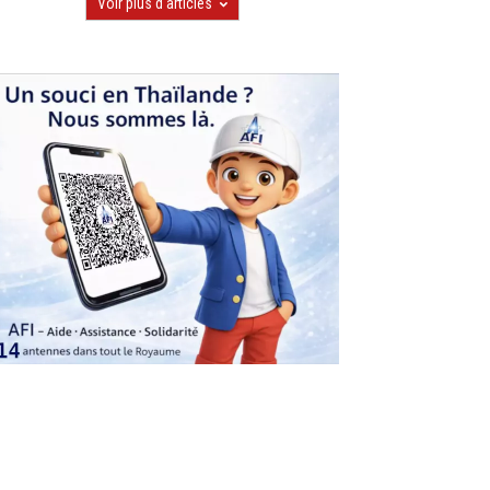
Voir plus d'articles