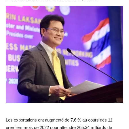
Les exportations ont augmenté de 7,6 % au cours des 11
premiers mois de 2022 pour atteindre 265,34 milliards de