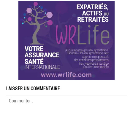
LAISSER UN COMMENTAIRE