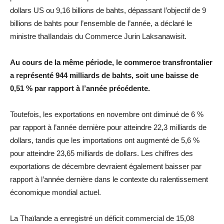
dollars US ou 9,16 billions de bahts, dépassant l’objectif de 9
billions de bahts pour l’ensemble de l’année, a déclaré le
ministre thaïlandais du Commerce Jurin Laksanawisit.
Au cours de la même période, le commerce transfrontalier
a représenté 944 milliards de bahts, soit une baisse de
0,51 % par rapport à l’année précédente.
Toutefois, les exportations en novembre ont diminué de 6 %
par rapport à l’année dernière pour atteindre 22,3 milliards de
dollars, tandis que les importations ont augmenté de 5,6 %
pour atteindre 23,65 milliards de dollars. Les chiffres des
exportations de décembre devraient également baisser par
rapport à l’année dernière dans le contexte du ralentissement
économique mondial actuel.
La Thaïlande a enregistré un déficit commercial de 15,08