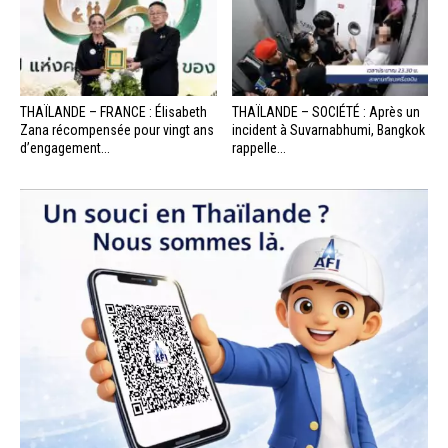
THAÏLANDE – FRANCE : Élisabeth
THAÏLANDE – SOCIÉTÉ : Après un
Zana récompensée pour vingt ans
incident à Suvarnabhumi, Bangkok
d’engagement...
rappelle...