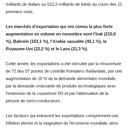
milliards de dollars ou 522,2 milliards de bahts au cours des 11
premiers mois.
Les marchés d’exportation qui ont connu la plus forte
augmentation en volume en novembre sont l’Irak (215,6
%), Bahreïn (153,1 %), l’Arabie saoudite (40,1 %), le
Royaume-Uni (22,2 %) et le Laos (21,3 %).
Cette année, les exportations a été stimulée par la réouverture
de 72 des 97 postes de contrôle frontaliers thaïlandais, par une
augmentation de 10 % de la demande alimentaire mondiale,
par la demande croissante de produits technologiques avec
l’extension de la couverture 5G et par l’atténuation de la
pénurie de semi-conducteurs.
Les facteurs qui entravent les exportations comprennent une
inflation élevée et la stagnation de l’économie mondiale, ainsi