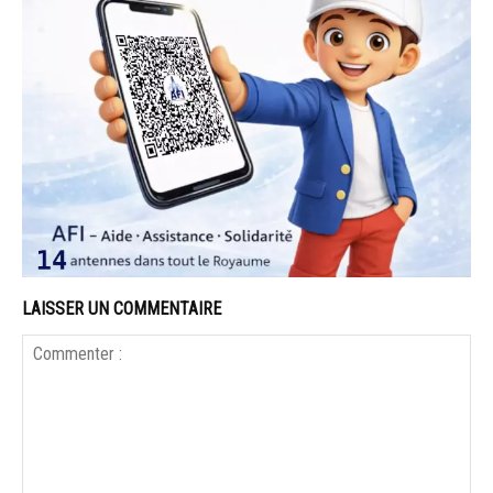
LAISSER UN COMMENTAIRE