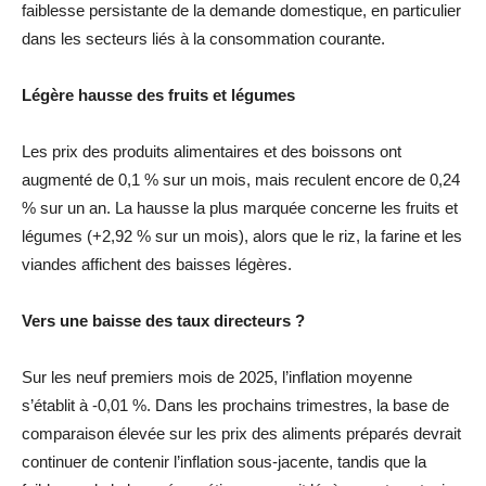
faiblesse persistante de la demande domestique, en particulier
dans les secteurs liés à la consommation courante.
Légère hausse des fruits et légumes
Les prix des produits alimentaires et des boissons ont
augmenté de 0,1 % sur un mois, mais reculent encore de 0,24
% sur un an. La hausse la plus marquée concerne les fruits et
légumes (+2,92 % sur un mois), alors que le riz, la farine et les
viandes affichent des baisses légères.
Vers une baisse des taux directeurs ?
Sur les neuf premiers mois de 2025, l’inflation moyenne
s’établit à -0,01 %. Dans les prochains trimestres, la base de
comparaison élevée sur les prix des aliments préparés devrait
continuer de contenir l’inflation sous-jacente, tandis que la