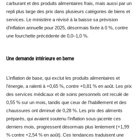
carburant et des produits alimentaires frais, mais aussi par un
repli plus large des prix dans plusieurs catégories de biens et
services. Le ministère a révisé à la baisse sa prévision
d’inflation annuelle pour 2025, désormais fixée à 0 %, contre
une fourchette précédente de 0,0–1,0 %.
Une demande intérieure en berne
L’inflation de base, qui exclut les produits alimentaires et
l’énergie, a ralenti à +0,65 %, contre +0,81 % en août. Les prix
des services médicaux et de soins personnels ont reculé de
0,55 % sur un mois, tandis que ceux de l’habillement et des
chaussures ont diminué de 0,28 %. Les prix des aliments
préparés, qui avaient soutenu l’inflation sous-jacente ces
derniers mois, progressent désormais plus lentement (+1,99
% contre +2,54 % en août). Ces tendances traduisent une