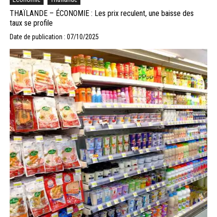
THAÏLANDE – ÉCONOMIE : Les prix reculent, une baisse des
taux se profile
Date de publication : 07/10/2025