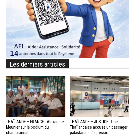
Les derniers articles
THAÏLANDE – FRANCE : Alexandre
THAÏLANDE – JUSTICE : Une
Meunier sur le podium du
Thaïlandaise accuse un passager
championnat...
pakistanais d’agression...