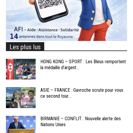
Les plus lus
HONG KONG – SPORT : Les Bleus remportent
la médaille d’argent...
ASIE – FRANCE : Gavroche scrute pour vous
ce second tour...
BIRMANIE – CONFLIT : Nouvelle alerte des
Nations Unies