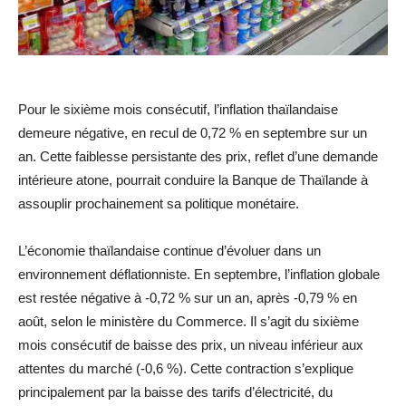
Pour le sixième mois consécutif, l’inflation thaïlandaise
demeure négative, en recul de 0,72 % en septembre sur un
an. Cette faiblesse persistante des prix, reflet d’une demande
intérieure atone, pourrait conduire la Banque de Thaïlande à
assouplir prochainement sa politique monétaire.
L’économie thaïlandaise continue d’évoluer dans un
environnement déflationniste. En septembre, l’inflation globale
est restée négative à -0,72 % sur un an, après -0,79 % en
août, selon le ministère du Commerce. Il s’agit du sixième
mois consécutif de baisse des prix, un niveau inférieur aux
attentes du marché (-0,6 %). Cette contraction s’explique
principalement par la baisse des tarifs d’électricité, du