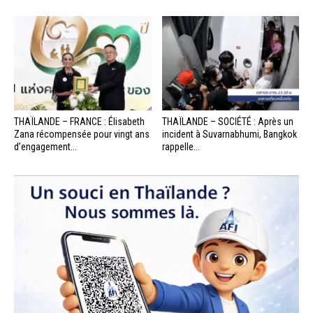
THAÏLANDE – FRANCE : Élisabeth
THAÏLANDE – SOCIÉTÉ : Après un
Zana récompensée pour vingt ans
incident à Suvarnabhumi, Bangkok
d’engagement...
rappelle...