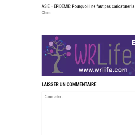
ASIE – ÉPIDÉMIE: Pourquoi il ne faut pas caricaturer la
Chine
LAISSER UN COMMENTAIRE