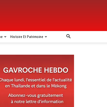
pe
Histoire Et Patrimoine