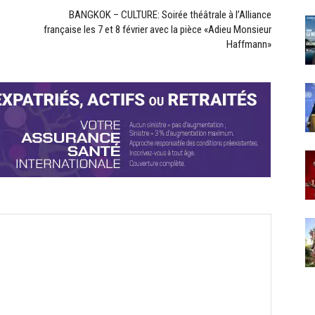
BANGKOK – CULTURE: Soirée théâtrale à l’Alliance
française les 7 et 8 février avec la pièce «Adieu Monsieur
Haffmann»