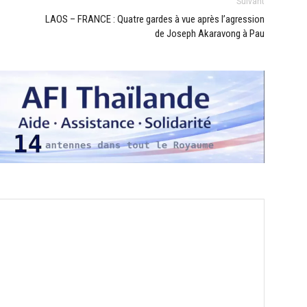
Suivant
LAOS – FRANCE : Quatre gardes à vue après l’agression
de Joseph Akaravong à Pau