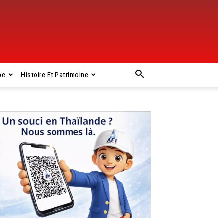
pe
Histoire Et Patrimoine