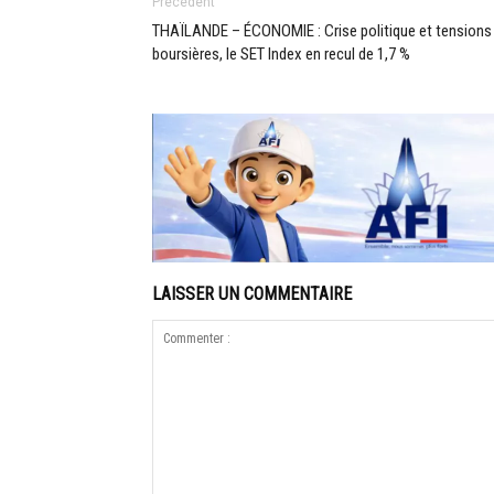
Précédent
THAÏLANDE – ÉCONOMIE : Crise politique et tensions
boursières, le SET Index en recul de 1,7 %
LAISSER UN COMMENTAIRE