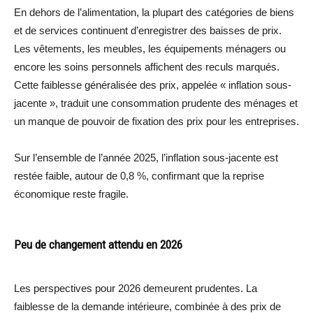
En dehors de l’alimentation, la plupart des catégories de biens
et de services continuent d’enregistrer des baisses de prix.
Les vêtements, les meubles, les équipements ménagers ou
encore les soins personnels affichent des reculs marqués.
Cette faiblesse généralisée des prix, appelée « inflation sous-
jacente », traduit une consommation prudente des ménages et
un manque de pouvoir de fixation des prix pour les entreprises.
Sur l’ensemble de l’année 2025, l’inflation sous-jacente est
restée faible, autour de 0,8 %, confirmant que la reprise
économique reste fragile.
Peu de changement attendu en 2026
Les perspectives pour 2026 demeurent prudentes. La
faiblesse de la demande intérieure, combinée à des prix de