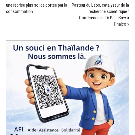
une reprise plus solide portée par la
Pasteur du Laos, catalyseur de la
consommation
recherche scientifique :
Conférence du Dr Paul Brey à
l’Inalco »