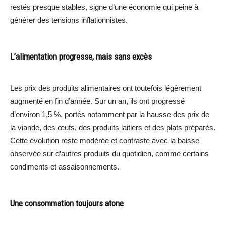
restés presque stables, signe d’une économie qui peine à
générer des tensions inflationnistes.
L’alimentation progresse, mais sans excès
Les prix des produits alimentaires ont toutefois légèrement
augmenté en fin d’année. Sur un an, ils ont progressé
d’environ 1,5 %, portés notamment par la hausse des prix de
la viande, des œufs, des produits laitiers et des plats préparés.
Cette évolution reste modérée et contraste avec la baisse
observée sur d’autres produits du quotidien, comme certains
condiments et assaisonnements.
Une consommation toujours atone