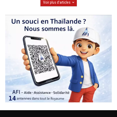
Voir plus d'articles