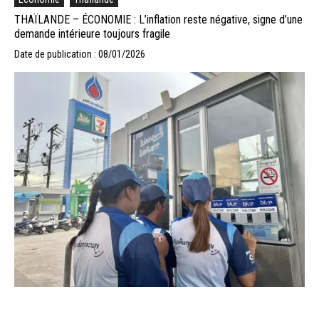
THAÏLANDE – ÉCONOMIE : L’inflation reste négative, signe d’une
demande intérieure toujours fragile
Date de publication : 08/01/2026