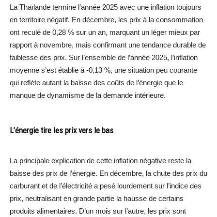
La Thaïlande termine l’année 2025 avec une inflation toujours
en territoire négatif. En décembre, les prix à la consommation
ont reculé de 0,28 % sur un an, marquant un léger mieux par
rapport à novembre, mais confirmant une tendance durable de
faiblesse des prix. Sur l’ensemble de l’année 2025, l’inflation
moyenne s’est établie à -0,13 %, une situation peu courante
qui reflète autant la baisse des coûts de l’énergie que le
manque de dynamisme de la demande intérieure.
L’énergie tire les prix vers le bas
La principale explication de cette inflation négative reste la
baisse des prix de l’énergie. En décembre, la chute des prix du
carburant et de l’électricité a pesé lourdement sur l’indice des
prix, neutralisant en grande partie la hausse de certains
produits alimentaires. D’un mois sur l’autre, les prix sont