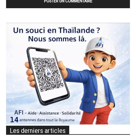
Les derniers articles