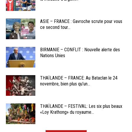
ASIE – FRANCE : Gavroche scrute pour vous
ce second tour...
BIRMANIE – CONFLIT : Nouvelle alerte des
Nations Unies
THAÏLANDE – FRANCE: Au Bataclan le 24
novembre, bien plus qu’un...
THAÏLANDE – FESTIVAL: Les six plus beaux
«Loy Krathong» du royaume...