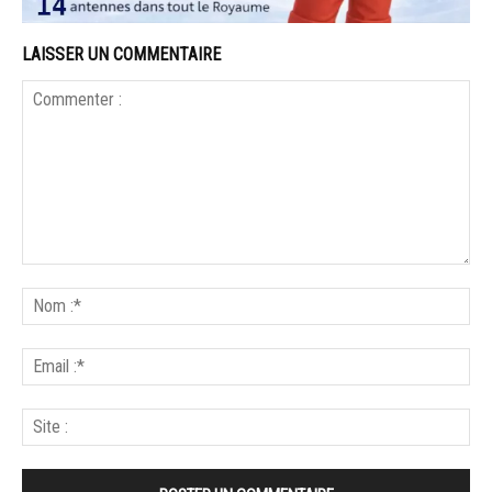
LAISSER UN COMMENTAIRE