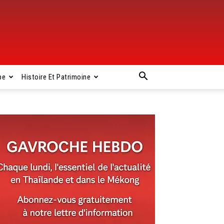
pe
Histoire Et Patrimoine