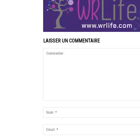
LAISSER UN COMMENTAIRE