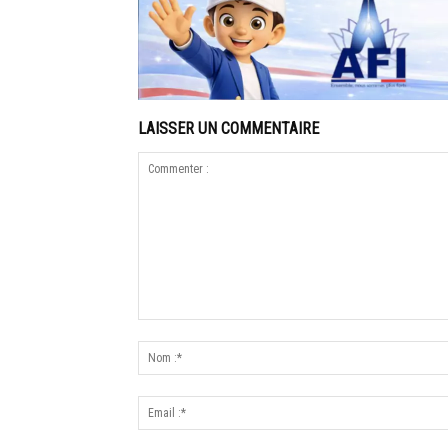
LAISSER UN COMMENTAIRE