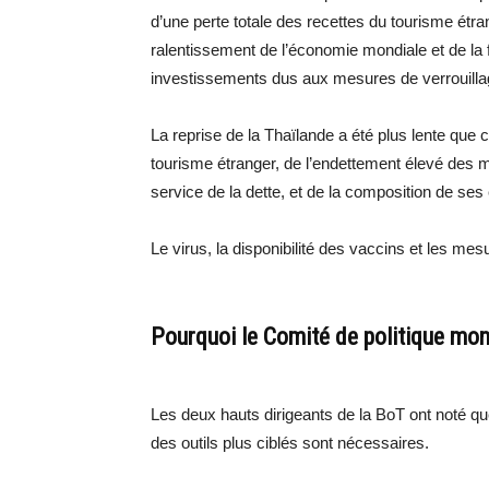
d’une perte totale des recettes du tourisme étra
ralentissement de l’économie mondiale et de la 
investissements dus aux mesures de verrouilla
La reprise de la Thaïlande a été plus lente que 
tourisme étranger, de l’endettement élevé des 
service de la dette, et de la composition de ses
Le virus, la disponibilité des vaccins et les mes
Pourquoi le Comité de politique moné
Les deux hauts dirigeants de la BoT ont noté que
des outils plus ciblés sont nécessaires.