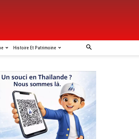
pe
Histoire Et Patrimoine