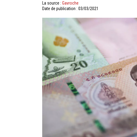
La source :
Gavroche
Date de publication : 03/03/2021