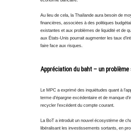
Au lieu de cela, la Thaïlande aura besoin de m
financières, associées à des politiques budgéta
existantes et aux problèmes de liquidité et de qu
aux États-Unis pourrait augmenter les taux d’int
faire face aux risques.
Appréciation du baht – un problème 
Le MPC a exprimé des inquiétudes quant à l’appr
terme d’épargne excédentaire et de manque d’inv
recycler l’excédent du compte courant.
La BoT a introduit un nouvel écosystème de ch
libéralisant les investissements sortants, en p