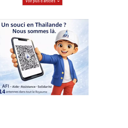
Voir plus d'articles