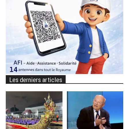
Les derniers articles