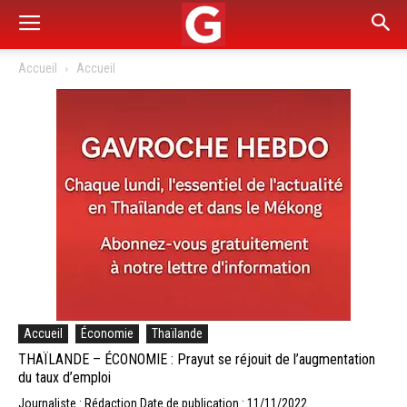
Accueil
Accueil
Accueil
Économie
Thaïlande
THAÏLANDE – ÉCONOMIE : Prayut se réjouit de l’augmentation
du taux d’emploi
Journaliste : Rédaction
Date de publication : 11/11/2022