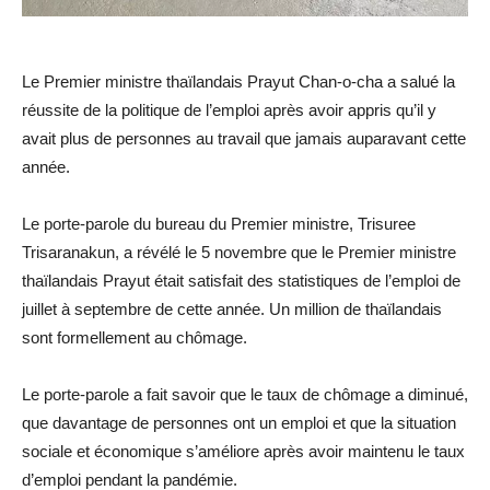
Le Premier ministre thaïlandais Prayut Chan-o-cha a salué la
réussite de la politique de l’emploi après avoir appris qu’il y
avait plus de personnes au travail que jamais auparavant cette
année.
Le porte-parole du bureau du Premier ministre, Trisuree
Trisaranakun, a révélé le 5 novembre que le Premier ministre
thaïlandais Prayut était satisfait des statistiques de l’emploi de
juillet à septembre de cette année. Un million de thaïlandais
sont formellement au chômage.
Le porte-parole a fait savoir que le taux de chômage a diminué,
que davantage de personnes ont un emploi et que la situation
sociale et économique s’améliore après avoir maintenu le taux
d’emploi pendant la pandémie.