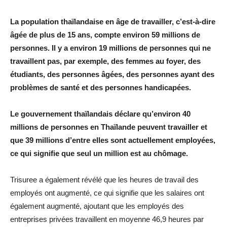
La population thaïlandaise en âge de travailler, c’est-à-dire
âgée de plus de 15 ans, compte environ 59 millions de
personnes. Il y a environ 19 millions de personnes qui ne
travaillent pas, par exemple, des femmes au foyer, des
étudiants, des personnes âgées, des personnes ayant des
problèmes de santé et des personnes handicapées.
Le gouvernement thaïlandais déclare qu’environ 40
millions de personnes en Thaïlande peuvent travailler et
que 39 millions d’entre elles sont actuellement employées,
ce qui signifie que seul un million est au chômage.
Trisuree a également révélé que les heures de travail des
employés ont augmenté, ce qui signifie que les salaires ont
également augmenté, ajoutant que les employés des
entreprises privées travaillent en moyenne 46,9 heures par