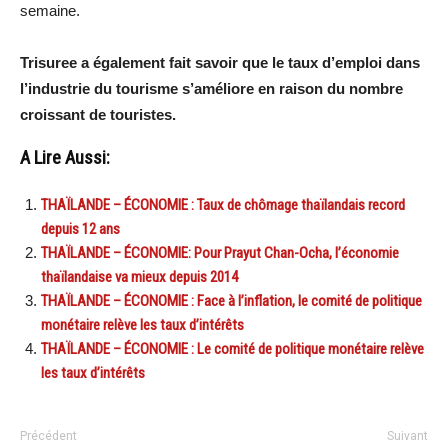
semaine.
Trisuree a également fait savoir que le taux d’emploi dans
l’industrie du tourisme s’améliore en raison du nombre
croissant de touristes.
A Lire Aussi:
THAÏLANDE – ÉCONOMIE : Taux de chômage thaïlandais record
depuis 12 ans
THAÏLANDE – ÉCONOMIE: Pour Prayut Chan-Ocha, l’économie
thaïlandaise va mieux depuis 2014
THAÏLANDE – ÉCONOMIE : Face à l’inflation, le comité de politique
monétaire relève les taux d’intérêts
THAÏLANDE – ÉCONOMIE : Le comité de politique monétaire relève
les taux d’intérêts
Précédent
Suivant