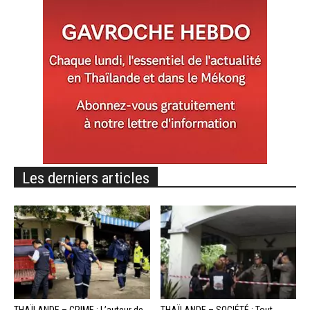
Les derniers articles