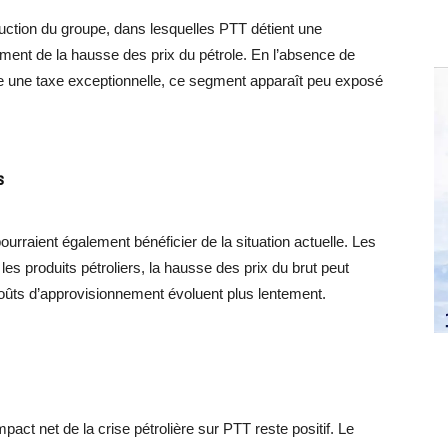
oduction du groupe, dans lesquelles PTT détient une
inement de la hausse des prix du pétrole. En l’absence de
 une taxe exceptionnelle, ce segment apparaît peu exposé
s
ourraient également bénéficier de la situation actuelle. Les
les produits pétroliers, la hausse des prix du brut peut
oûts d’approvisionnement évoluent plus lentement.
act net de la crise pétrolière sur PTT reste positif. Le