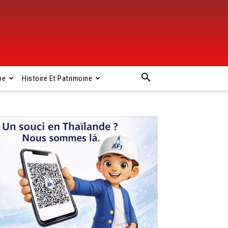
pe
Histoire Et Patrimoine