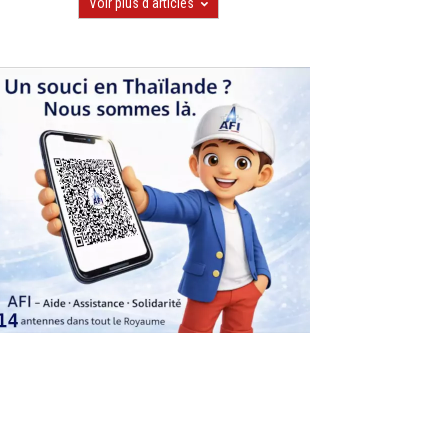
Voir plus d'articles