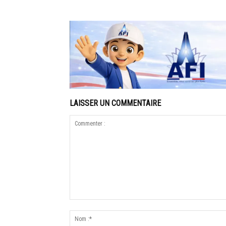
LAISSER UN COMMENTAIRE