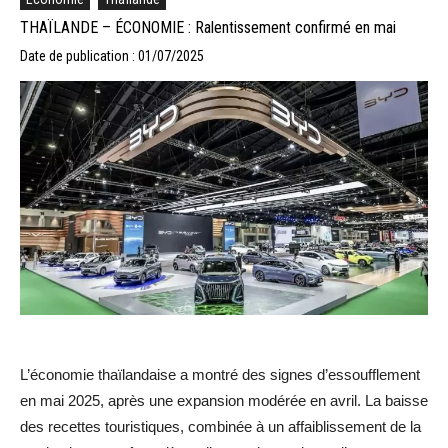
THAÏLANDE – ÉCONOMIE : Ralentissement confirmé en mai
Date de publication : 01/07/2025
L’économie thaïlandaise a montré des signes d’essoufflement
en mai 2025, après une expansion modérée en avril. La baisse
des recettes touristiques, combinée à un affaiblissement de la