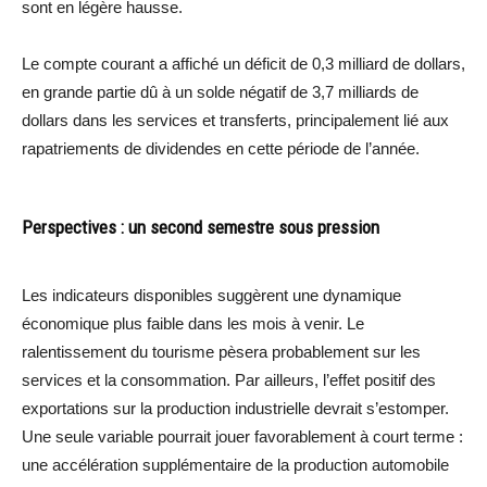
sont en légère hausse.
Le compte courant a affiché un déficit de 0,3 milliard de dollars,
en grande partie dû à un solde négatif de 3,7 milliards de
dollars dans les services et transferts, principalement lié aux
rapatriements de dividendes en cette période de l’année.
Perspectives : un second semestre sous pression
Les indicateurs disponibles suggèrent une dynamique
économique plus faible dans les mois à venir. Le
ralentissement du tourisme pèsera probablement sur les
services et la consommation. Par ailleurs, l’effet positif des
exportations sur la production industrielle devrait s’estomper.
Une seule variable pourrait jouer favorablement à court terme :
une accélération supplémentaire de la production automobile