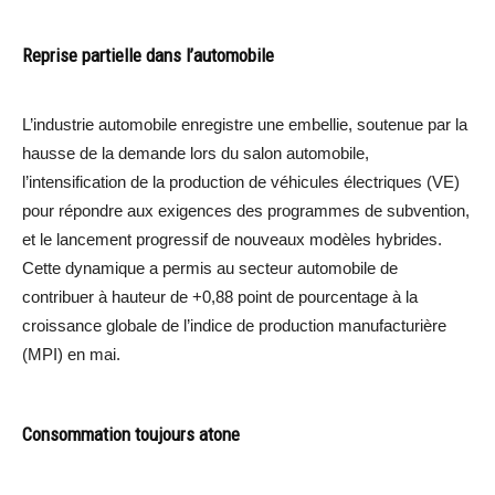
Reprise partielle dans l’automobile
L’industrie automobile enregistre une embellie, soutenue par la
hausse de la demande lors du salon automobile,
l’intensification de la production de véhicules électriques (VE)
pour répondre aux exigences des programmes de subvention,
et le lancement progressif de nouveaux modèles hybrides.
Cette dynamique a permis au secteur automobile de
contribuer à hauteur de +0,88 point de pourcentage à la
croissance globale de l’indice de production manufacturière
(MPI) en mai.
Consommation toujours atone