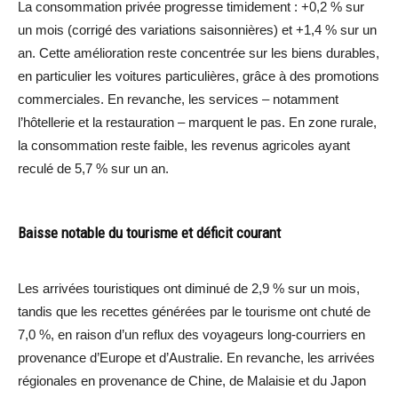
La consommation privée progresse timidement : +0,2 % sur
un mois (corrigé des variations saisonnières) et +1,4 % sur un
an. Cette amélioration reste concentrée sur les biens durables,
en particulier les voitures particulières, grâce à des promotions
commerciales. En revanche, les services – notamment
l’hôtellerie et la restauration – marquent le pas. En zone rurale,
la consommation reste faible, les revenus agricoles ayant
reculé de 5,7 % sur un an.
Baisse notable du tourisme et déficit courant
Les arrivées touristiques ont diminué de 2,9 % sur un mois,
tandis que les recettes générées par le tourisme ont chuté de
7,0 %, en raison d’un reflux des voyageurs long-courriers en
provenance d’Europe et d’Australie. En revanche, les arrivées
régionales en provenance de Chine, de Malaisie et du Japon