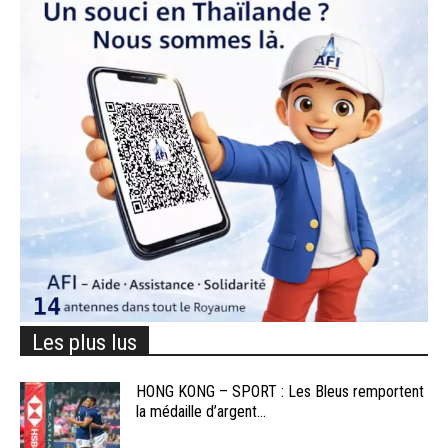
Les plus lus
HONG KONG – SPORT : Les Bleus remportent
la médaille d’argent...