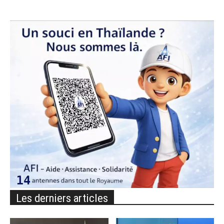
Les derniers articles