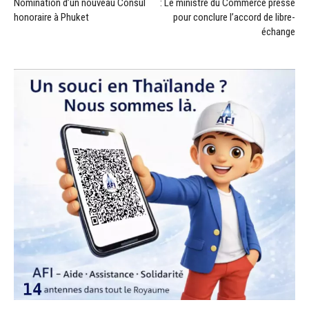
Nomination d’un nouveau Consul
: Le ministre du Commerce presse
honoraire à Phuket
pour conclure l’accord de libre-
échange