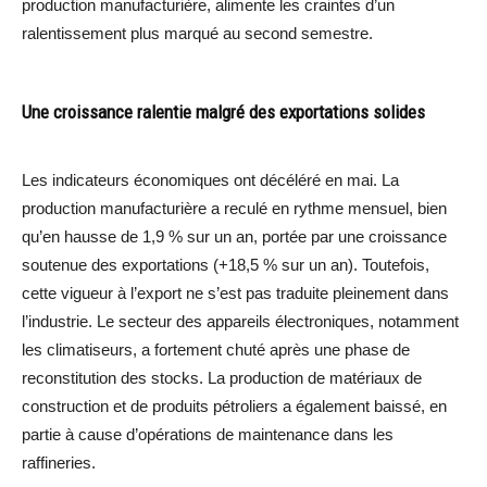
production manufacturière, alimente les craintes d’un
ralentissement plus marqué au second semestre.
Une croissance ralentie malgré des exportations solides
Les indicateurs économiques ont décéléré en mai. La
production manufacturière a reculé en rythme mensuel, bien
qu’en hausse de 1,9 % sur un an, portée par une croissance
soutenue des exportations (+18,5 % sur un an). Toutefois,
cette vigueur à l’export ne s’est pas traduite pleinement dans
l’industrie. Le secteur des appareils électroniques, notamment
les climatiseurs, a fortement chuté après une phase de
reconstitution des stocks. La production de matériaux de
construction et de produits pétroliers a également baissé, en
partie à cause d’opérations de maintenance dans les
raffineries.