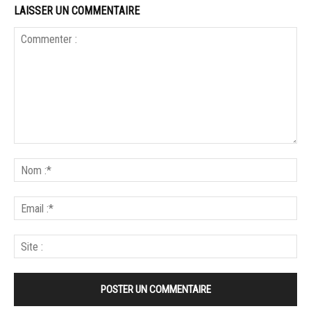
LAISSER UN COMMENTAIRE