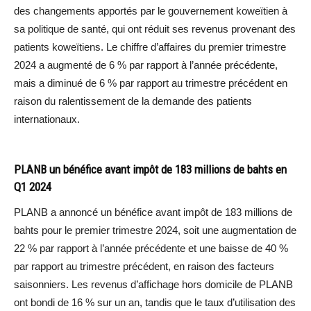
des changements apportés par le gouvernement koweïtien à
sa politique de santé, qui ont réduit ses revenus provenant des
patients koweïtiens. Le chiffre d’affaires du premier trimestre
2024 a augmenté de 6 % par rapport à l’année précédente,
mais a diminué de 6 % par rapport au trimestre précédent en
raison du ralentissement de la demande des patients
internationaux.
PLANB un bénéfice avant impôt de 183 millions de bahts en
Q1 2024
PLANB a annoncé un bénéfice avant impôt de 183 millions de
bahts pour le premier trimestre 2024, soit une augmentation de
22 % par rapport à l’année précédente et une baisse de 40 %
par rapport au trimestre précédent, en raison des facteurs
saisonniers. Les revenus d’affichage hors domicile de PLANB
ont bondi de 16 % sur un an, tandis que le taux d’utilisation des