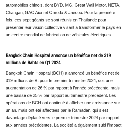
automobiles chinois, dont BYD, MG, Great Wall Motor, NETA,
Changan, GAC Aion et Omoda & Jaecoo. Pour la première
fois, ces sept géants se sont réunis en Thaïlande pour
présenter leur vision collective visant à transformer le pays en
un centre mondial de fabrication de véhicules électriques.
Bangkok Chain Hospital annonce un bénéfice net de 319
millions de Bahts en Q1 2024
Bangkok Chain Hospital (BCH) a annoncé un bénéfice net de
319 millions de Bt pour le premier trimestre 2024, soit une
augmentation de 26 % par rapport à l’année précédente, mais
une baisse de 25 % par rapport au trimestre précédent. Les
opérations de BCH ont continué à afficher une croissance sur
un an, mais ont été affectées par le Ramadan, qui s’est
davantage déplacé vers le premier trimestre 2024 par rapport
aux années précédentes. La société a également subi l’impact