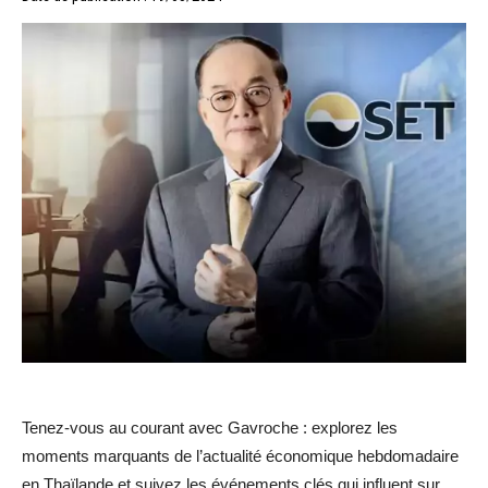
Tenez-vous au courant avec Gavroche : explorez les
moments marquants de l’actualité économique hebdomadaire
en Thaïlande et suivez les événements clés qui influent sur