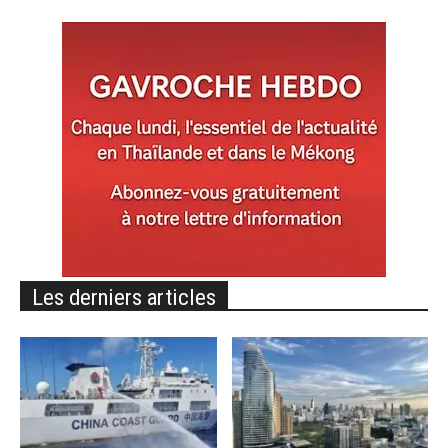
Les derniers articles