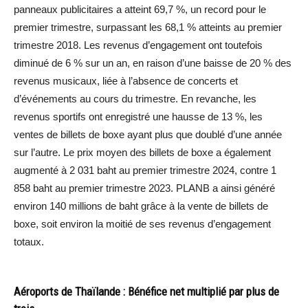
panneaux publicitaires a atteint 69,7 %, un record pour le
premier trimestre, surpassant les 68,1 % atteints au premier
trimestre 2018. Les revenus d’engagement ont toutefois
diminué de 6 % sur un an, en raison d’une baisse de 20 % des
revenus musicaux, liée à l’absence de concerts et
d’événements au cours du trimestre. En revanche, les
revenus sportifs ont enregistré une hausse de 13 %, les
ventes de billets de boxe ayant plus que doublé d’une année
sur l’autre. Le prix moyen des billets de boxe a également
augmenté à 2 031 baht au premier trimestre 2024, contre 1
858 baht au premier trimestre 2023. PLANB a ainsi généré
environ 140 millions de baht grâce à la vente de billets de
boxe, soit environ la moitié de ses revenus d’engagement
totaux.
Aéroports de Thaïlande : Bénéfice net multiplié par plus de