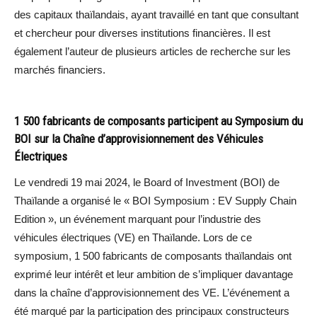
des capitaux thaïlandais, ayant travaillé en tant que consultant
et chercheur pour diverses institutions financières. Il est
également l’auteur de plusieurs articles de recherche sur les
marchés financiers.
1 500 fabricants de composants participent au Symposium du
BOI sur la Chaîne d’approvisionnement des Véhicules
Électriques
Le vendredi 19 mai 2024, le Board of Investment (BOI) de
Thaïlande a organisé le « BOI Symposium : EV Supply Chain
Edition », un événement marquant pour l’industrie des
véhicules électriques (VE) en Thaïlande. Lors de ce
symposium, 1 500 fabricants de composants thaïlandais ont
exprimé leur intérêt et leur ambition de s’impliquer davantage
dans la chaîne d’approvisionnement des VE. L’événement a
été marqué par la participation des principaux constructeurs