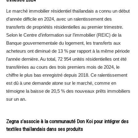
Le marché immobilier résidentiel thaïlandais a connu un début
d’année difficile en 2024, avec un ralentissement des
transferts de propriétés résidentielles au premier trimestre.
Selon le Centre d’information sur l’immobilier (REIC) de la
Banque gouvernementale du logement, les transferts aux
acheteurs ont diminué de 13 % par rapport à la même période
l’année dernière. Au total, 72 954 unités résidentielles ont été
transférées au cours des trois premiers mois de 2024, le
chiffre le plus bas enregistré depuis 2018. Ce ralentissement
est dû à une demande atone sur le marché, comme en
témoigne la baisse de 20,5 % des nouveaux prêts immobiliers
sur un an.
Zegna s’associe à la communauté Don Koi pour intégrer des
textiles thaïlandais dans ses produits