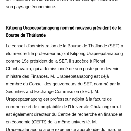
son paysage économique.
Kitipong Urapeepatanapong nommé nouveau président de la
Bourse de Thaïlande
Le conseil d’administration de la Bourse de Thaïlande (SET) a
élu mercredi le professeur adjoint Kitipong Urapeepatanapong
comme 19e président de la SET. Il succède à Pichai
Chunhavajira, qui a démissionné de son poste pour devenir
ministre des Finances. M. Urapeepatanapong est déjà
membre du Conseil des gouverneurs du SET, nommé par la
Securities and Exchange Commission (SEC). M.
Urapeepatanapong est professeur adjoint à la faculté de
commerce et de comptabilité de l’Université Chulalongkorn. Il
est également directeur du Centre de recherche en finance et
en économie (CEFR) de la même université. M.
Urapeepatanapong a une expérience approfondie du marché