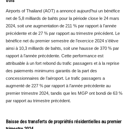
trois
Airports of Thailand (AOT) a annoncé aujourd’hui un bénéfice
net de 5,8 milliards de bahts pour la période close le 24 mars
2024, soit une augmentation de 211 % par rapport à l’année
précédente et de 27 % par rapport au trimestre précédent. Le
bénéfice net du premier semestre de l’exercice 2024 s’élève
ainsi à 10,3 milliards de bahts, soit une hausse de 370 % par
rapport à l’année précédente. Cette performance est
attribuable à un fort rebond du trafic passagers et à la reprise
des paiements minimums garantis de la part des
concessionnaires de l’aéroport. Le trafic passagers a
augmenté de 227 % par rapport à l’année précédente au
premier trimestre 2024, tandis que les MGP ont bondi de 63 %
par rapport au trimestre précédent.
Baisse des transferts de propriétés résidentielles au premier
trimestre 2024