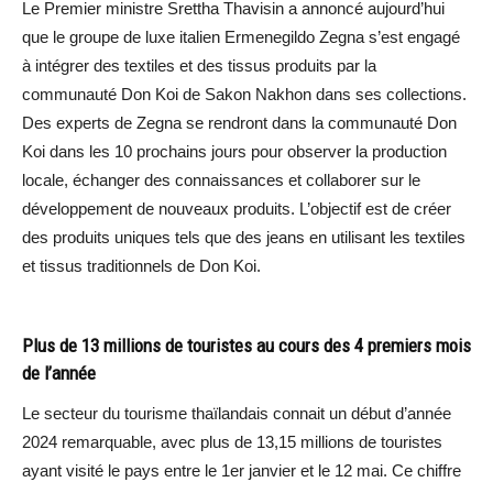
Le Premier ministre Srettha Thavisin a annoncé aujourd’hui
que le groupe de luxe italien Ermenegildo Zegna s’est engagé
à intégrer des textiles et des tissus produits par la
communauté Don Koi de Sakon Nakhon dans ses collections.
Des experts de Zegna se rendront dans la communauté Don
Koi dans les 10 prochains jours pour observer la production
locale, échanger des connaissances et collaborer sur le
développement de nouveaux produits. L’objectif est de créer
des produits uniques tels que des jeans en utilisant les textiles
et tissus traditionnels de Don Koi.
Plus de 13 millions de touristes au cours des 4 premiers mois
de l’année
Le secteur du tourisme thaïlandais connait un début d’année
2024 remarquable, avec plus de 13,15 millions de touristes
ayant visité le pays entre le 1er janvier et le 12 mai. Ce chiffre