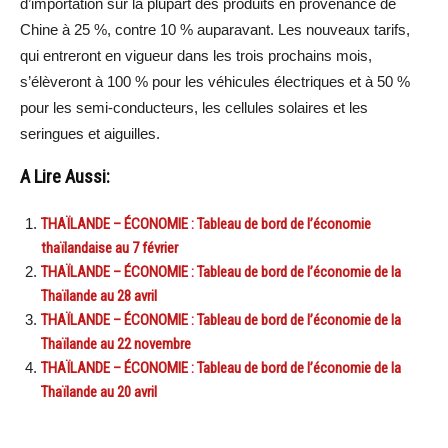
d’importation sur la plupart des produits en provenance de
Chine à 25 %, contre 10 % auparavant. Les nouveaux tarifs,
qui entreront en vigueur dans les trois prochains mois,
s’élèveront à 100 % pour les véhicules électriques et à 50 %
pour les semi-conducteurs, les cellules solaires et les
seringues et aiguilles.
A Lire Aussi:
THAÏLANDE – ÉCONOMIE : Tableau de bord de l’économie
thaïlandaise au 7 février
THAÏLANDE – ÉCONOMIE : Tableau de bord de l’économie de la
Thaïlande au 28 avril
THAÏLANDE – ÉCONOMIE : Tableau de bord de l’économie de la
Thaïlande au 22 novembre
THAÏLANDE – ÉCONOMIE : Tableau de bord de l’économie de la
Thaïlande au 20 avril