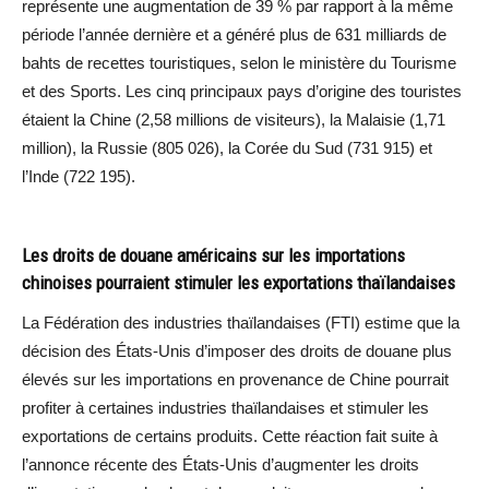
représente une augmentation de 39 % par rapport à la même
période l’année dernière et a généré plus de 631 milliards de
bahts de recettes touristiques, selon le ministère du Tourisme
et des Sports. Les cinq principaux pays d’origine des touristes
étaient la Chine (2,58 millions de visiteurs), la Malaisie (1,71
million), la Russie (805 026), la Corée du Sud (731 915) et
l’Inde (722 195).
Les droits de douane américains sur les importations
chinoises pourraient stimuler les exportations thaïlandaises
La Fédération des industries thaïlandaises (FTI) estime que la
décision des États-Unis d’imposer des droits de douane plus
élevés sur les importations en provenance de Chine pourrait
profiter à certaines industries thaïlandaises et stimuler les
exportations de certains produits. Cette réaction fait suite à
l’annonce récente des États-Unis d’augmenter les droits