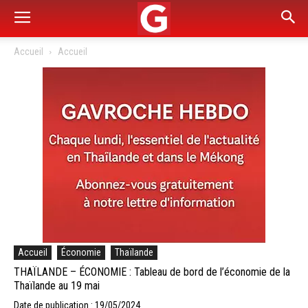
Accueil
Accueil
Accueil
Économie
Thaïlande
THAÏLANDE – ÉCONOMIE : Tableau de bord de l’économie de la
Thaïlande au 19 mai
Date de publication : 19/05/2024