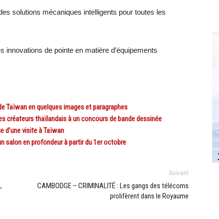
des solutions mécaniques intelligents pour toutes les
es innovations de pointe en matière d’équipements
 de Taïwan en quelques images et paragraphes
s créateurs thaïlandais à un concours de bande dessinée
e d’une visite à Taïwan
 salon en profondeur à partir du 1er octobre
Suivant
,
CAMBODGE – CRIMINALITÉ : Les gangs des télécoms
prolifèrent dans le Royaume