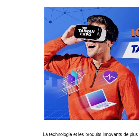
La technologie et les produits innovants de plus