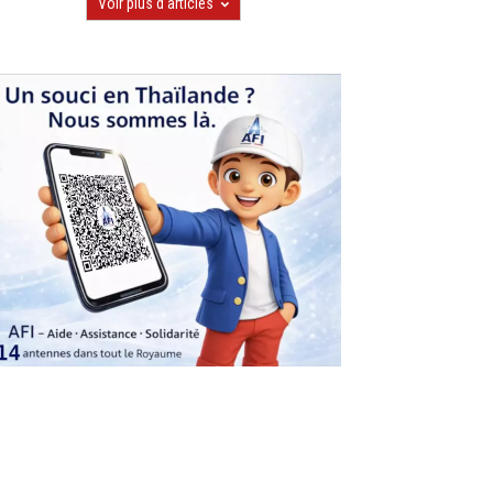
Voir plus d'articles