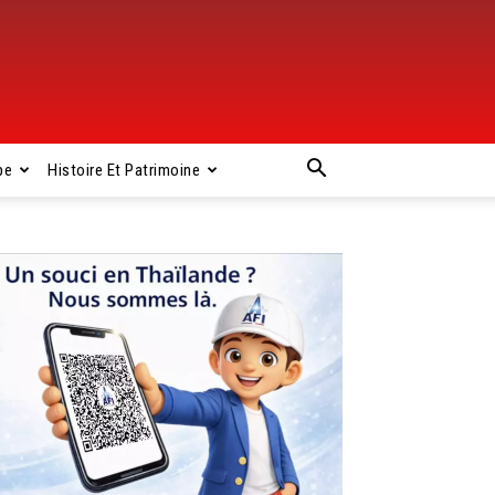
pe
Histoire Et Patrimoine