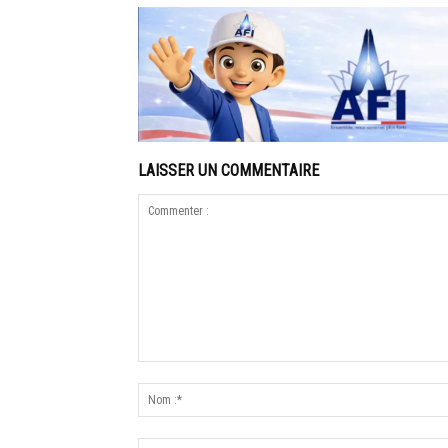
LAISSER UN COMMENTAIRE