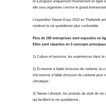
et a proposé uniquement l’événement en ligne e
elle sera organisée comme le grand événement 
L’exposition Taiwan Expo 2022 en Thaïlande prés
rendront la vie quotidienne plus confortable.
Plus de 190 entreprises sont exposées en lig
Elles sont réparties en 5 concepts principaux
1) Culture et tourisme, les expériences dans le
2) Économie à faible émission de carbone, la c
d’économie à faible émission de carbone pour 
climatique ;
3) Taiwan Lifestyle, les produits de style de vie 
qui facilitent la vie quotidienne ;