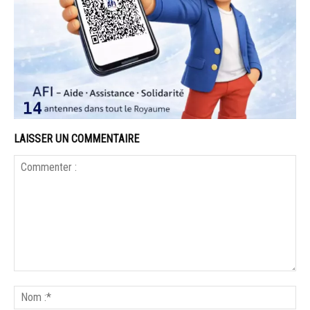
LAISSER UN COMMENTAIRE