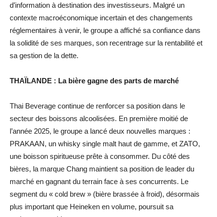
d’information à destination des investisseurs. Malgré un
contexte macroéconomique incertain et des changements
réglementaires à venir, le groupe a affiché sa confiance dans
la solidité de ses marques, son recentrage sur la rentabilité et
sa gestion de la dette.
THAÏLANDE : La bière gagne des parts de marché
Thai Beverage continue de renforcer sa position dans le
secteur des boissons alcoolisées. En première moitié de
l’année 2025, le groupe a lancé deux nouvelles marques :
PRAKAAN, un whisky single malt haut de gamme, et ZATO,
une boisson spiritueuse prête à consommer. Du côté des
bières, la marque Chang maintient sa position de leader du
marché en gagnant du terrain face à ses concurrents. Le
segment du « cold brew » (bière brassée à froid), désormais
plus important que Heineken en volume, poursuit sa