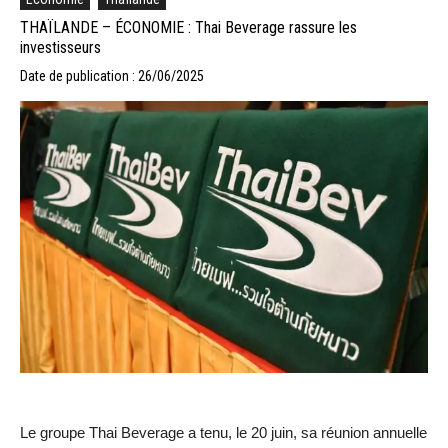
THAÏLANDE – ÉCONOMIE : Thai Beverage rassure les
investisseurs
Date de publication : 26/06/2025
Le groupe Thai Beverage a tenu, le 20 juin, sa réunion annuelle