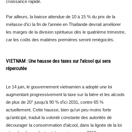
croissance rapide.
Par ailleurs, la baisse attendue de 10 à 15 % du prix de la
mélasse d’ici la fin de l’année en Thaïlande devrait améliorer
les marges de la division spiritueux dès le quatrième trimestre,
car les coûts des matières premières seront renégociés.
VIETNAM : Une hausse des taxes sur l’alcool qui sera
répercutée
Le 14 juin, le gouvernement vietnamien a adopté une loi
augmentant progressivement la taxe sur la bière et les alcools
de plus de 20° jusqu’à 90 % d’ici 2031, contre 65 %
actuellement. Cette hausse, bien qu’un peu moins forte
qu’anticipé, traduit la volonté constante des autorités de
décourager la consommation d’alcool, dans la lignée de la loi