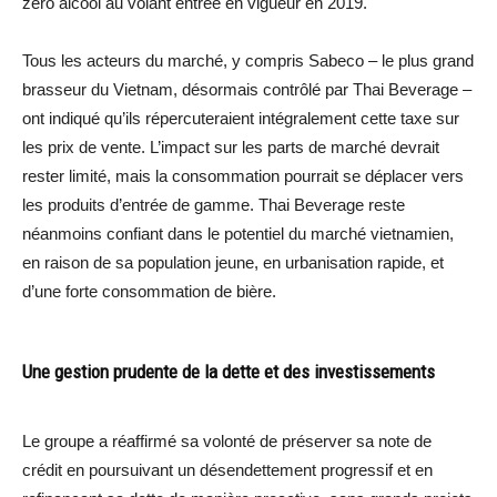
zéro alcool au volant entrée en vigueur en 2019.
Tous les acteurs du marché, y compris Sabeco – le plus grand
brasseur du Vietnam, désormais contrôlé par Thai Beverage –
ont indiqué qu’ils répercuteraient intégralement cette taxe sur
les prix de vente. L’impact sur les parts de marché devrait
rester limité, mais la consommation pourrait se déplacer vers
les produits d’entrée de gamme. Thai Beverage reste
néanmoins confiant dans le potentiel du marché vietnamien,
en raison de sa population jeune, en urbanisation rapide, et
d’une forte consommation de bière.
Une gestion prudente de la dette et des investissements
Le groupe a réaffirmé sa volonté de préserver sa note de
crédit en poursuivant un désendettement progressif et en