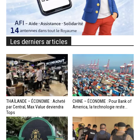
Les derniers articles
THAÏLANDE – ÉCONOMIE : Acheté
CHINE – ÉCONOMIE : Pour Bank of
par Central, Max Value deviendra
America, la technologie reste...
Tops