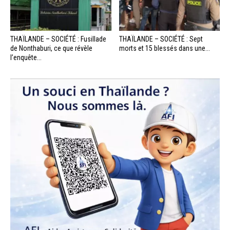
THAÏLANDE – SOCIÉTÉ : Fusillade
THAÏLANDE – SOCIÉTÉ : Sept
de Nonthaburi, ce que révèle
morts et 15 blessés dans une...
l’enquête...