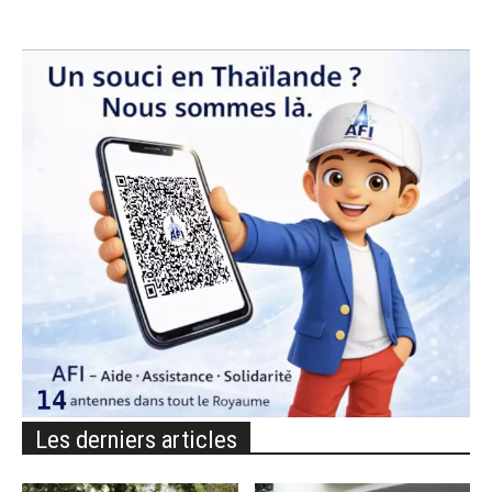
Les derniers articles