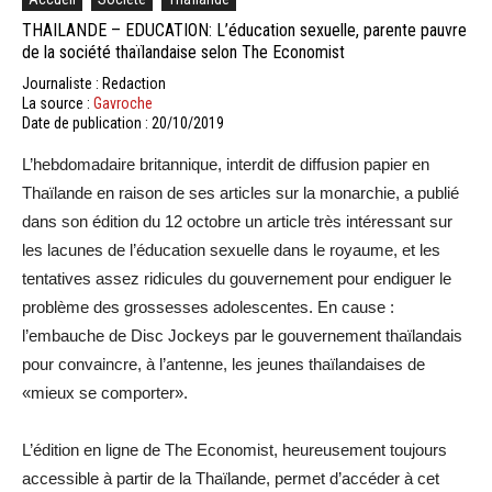
THAILANDE – EDUCATION: L’éducation sexuelle, parente pauvre
de la société thaïlandaise selon The Economist
Journaliste : Redaction
La source :
Gavroche
Date de publication : 20/10/2019
L’hebdomadaire britannique, interdit de diffusion papier en
Thaïlande en raison de ses articles sur la monarchie, a publié
dans son édition du 12 octobre un article très intéressant sur
les lacunes de l’éducation sexuelle dans le royaume, et les
tentatives assez ridicules du gouvernement pour endiguer le
problème des grossesses adolescentes. En cause :
l’embauche de Disc Jockeys par le gouvernement thaïlandais
pour convaincre, à l’antenne, les jeunes thaïlandaises de
«mieux se comporter».
L’édition en ligne de The Economist, heureusement toujours
accessible à partir de la Thaïlande, permet d’accéder à cet