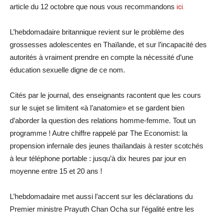
article du 12 octobre que nous vous recommandons
ici.
L’hebdomadaire britannique revient sur le problème des
grossesses adolescentes en Thaïlande, et sur l’incapacité des
autorités à vraiment prendre en compte la nécessité d’une
éducation sexuelle digne de ce nom.
Cités par le journal, des enseignants racontent que les cours
sur le sujet se limitent «à l’anatomie» et se gardent bien
d’aborder la question des relations homme-femme. Tout un
programme ! Autre chiffre rappelé par The Economist: la
propension infernale des jeunes thaïlandais à rester scotchés
à leur téléphone portable : jusqu’à dix heures par jour en
moyenne entre 15 et 20 ans !
L’hebdomadaire met aussi l’accent sur les déclarations du
Premier ministre Prayuth Chan Ocha sur l’égalité entre les