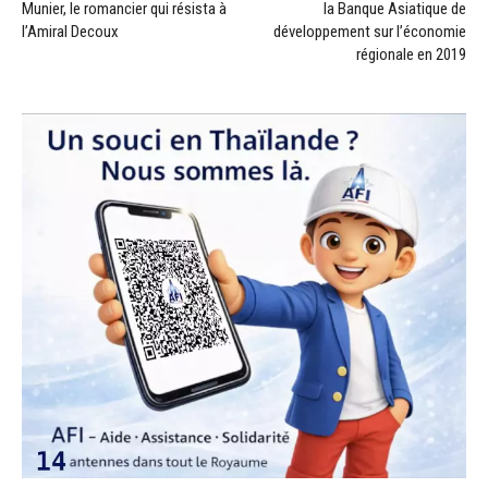
Munier, le romancier qui résista à
la Banque Asiatique de
l’Amiral Decoux
développement sur l’économie
régionale en 2019