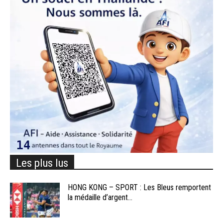
Les plus lus
HONG KONG – SPORT : Les Bleus remportent
la médaille d’argent...