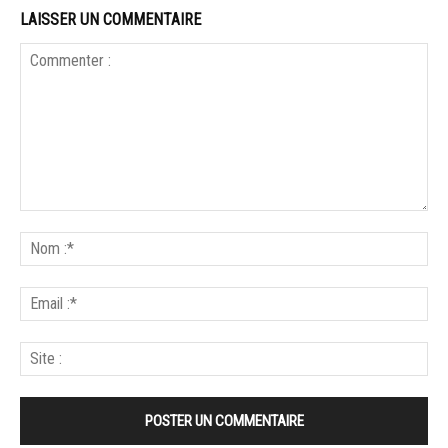
LAISSER UN COMMENTAIRE