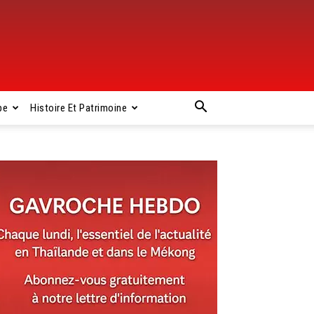
pe
Histoire Et Patrimoine