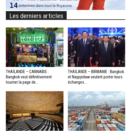
Les derniers articles
THAÏLANDE – CANNABIS :
THAÏLANDE – BIRMANIE : Bangkok
Bangkok veut définitivement
et Naypyidaw veulent porter leurs
tourner la page de...
échanges...