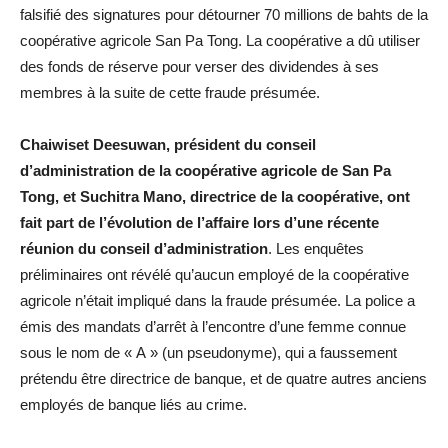
falsifié des signatures pour détourner 70 millions de bahts de la
coopérative agricole San Pa Tong. La coopérative a dû utiliser
des fonds de réserve pour verser des dividendes à ses
membres à la suite de cette fraude présumée.
Chaiwiset Deesuwan, président du conseil
d’administration de la coopérative agricole de San Pa
Tong, et Suchitra Mano, directrice de la coopérative, ont
fait part de l’évolution de l’affaire lors d’une récente
réunion du conseil d’administration
. Les enquêtes
préliminaires ont révélé qu’aucun employé de la coopérative
agricole n’était impliqué dans la fraude présumée. La police a
émis des mandats d’arrêt à l’encontre d’une femme connue
sous le nom de « A » (un pseudonyme), qui a faussement
prétendu être directrice de banque, et de quatre autres anciens
employés de banque liés au crime.