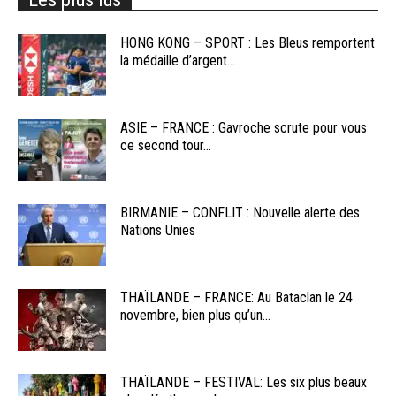
HONG KONG – SPORT : Les Bleus remportent
la médaille d’argent...
ASIE – FRANCE : Gavroche scrute pour vous
ce second tour...
BIRMANIE – CONFLIT : Nouvelle alerte des
Nations Unies
THAÏLANDE – FRANCE: Au Bataclan le 24
novembre, bien plus qu’un...
THAÏLANDE – FESTIVAL: Les six plus beaux