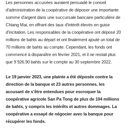
Les personnes accusées auraient persuadé le conseil
d’administration de la coopérative de déposer une importante
somme d’argent dans une succursale bancaire particulière de
Chiang Mai, en offrant des taux d’intérêt élevés en guise
d’incitation. Les responsables de la coopérative ont déposé 20
millions de bahts au départ et ont finalement ajouté un total de
70 millions de bahts au compte. Cependant, les fonds ont
commencé à disparaître en février 2021, et il ne restait plus
que 9 926.90 bahts sur le compte au 30 septembre 2022.
Le 19 janvier 2023, une plainte a été déposée contre la
direction de la banque et 23 autres personnes, les
accusant de s’être entendues pour escroquer la
coopérative agricole San Pa Tong de plus de 104 millions
de bahts, y compris les intérêts et autres dommages. La
coopérative a essayé de négocier avec la banque pour
récupérer les fonds.