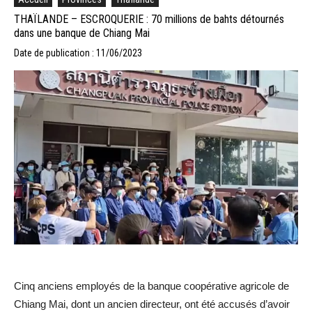
THAÏLANDE – ESCROQUERIE : 70 millions de bahts détournés
dans une banque de Chiang Mai
Date de publication : 11/06/2023
Cinq anciens employés de la banque coopérative agricole de
Chiang Mai, dont un ancien directeur, ont été accusés d’avoir