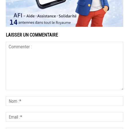
LAISSER UN COMMENTAIRE