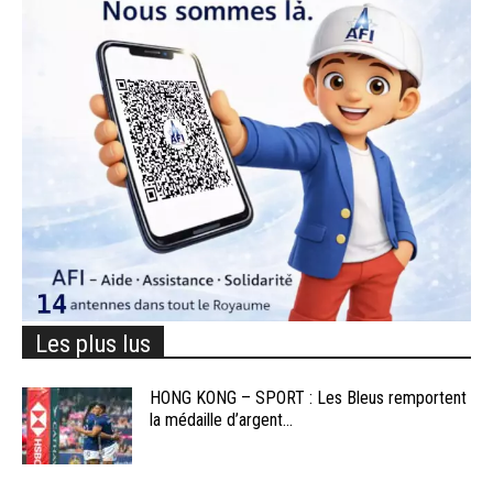
Les plus lus
HONG KONG – SPORT : Les Bleus remportent
la médaille d’argent...