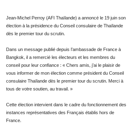
Jean-Michel Perroy (AFI Thaïlande) a annoncé le 19 juin son
élection à la présidence du Conseil consulaire de Thaïlande
dès le premier tour du scrutin.
Dans un message publié depuis l’ambassade de France à
Bangkok, il a remercié les électeurs et les membres du
conseil pour leur confiance : « Chers amis, j’ai le plaisir de
vous informer de mon élection comme président du Conseil
consulaire Thaïlande dès le premier tour du scrutin. Merci à
tous de votre soutien, au travail. »
Cette élection intervient dans le cadre du fonctionnement des
instances représentatives des Français établis hors de
France.