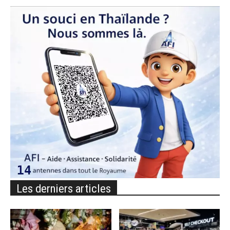
Les derniers articles