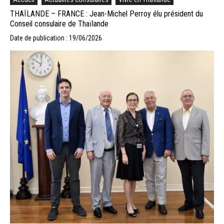
THAÏLANDE – FRANCE : Jean-Michel Perroy élu président du
Conseil consulaire de Thaïlande
Date de publication : 19/06/2026