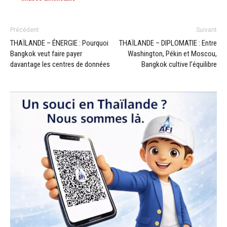
Précédent
Suivant
THAÏLANDE – ÉNERGIE : Pourquoi
THAÏLANDE – DIPLOMATIE : Entre
Bangkok veut faire payer
Washington, Pékin et Moscou,
davantage les centres de données
Bangkok cultive l’équilibre