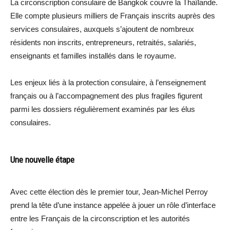
La circonscription consulaire de Bangkok couvre la Thaïlande.
Elle compte plusieurs milliers de Français inscrits auprès des
services consulaires, auxquels s’ajoutent de nombreux
résidents non inscrits, entrepreneurs, retraités, salariés,
enseignants et familles installés dans le royaume.
Les enjeux liés à la protection consulaire, à l’enseignement
français ou à l’accompagnement des plus fragiles figurent
parmi les dossiers régulièrement examinés par les élus
consulaires.
Une nouvelle étape
Avec cette élection dès le premier tour, Jean-Michel Perroy
prend la tête d’une instance appelée à jouer un rôle d’interface
entre les Français de la circonscription et les autorités