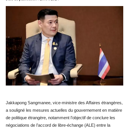
Jakkapong Sangmanee, vice-ministre des Affaires étrangères,
a souligné les mesures actuelles du gouvernement en matière
de politique étrangère, notamment l’objectif de conclure les
négociations de l’accord de libre-échange (ALE) entre la