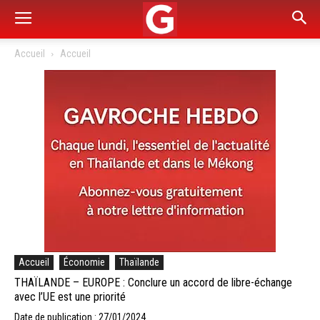
Accueil
Accueil
Accueil
Économie
Thaïlande
THAÏLANDE – EUROPE : Conclure un accord de libre-échange
avec l’UE est une priorité
Date de publication : 27/01/2024