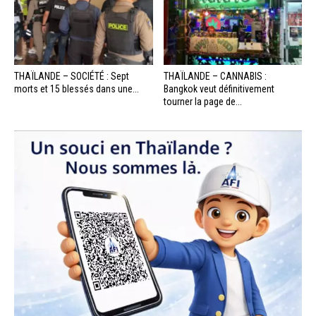
THAÏLANDE – SOCIÉTÉ : Sept
THAÏLANDE – CANNABIS :
morts et 15 blessés dans une...
Bangkok veut définitivement
tourner la page de...