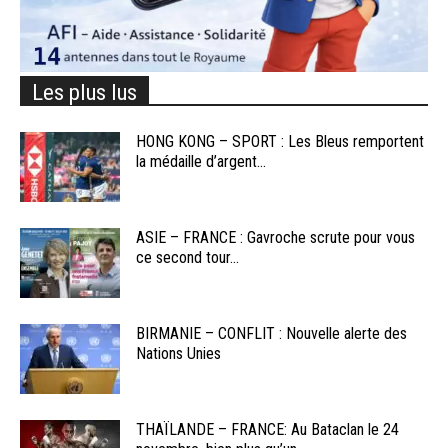
Les plus lus
HONG KONG – SPORT : Les Bleus remportent
la médaille d’argent...
ASIE – FRANCE : Gavroche scrute pour vous
ce second tour...
BIRMANIE – CONFLIT : Nouvelle alerte des
Nations Unies
THAÏLANDE – FRANCE: Au Bataclan le 24