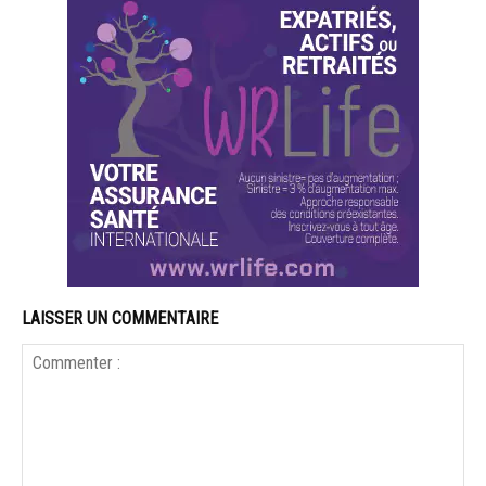
LAISSER UN COMMENTAIRE