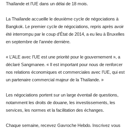
Thaïlande et l’UE dans un délai de 18 mois.
La Thaïlande accueille le deuxième cycle de négociations à
Bangkok. Le premier cycle de négociations, repris après avoir
été interrompu par le coup d’État de 2014, a eu lieu à Bruxelles
en septembre de l’année dernière.
« L’ALE avec l’UE est une priorité pour le gouvernement », a
déclaré Sangmanee. « Il est important pour nous de renforcer
nos relations économiques et commerciales avec l’UE, qui est
un partenaire commercial majeur de la Thaïlande. »
Les négociations portent sur un large éventail de questions,
notamment les droits de douane, les investissements, les
services, les normes et la facilitation des échanges.
Chaque semaine, recevez Gavroche Hebdo. Inscrivez vous