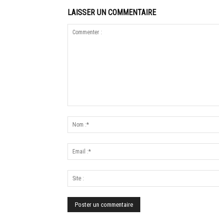
LAISSER UN COMMENTAIRE