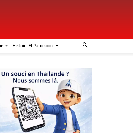
pe
Histoire Et Patrimoine