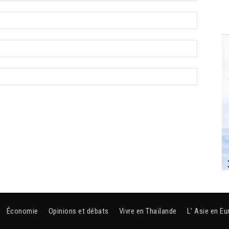
Économie
Opinions et débats
Vivre en Thaïlande
L’ Asie en Eu