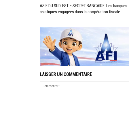
ASIE DU SUD-EST – SECRET BANCAIRE: Les banques
asiatiques engagées dans la coopération fiscale
LAISSER UN COMMENTAIRE