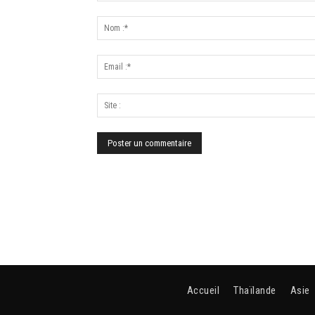
Accueil
Thaïlande
Asie