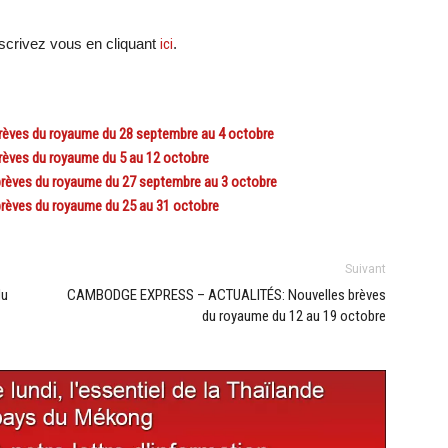
scri
vez vous en cliquant
ici
.
ves du royaume du 28 septembre au 4 octobre
ves du royaume du 5 au 12 octobre
èves du royaume du 27 septembre au 3 octobre
èves du royaume du 25 au 31 octobre
Suivant
du
CAMBODGE EXPRESS – ACTUALITÉS: Nouvelles brèves
du royaume du 12 au 19 octobre