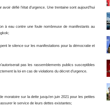
r avoir défié l’état d’urgence. Une trentaine sont aujourd’hui
canon à eau contre une foule nombreuse de manifestants au
ngkok;
pent le silence sur les manifestations pour la démocratie et
 n’autoriserait pas les rassemblements publics susceptibles
ictement la loi en cas de violations du décret d’urgence.
 moratoire sur la dette jusqu’en juin 2021 pour les petites
assurer le service de leurs dettes existantes;