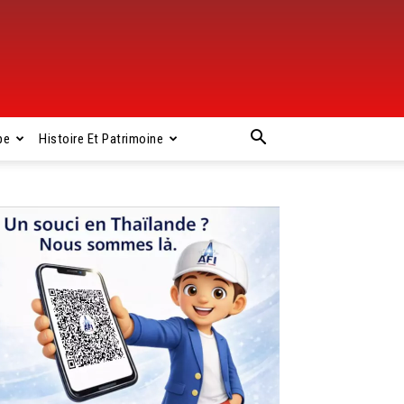
pe
Histoire Et Patrimoine