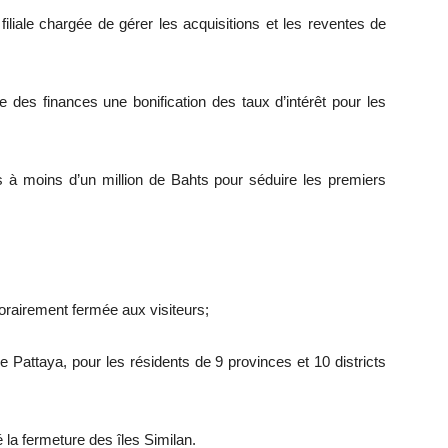
iliale chargée de gérer les acquisitions et les reventes de
des finances une bonification des taux d’intérêt pour les
à moins d’un million de Bahts pour séduire les premiers
rairement fermée aux visiteurs;
 Pattaya, pour les résidents de 9 provinces et 10 districts
la fermeture des îles Similan.