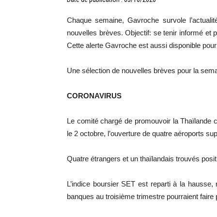
Chaque semaine, Gavroche survole l’actualité
nouvelles brèves. Objectif: se tenir informé et 
Cette alerte Gavroche est aussi disponible pour
Une sélection de nouvelles brèves pour la sem
CORONAVIRUS
Le comité chargé de promouvoir la Thaïlande c
le 2 octobre, l’ouverture de quatre aéroports s
Quatre étrangers et un thaïlandais trouvés posit
L’indice boursier SET est reparti à la hausse,
banques au troisième trimestre pourraient faire p