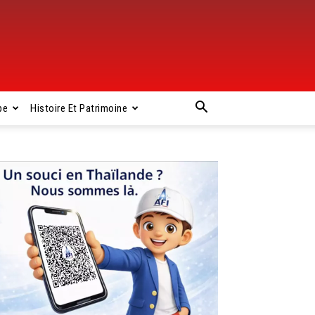
pe
Histoire Et Patrimoine