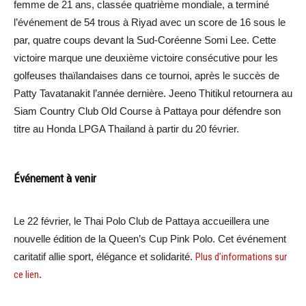
femme de 21 ans, classée quatrième mondiale, a terminé
l’événement de 54 trous à Riyad avec un score de 16 sous le
par, quatre coups devant la Sud-Coréenne Somi Lee. Cette
victoire marque une deuxième victoire consécutive pour les
golfeuses thaïlandaises dans ce tournoi, après le succès de
Patty Tavatanakit l’année dernière. Jeeno Thitikul retournera au
Siam Country Club Old Course à Pattaya pour défendre son
titre au Honda LPGA Thailand à partir du 20 février.
Événement à venir
Le 22 février, le Thai Polo Club de Pattaya accueillera une
nouvelle édition de la Queen’s Cup Pink Polo. Cet événement
caritatif allie sport, élégance et solidarité.
Plus d’informations sur
ce lien
.