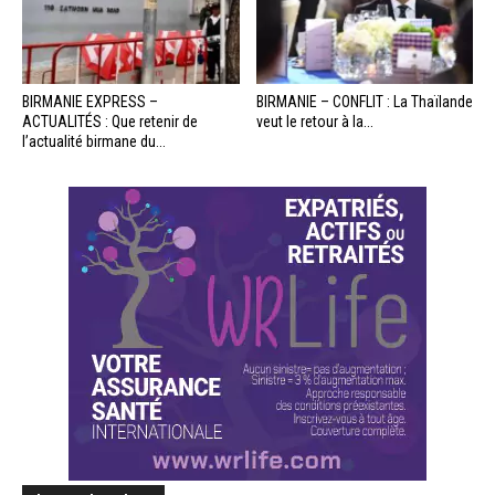
BIRMANIE EXPRESS –
BIRMANIE – CONFLIT : La Thaïlande
ACTUALITÉS : Que retenir de
veut le retour à la...
l’actualité birmane du...