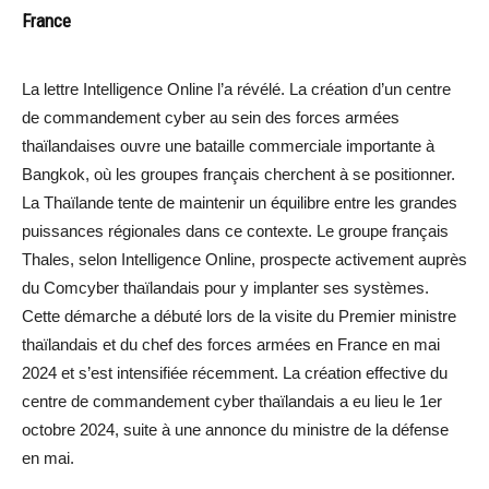
France
La lettre Intelligence Online l’a révélé. La création d’un centre
de commandement cyber au sein des forces armées
thaïlandaises ouvre une bataille commerciale importante à
Bangkok, où les groupes français cherchent à se positionner.
La Thaïlande tente de maintenir un équilibre entre les grandes
puissances régionales dans ce contexte. Le groupe français
Thales, selon Intelligence Online, prospecte activement auprès
du Comcyber thaïlandais pour y implanter ses systèmes.
Cette démarche a débuté lors de la visite du Premier ministre
thaïlandais et du chef des forces armées en France en mai
2024 et s’est intensifiée récemment. La création effective du
centre de commandement cyber thaïlandais a eu lieu le 1er
octobre 2024, suite à une annonce du ministre de la défense
en mai.