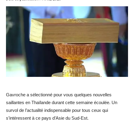
Gavroche a sélectionné pour vous quelques nouvelles
saillantes en Thaïlande durant cette semaine écoulée. Un
survol de l’actualité indispensable pour tous ceux qui
s’intéressent à ce pays d’Asie du Sud-Est.