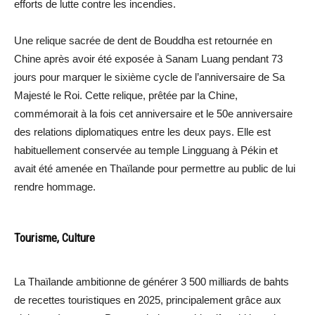
efforts de lutte contre les incendies.
Une relique sacrée de dent de Bouddha est retournée en
Chine après avoir été exposée à Sanam Luang pendant 73
jours pour marquer le sixième cycle de l’anniversaire de Sa
Majesté le Roi. Cette relique, prêtée par la Chine,
commémorait à la fois cet anniversaire et le 50e anniversaire
des relations diplomatiques entre les deux pays. Elle est
habituellement conservée au temple Lingguang à Pékin et
avait été amenée en Thaïlande pour permettre au public de lui
rendre hommage.
Tourisme, Culture
La Thaïlande ambitionne de générer 3 500 milliards de bahts
de recettes touristiques en 2025, principalement grâce aux