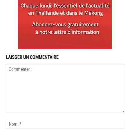
LAISSER UN COMMENTAIRE