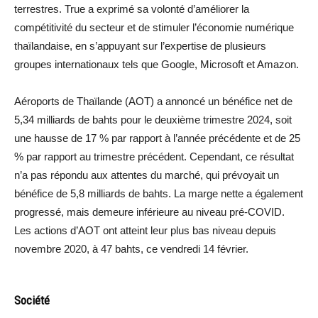
terrestres. True a exprimé sa volonté d’améliorer la
compétitivité du secteur et de stimuler l’économie numérique
thaïlandaise, en s’appuyant sur l’expertise de plusieurs
groupes internationaux tels que Google, Microsoft et Amazon.
Aéroports de Thaïlande (AOT) a annoncé un bénéfice net de
5,34 milliards de bahts pour le deuxième trimestre 2024, soit
une hausse de 17 % par rapport à l’année précédente et de 25
% par rapport au trimestre précédent. Cependant, ce résultat
n’a pas répondu aux attentes du marché, qui prévoyait un
bénéfice de 5,8 milliards de bahts. La marge nette a également
progressé, mais demeure inférieure au niveau pré-COVID.
Les actions d’AOT ont atteint leur plus bas niveau depuis
novembre 2020, à 47 bahts, ce vendredi 14 février.
Société