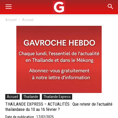
Accueil
Accueil
Accueil
Thaïlande
Thailande Express
THAÏLANDE EXPRESS – ACTUALITÉS : Que retenir de l’actualité
thaïlandaise du 10 au 16 février ?
Date de publication : 17/02/2025