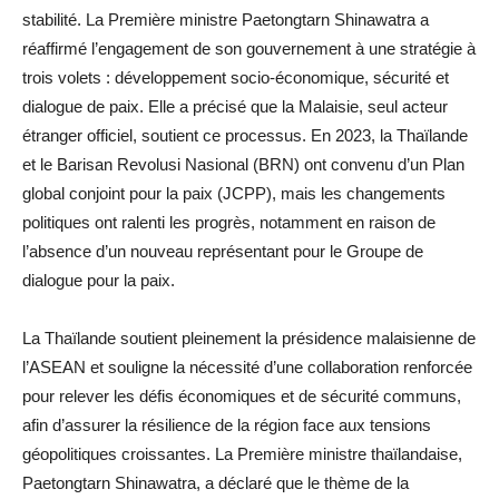
stabilité. La Première ministre Paetongtarn Shinawatra a
réaffirmé l’engagement de son gouvernement à une stratégie à
trois volets : développement socio-économique, sécurité et
dialogue de paix. Elle a précisé que la Malaisie, seul acteur
étranger officiel, soutient ce processus. En 2023, la Thaïlande
et le Barisan Revolusi Nasional (BRN) ont convenu d’un Plan
global conjoint pour la paix (JCPP), mais les changements
politiques ont ralenti les progrès, notamment en raison de
l’absence d’un nouveau représentant pour le Groupe de
dialogue pour la paix.
La Thaïlande soutient pleinement la présidence malaisienne de
l’ASEAN et souligne la nécessité d’une collaboration renforcée
pour relever les défis économiques et de sécurité communs,
afin d’assurer la résilience de la région face aux tensions
géopolitiques croissantes. La Première ministre thaïlandaise,
Paetongtarn Shinawatra, a déclaré que le thème de la