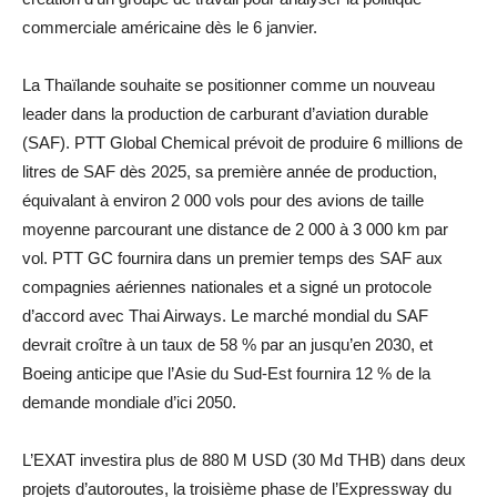
commerciale américaine dès le 6 janvier.
La Thaïlande souhaite se positionner comme un nouveau
leader dans la production de carburant d’aviation durable
(SAF). PTT Global Chemical prévoit de produire 6 millions de
litres de SAF dès 2025, sa première année de production,
équivalant à environ 2 000 vols pour des avions de taille
moyenne parcourant une distance de 2 000 à 3 000 km par
vol. PTT GC fournira dans un premier temps des SAF aux
compagnies aériennes nationales et a signé un protocole
d’accord avec Thai Airways. Le marché mondial du SAF
devrait croître à un taux de 58 % par an jusqu’en 2030, et
Boeing anticipe que l’Asie du Sud-Est fournira 12 % de la
demande mondiale d’ici 2050.
L’EXAT investira plus de 880 M USD (30 Md THB) dans deux
projets d’autoroutes, la troisième phase de l’Expressway du