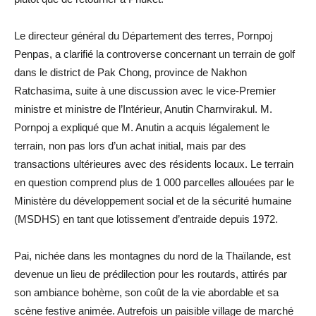
Le directeur général du Département des terres, Pornpoj
Penpas, a clarifié la controverse concernant un terrain de golf
dans le district de Pak Chong, province de Nakhon
Ratchasima, suite à une discussion avec le vice-Premier
ministre et ministre de l’Intérieur, Anutin Charnvirakul. M.
Pornpoj a expliqué que M. Anutin a acquis légalement le
terrain, non pas lors d’un achat initial, mais par des
transactions ultérieures avec des résidents locaux. Le terrain
en question comprend plus de 1 000 parcelles allouées par le
Ministère du développement social et de la sécurité humaine
(MSDHS) en tant que lotissement d’entraide depuis 1972.
Pai, nichée dans les montagnes du nord de la Thaïlande, est
devenue un lieu de prédilection pour les routards, attirés par
son ambiance bohème, son coût de la vie abordable et sa
scène festive animée. Autrefois un paisible village de marché