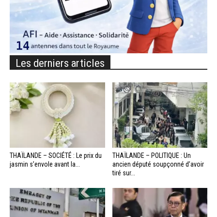
Les derniers articles
THAÏLANDE – SOCIÉTÉ : Le prix du
THAÏLANDE – POLITIQUE : Un
jasmin s’envole avant la...
ancien député soupçonné d’avoir
tiré sur...