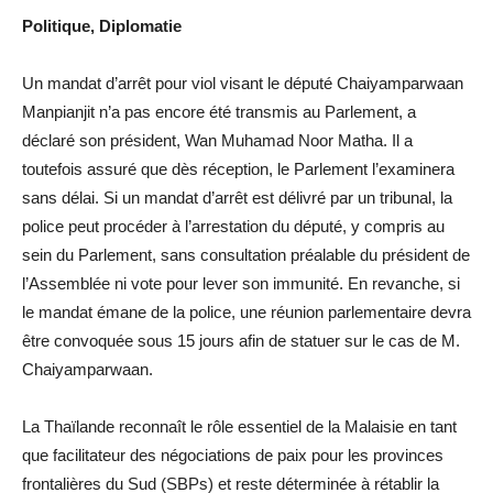
Politique, Diplomatie
Un mandat d’arrêt pour viol visant le député Chaiyamparwaan
Manpianjit n’a pas encore été transmis au Parlement, a
déclaré son président, Wan Muhamad Noor Matha. Il a
toutefois assuré que dès réception, le Parlement l’examinera
sans délai. Si un mandat d’arrêt est délivré par un tribunal, la
police peut procéder à l’arrestation du député, y compris au
sein du Parlement, sans consultation préalable du président de
l’Assemblée ni vote pour lever son immunité. En revanche, si
le mandat émane de la police, une réunion parlementaire devra
être convoquée sous 15 jours afin de statuer sur le cas de M.
Chaiyamparwaan.
La Thaïlande reconnaît le rôle essentiel de la Malaisie en tant
que facilitateur des négociations de paix pour les provinces
frontalières du Sud (SBPs) et reste déterminée à rétablir la