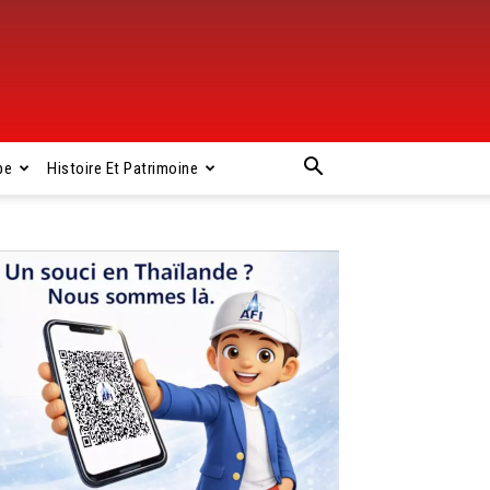
pe
Histoire Et Patrimoine