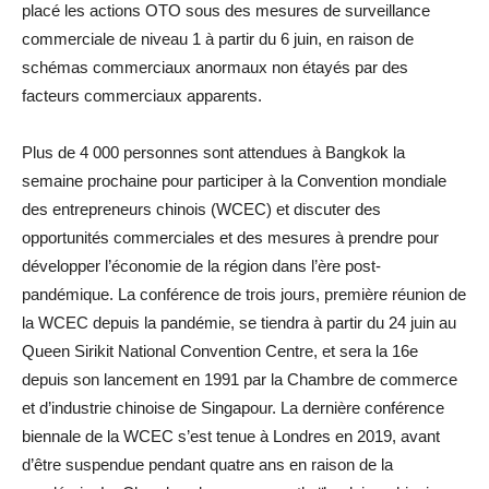
placé les actions OTO sous des mesures de surveillance
commerciale de niveau 1 à partir du 6 juin, en raison de
schémas commerciaux anormaux non étayés par des
facteurs commerciaux apparents.
Plus de 4 000 personnes sont attendues à Bangkok la
semaine prochaine pour participer à la Convention mondiale
des entrepreneurs chinois (WCEC) et discuter des
opportunités commerciales et des mesures à prendre pour
développer l’économie de la région dans l’ère post-
pandémique. La conférence de trois jours, première réunion de
la WCEC depuis la pandémie, se tiendra à partir du 24 juin au
Queen Sirikit National Convention Centre, et sera la 16e
depuis son lancement en 1991 par la Chambre de commerce
et d’industrie chinoise de Singapour. La dernière conférence
biennale de la WCEC s’est tenue à Londres en 2019, avant
d’être suspendue pendant quatre ans en raison de la