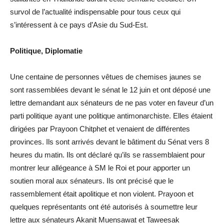
survol de l’actualité indispensable pour tous ceux qui
s’intéressent à ce pays d’Asie du Sud-Est.
Politique, Diplomatie
Une centaine de personnes vêtues de chemises jaunes se
sont rassemblées devant le sénat le 12 juin et ont déposé une
lettre demandant aux sénateurs de ne pas voter en faveur d’un
parti politique ayant une politique antimonarchiste. Elles étaient
dirigées par Prayoon Chitphet et venaient de différentes
provinces. Ils sont arrivés devant le bâtiment du Sénat vers 8
heures du matin. Ils ont déclaré qu’ils se rassemblaient pour
montrer leur allégeance à SM le Roi et pour apporter un
soutien moral aux sénateurs. Ils ont précisé que le
rassemblement était apolitique et non violent. Prayoon et
quelques représentants ont été autorisés à soumettre leur
lettre aux sénateurs Akanit Muensawat et Taweesak