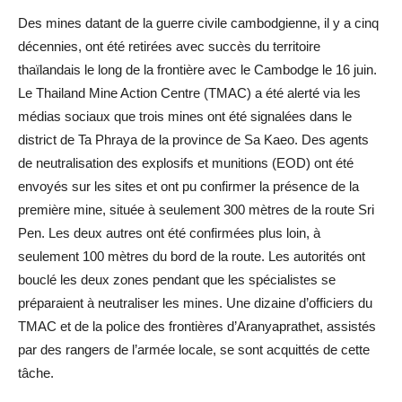
Des mines datant de la guerre civile cambodgienne, il y a cinq
décennies, ont été retirées avec succès du territoire
thaïlandais le long de la frontière avec le Cambodge le 16 juin.
Le Thailand Mine Action Centre (TMAC) a été alerté via les
médias sociaux que trois mines ont été signalées dans le
district de Ta Phraya de la province de Sa Kaeo. Des agents
de neutralisation des explosifs et munitions (EOD) ont été
envoyés sur les sites et ont pu confirmer la présence de la
première mine, située à seulement 300 mètres de la route Sri
Pen. Les deux autres ont été confirmées plus loin, à
seulement 100 mètres du bord de la route. Les autorités ont
bouclé les deux zones pendant que les spécialistes se
préparaient à neutraliser les mines. Une dizaine d’officiers du
TMAC et de la police des frontières d’Aranyaprathet, assistés
par des rangers de l’armée locale, se sont acquittés de cette
tâche.