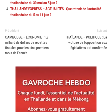
thaïlandaise du 30 mai au 5 juin ?
THAÏLANDE EXPRESS – ACTUALITÉS : Que retenir de l’actualité
thaïlandaise du 5 au 11 juin ?
Précédent
Suivant
CAMBODGE – ÉCONOMIE : 1,8
THAÏLANDE – POLITIQUE : La
milliard de dollars de recettes
victoire de l’opposition aux
fiscales pour les cinq premiers
législatives est confirmée
mois de l’année