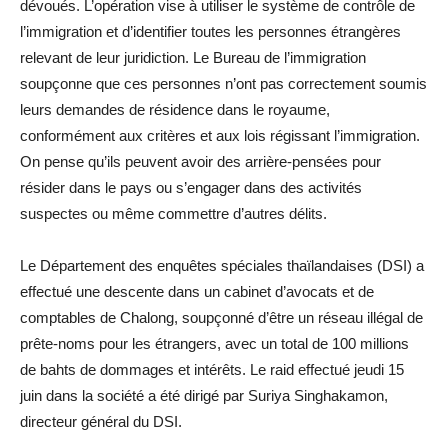
dévoués. L’opération vise à utiliser le système de contrôle de
l’immigration et d’identifier toutes les personnes étrangères
relevant de leur juridiction. Le Bureau de l’immigration
soupçonne que ces personnes n’ont pas correctement soumis
leurs demandes de résidence dans le royaume,
conformément aux critères et aux lois régissant l’immigration.
On pense qu’ils peuvent avoir des arrière-pensées pour
résider dans le pays ou s’engager dans des activités
suspectes ou même commettre d’autres délits.
Le Département des enquêtes spéciales thaïlandaises (DSI) a
effectué une descente dans un cabinet d’avocats et de
comptables de Chalong, soupçonné d’être un réseau illégal de
prête-noms pour les étrangers, avec un total de 100 millions
de bahts de dommages et intérêts. Le raid effectué jeudi 15
juin dans la société a été dirigé par Suriya Singhakamon,
directeur général du DSI.