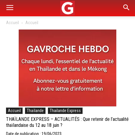
Accueil
Accueil
Accueil
Thaïlande
Thailande Express
THAÏLANDE EXPRESS – ACTUALITÉS : Que retenir de l’actualité
thaïlandaise du 12 au 18 juin ?
Date de publication : 19/06/2023