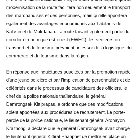
modernisation de la route facilitera non seulement le transport
des marchandises et des personnes, mais qu’elle apportera
également des avantages économiques aux habitants de
Kalasin et de Mukdahan. La route faisant également partie du
corridor économique est-ouest (EWEC), les secteurs du
transport et du tourisme prévoient un essor de la logistique, du
commerce et du tourisme dans la région.
En réponse aux inquiétudes suscitées par la promotion rapide
d’une jeune policière et par l’implication de personnalités et de
célébrités dans le processus de candidature des officiers, le
chef de la police nationale thaïlandaise, le général
Damrongsak Kittiprapas, a ordonné que des modifications
soient apportées aux procédures de recrutement. Le porte-
parole de la police nationale, le lieutenant général Archayon
Kraithong, a déclaré que le général Damrongsak avait chargé
le lieutenant général Kittirat Phanphet de mettre en place un