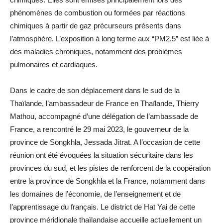
phénomènes de combustion ou formées par réactions
chimiques à partir de gaz précurseurs présents dans
l’atmosphère. L’exposition à long terme aux “PM2,5” est liée à
des maladies chroniques, notamment des problèmes
pulmonaires et cardiaques.
Dans le cadre de son déplacement dans le sud de la
Thaïlande, l’ambassadeur de France en Thaïlande, Thierry
Mathou, accompagné d’une délégation de l’ambassade de
France, a rencontré le 29 mai 2023, le gouverneur de la
province de Songkhla, Jessada Jitrat. A l’occasion de cette
réunion ont été évoquées la situation sécuritaire dans les
provinces du sud, et les pistes de renforcent de la coopération
entre la province de Songkhla et la France, notamment dans
les domaines de l’économie, de l’enseignement et de
l’apprentissage du français. Le district de Hat Yai de cette
province méridionale thaïlandaise accueille actuellement un