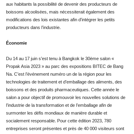
aux habitants la possibilité de devenir des producteurs de
boissons alcoolisées, mais nécessiterait également des
modifications des lois existantes afin d’intégrer les petits
producteurs dans l’industrie.
Économie
Du 14 au 17 juin s’est tenu à Bangkok le 30ème salon «
Propak Asia 2023 » au parc des expositions BITEC de Bang
Na. C’est l’événement numéro un de la région pour les
technologies de traitement et d’emballage des aliments, des
boissons et des produits pharmaceutiques. Cette année le
salon a pour objectif de promouvoir les nouvelles solutions de
l’industrie de la transformation et de l’emballage afin de
surmonter les défis mondiaux de manière durable et
socialement responsable. Pour cette édition 2023, 780
entreprises seront présentes et près de 40 000 visiteurs sont