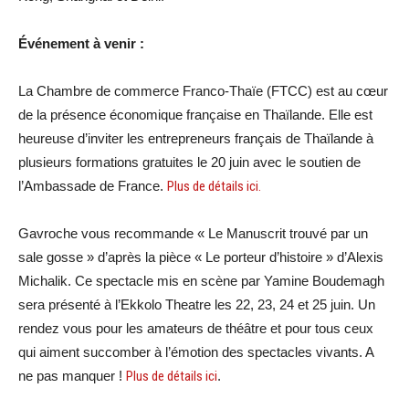
Événement à venir :
La Chambre de commerce Franco-Thaïe (FTCC) est au cœur
de la présence économique française en Thaïlande. Elle est
heureuse d’inviter les entrepreneurs français de Thaïlande à
plusieurs formations gratuites le 20 juin avec le soutien de
l’Ambassade de France.
Plus de détails ici.
Gavroche vous recommande « Le Manuscrit trouvé par un
sale gosse » d’après la pièce « Le porteur d’histoire » d’Alexis
Michalik. Ce spectacle mis en scène par Yamine Boudemagh
sera présenté à l’Ekkolo Theatre les 22, 23, 24 et 25 juin. Un
rendez vous pour les amateurs de théâtre et pour tous ceux
qui aiment succomber à l’émotion des spectacles vivants. A
ne pas manquer !
Plus de détails ici
.