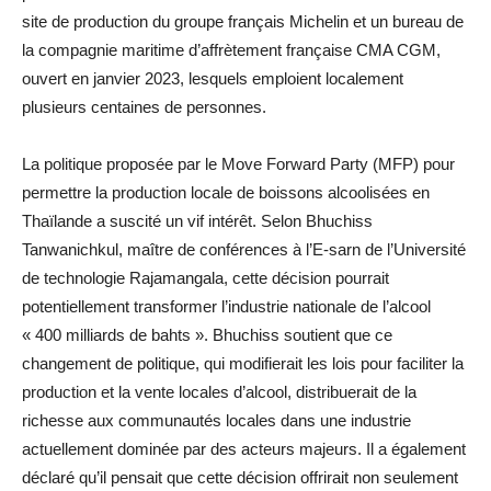
site de production du groupe français Michelin et un bureau de
la compagnie maritime d’affrètement française CMA CGM,
ouvert en janvier 2023, lesquels emploient localement
plusieurs centaines de personnes.
La politique proposée par le Move Forward Party (MFP) pour
permettre la production locale de boissons alcoolisées en
Thaïlande a suscité un vif intérêt. Selon Bhuchiss
Tanwanichkul, maître de conférences à l’E-sarn de l’Université
de technologie Rajamangala, cette décision pourrait
potentiellement transformer l’industrie nationale de l’alcool
« 400 milliards de bahts ». Bhuchiss soutient que ce
changement de politique, qui modifierait les lois pour faciliter la
production et la vente locales d’alcool, distribuerait de la
richesse aux communautés locales dans une industrie
actuellement dominée par des acteurs majeurs. Il a également
déclaré qu’il pensait que cette décision offrirait non seulement