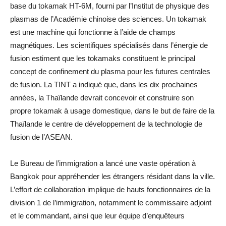
base du tokamak HT-6M, fourni par l’Institut de physique des
plasmas de l’Académie chinoise des sciences. Un tokamak
est une machine qui fonctionne à l’aide de champs
magnétiques. Les scientifiques spécialisés dans l’énergie de
fusion estiment que les tokamaks constituent le principal
concept de confinement du plasma pour les futures centrales
de fusion. La TINT a indiqué que, dans les dix prochaines
années, la Thaïlande devrait concevoir et construire son
propre tokamak à usage domestique, dans le but de faire de la
Thaïlande le centre de développement de la technologie de
fusion de l’ASEAN.
Le Bureau de l’immigration a lancé une vaste opération à
Bangkok pour appréhender les étrangers résidant dans la ville.
L’effort de collaboration implique de hauts fonctionnaires de la
division 1 de l’immigration, notamment le commissaire adjoint
et le commandant, ainsi que leur équipe d’enquêteurs