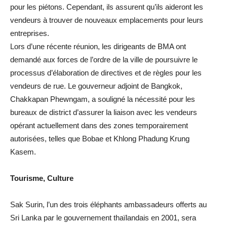
pour les piétons. Cependant, ils assurent qu’ils aideront les
vendeurs à trouver de nouveaux emplacements pour leurs
entreprises.
Lors d’une récente réunion, les dirigeants de BMA ont
demandé aux forces de l’ordre de la ville de poursuivre le
processus d’élaboration de directives et de règles pour les
vendeurs de rue. Le gouverneur adjoint de Bangkok,
Chakkapan Phewngam, a souligné la nécessité pour les
bureaux de district d’assurer la liaison avec les vendeurs
opérant actuellement dans des zones temporairement
autorisées, telles que Bobae et Khlong Phadung Krung
Kasem.
Tourisme, Culture
Sak Surin, l’un des trois éléphants ambassadeurs offerts au
Sri Lanka par le gouvernement thaïlandais en 2001, sera