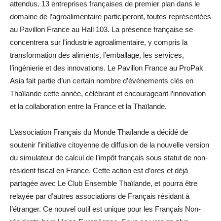
attendus. 13 entreprises françaises de premier plan dans le
domaine de l’agroalimentaire participeront, toutes représentées
au Pavillon France au Hall 103. La présence française se
concentrera sur l’industrie agroalimentaire, y compris la
transformation des aliments, l’emballage, les services,
l’ingénierie et des innovations. Le Pavillon France au ProPak
Asia fait partie d’un certain nombre d’événements clés en
Thaïlande cette année, célébrant et encourageant l’innovation
et la collaboration entre la France et la Thaïlande.
L’association Français du Monde Thaïlande a décidé de
soutenir l’initiative citoyenne de diffusion de la nouvelle version
du simulateur de calcul de l’impôt français sous statut de non-
résident fiscal en France. Cette action est d’ores et déjà
partagée avec Le Club Ensemble Thaïlande, et pourra être
relayée par d’autres associations de Français résidant à
l’étranger. Ce nouvel outil est unique pour les Français Non-