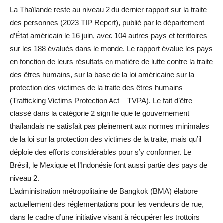
La Thaïlande reste au niveau 2 du dernier rapport sur la traite
des personnes (2023 TIP Report), publié par le département
d’État américain le 16 juin, avec 104 autres pays et territoires
sur les 188 évalués dans le monde. Le rapport évalue les pays
en fonction de leurs résultats en matière de lutte contre la traite
des êtres humains, sur la base de la loi américaine sur la
protection des victimes de la traite des êtres humains
(Trafficking Victims Protection Act – TVPA). Le fait d’être
classé dans la catégorie 2 signifie que le gouvernement
thaïlandais ne satisfait pas pleinement aux normes minimales
de la loi sur la protection des victimes de la traite, mais qu’il
déploie des efforts considérables pour s’y conformer. Le
Brésil, le Mexique et l’Indonésie font aussi partie des pays de
niveau 2.
L’administration métropolitaine de Bangkok (BMA) élabore
actuellement des réglementations pour les vendeurs de rue,
dans le cadre d’une initiative visant à récupérer les trottoirs