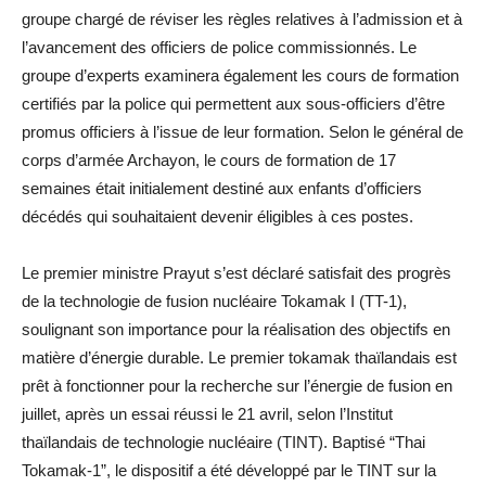
groupe chargé de réviser les règles relatives à l’admission et à
l’avancement des officiers de police commissionnés. Le
groupe d’experts examinera également les cours de formation
certifiés par la police qui permettent aux sous-officiers d’être
promus officiers à l’issue de leur formation. Selon le général de
corps d’armée Archayon, le cours de formation de 17
semaines était initialement destiné aux enfants d’officiers
décédés qui souhaitaient devenir éligibles à ces postes.
Le premier ministre Prayut s’est déclaré satisfait des progrès
de la technologie de fusion nucléaire Tokamak I (TT-1),
soulignant son importance pour la réalisation des objectifs en
matière d’énergie durable. Le premier tokamak thaïlandais est
prêt à fonctionner pour la recherche sur l’énergie de fusion en
juillet, après un essai réussi le 21 avril, selon l’Institut
thaïlandais de technologie nucléaire (TINT). Baptisé “Thai
Tokamak-1”, le dispositif a été développé par le TINT sur la