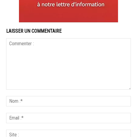
LAISSER UN COMMENTAIRE