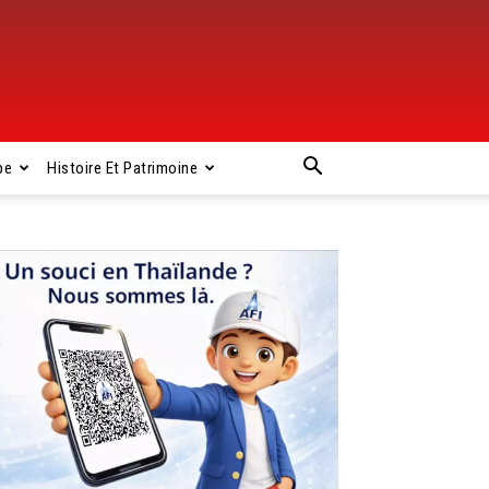
pe
Histoire Et Patrimoine