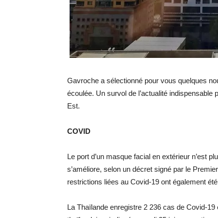
Gavroche a sélectionné pour vous quelques nou
écoulée. Un survol de l’actualité indispensable 
Est.
COVID
Le port d’un masque facial en extérieur n’est plu
s’améliore, selon un décret signé par le Premie
restrictions liées au Covid-19 ont également été
La Thaïlande enregistre 2 236 cas de Covid-19 e