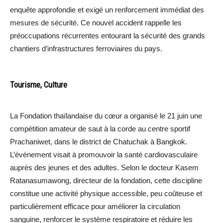
enquête approfondie et exigé un renforcement immédiat des
mesures de sécurité. Ce nouvel accident rappelle les
préoccupations récurrentes entourant la sécurité des grands
chantiers d’infrastructures ferroviaires du pays.
Tourisme, Culture
La Fondation thaïlandaise du cœur a organisé le 21 juin une
compétition amateur de saut à la corde au centre sportif
Prachaniwet, dans le district de Chatuchak à Bangkok.
L’événement visait à promouvoir la santé cardiovasculaire
auprès des jeunes et des adultes. Selon le docteur Kasem
Ratanasumawong, directeur de la fondation, cette discipline
constitue une activité physique accessible, peu coûteuse et
particulièrement efficace pour améliorer la circulation
sanguine, renforcer le système respiratoire et réduire les