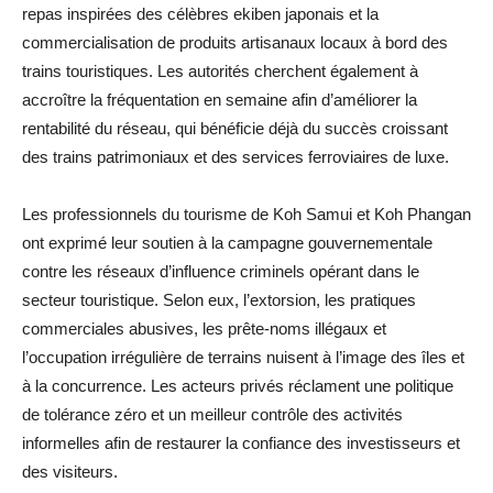
repas inspirées des célèbres ekiben japonais et la
commercialisation de produits artisanaux locaux à bord des
trains touristiques. Les autorités cherchent également à
accroître la fréquentation en semaine afin d’améliorer la
rentabilité du réseau, qui bénéficie déjà du succès croissant
des trains patrimoniaux et des services ferroviaires de luxe.
Les professionnels du tourisme de Koh Samui et Koh Phangan
ont exprimé leur soutien à la campagne gouvernementale
contre les réseaux d’influence criminels opérant dans le
secteur touristique. Selon eux, l’extorsion, les pratiques
commerciales abusives, les prête-noms illégaux et
l’occupation irrégulière de terrains nuisent à l’image des îles et
à la concurrence. Les acteurs privés réclament une politique
de tolérance zéro et un meilleur contrôle des activités
informelles afin de restaurer la confiance des investisseurs et
des visiteurs.