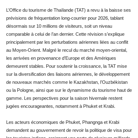
L’Office du tourisme de Thaïlande (TAT) a revu à la baisse ses
prévisions de fréquentation long-courrier pour 2026, tablant
désormais sur 10 millions de visiteurs, soit un niveau
comparable à celui de l’an dernier. Cette révision s’explique
principalement par les perturbations aériennes liées au conflit
au Moyen-Orient. Malgré le recul du marché moyen-oriental,
les arrivées en provenance d’Europe et des Amériques
demeurent stables. Pour soutenir la croissance, la TAT mise
sur la diversification des liaisons aériennes, le développement
de nouveaux marchés comme le Kazakhstan, l’Ouzbékistan
ou la Pologne, ainsi que sur le dynamisme du tourisme haut de
gamme. Les perspectives pour la saison hivernale restent
jugées encourageantes, notamment à Phuket et Krabi.
Les acteurs économiques de Phuket, Phangnga et Krabi
demandent au gouvernement de revoir la politique de visa pour