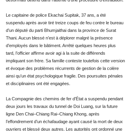
Le capitaine de police Ekachai Supitak, 37 ans, a été
suspendu après avoir tiré treize coups de feu contre le bureau
d’un député du parti Bhumjaithai dans la province de Surat
Thani. Aucun blessé n’est à déplorer malgré la présence
d’employés dans le bâtiment. Arrêté quelques heures plus
tard, l’officier affirme avoir agi à la suite de différends
impliquant son frère. Sa famille conteste toutefois cette version
et évoque des problèmes récurrents de gestion de la colère
ainsi qu’un état psychologique fragile. Des poursuites pénales
et disciplinaires ont été engagées.
La Compagnie des chemins de fer d’État a suspendu pendant
deux jours les travaux du tunnel de Doi Luang, sur la future
ligne Den Chai–Chiang Rai–Chiang Khong, après
l’effondrement d’un échafaudage ayant causé la mort de deux
ouvriers et blessé deux autres. Les autorités ont ordonné une