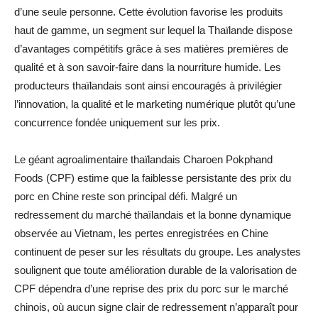
d’une seule personne. Cette évolution favorise les produits
haut de gamme, un segment sur lequel la Thaïlande dispose
d’avantages compétitifs grâce à ses matières premières de
qualité et à son savoir-faire dans la nourriture humide. Les
producteurs thaïlandais sont ainsi encouragés à privilégier
l’innovation, la qualité et le marketing numérique plutôt qu’une
concurrence fondée uniquement sur les prix.
Le géant agroalimentaire thaïlandais Charoen Pokphand
Foods (CPF) estime que la faiblesse persistante des prix du
porc en Chine reste son principal défi. Malgré un
redressement du marché thaïlandais et la bonne dynamique
observée au Vietnam, les pertes enregistrées en Chine
continuent de peser sur les résultats du groupe. Les analystes
soulignent que toute amélioration durable de la valorisation de
CPF dépendra d’une reprise des prix du porc sur le marché
chinois, où aucun signe clair de redressement n’apparaît pour