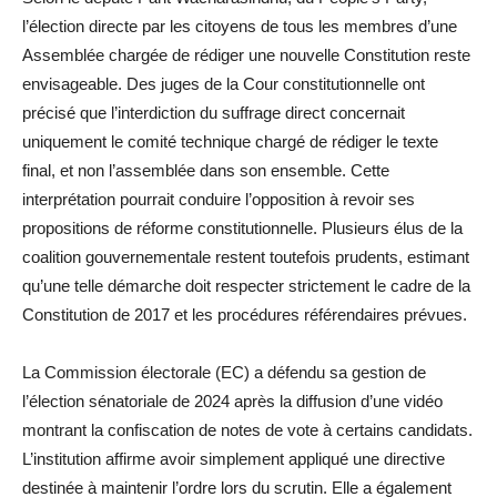
l’élection directe par les citoyens de tous les membres d’une
Assemblée chargée de rédiger une nouvelle Constitution reste
envisageable. Des juges de la Cour constitutionnelle ont
précisé que l’interdiction du suffrage direct concernait
uniquement le comité technique chargé de rédiger le texte
final, et non l’assemblée dans son ensemble. Cette
interprétation pourrait conduire l’opposition à revoir ses
propositions de réforme constitutionnelle. Plusieurs élus de la
coalition gouvernementale restent toutefois prudents, estimant
qu’une telle démarche doit respecter strictement le cadre de la
Constitution de 2017 et les procédures référendaires prévues.
La Commission électorale (EC) a défendu sa gestion de
l’élection sénatoriale de 2024 après la diffusion d’une vidéo
montrant la confiscation de notes de vote à certains candidats.
L’institution affirme avoir simplement appliqué une directive
destinée à maintenir l’ordre lors du scrutin. Elle a également