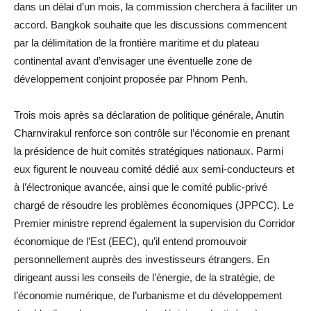
dans un délai d’un mois, la commission cherchera à faciliter un
accord. Bangkok souhaite que les discussions commencent
par la délimitation de la frontière maritime et du plateau
continental avant d’envisager une éventuelle zone de
développement conjoint proposée par Phnom Penh.
Trois mois après sa déclaration de politique générale, Anutin
Charnvirakul renforce son contrôle sur l’économie en prenant
la présidence de huit comités stratégiques nationaux. Parmi
eux figurent le nouveau comité dédié aux semi-conducteurs et
à l’électronique avancée, ainsi que le comité public-privé
chargé de résoudre les problèmes économiques (JPPCC). Le
Premier ministre reprend également la supervision du Corridor
économique de l’Est (EEC), qu’il entend promouvoir
personnellement auprès des investisseurs étrangers. En
dirigeant aussi les conseils de l’énergie, de la stratégie, de
l’économie numérique, de l’urbanisme et du développement