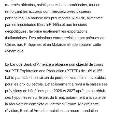
marchés africains, asiatiques et latino-américains, tout en
renforçant les accords commerciaux avec plusieurs
partenaires. La hausse des prix mondiaux du riz, alimentée
par les inquiétudes liées à El Niño et aux tensions
géopolitiques, favorise également les exportations
thaïlandaises. Des missions commerciales sont prévues en
Chine, aux Philippines et en Malaisie afin de soutenir cette
dynamique.
La banque Bank of America a abaissé son objectif de cours
sur PTT Exploration and Production (PTTEP) de 169 à 155
bahts par action, en raison de perspectives moins favorables
pour les prix du pétrole. L’établissement a revu à la baisse ses
prévisions de bénéfices pour 2026 et 2027 après avoir réduit
ses hypothèses sur le prix du Brent, notamment à la suite de
la réouverture complète du détroit d’Ormuz. Malgré cette
révision, Bank of America maintient sa recommandation