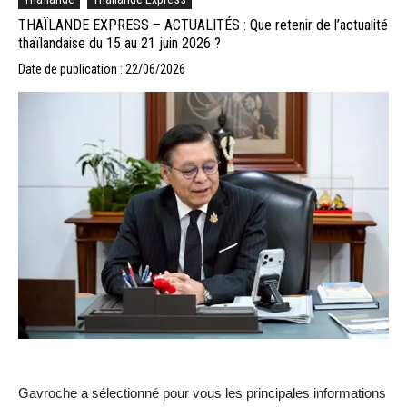
THAÏLANDE EXPRESS – ACTUALITÉS : Que retenir de l’actualité
thaïlandaise du 15 au 21 juin 2026 ?
Date de publication : 22/06/2026
Gavroche a sélectionné pour vous les principales informations