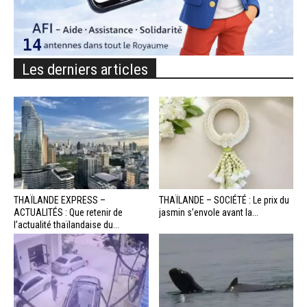
Les derniers articles
THAÏLANDE EXPRESS –
THAÏLANDE – SOCIÉTÉ : Le prix du
ACTUALITÉS : Que retenir de
jasmin s’envole avant la...
l’actualité thaïlandaise du...