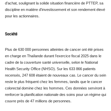
d’achat, soulignant la solide situation financière de PTTEP, sa
discipline en matière d’investissement et son rendement élevé
pour les actionnaires.
Société
Plus de 630 000 personnes atteintes de cancer ont été prises
en charge en Thaïlande durant l’exercice fiscal 2025 dans le
cadre de la couverture santé universelle, selon le National
Health Security Office (NHSO). Sur les 633 866 patients
recensés, 247 608 étaient de nouveaux cas. Le cancer du sein
reste le plus fréquent chez les femmes, tandis que le cancer
colorectal domine chez les hommes. Ces données serviront à
renforcer la planification nationale des soins pour un régime qui
couvre près de 47 millions de personnes.