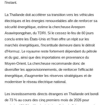
l’instant.
La Thaïlande doit accélérer sa transition vers les véhicules
électriques et les énergies renouvelables afin de renforcer sa
sécurité énergétique, estime la chercheuse Areeporn
Asawinpongphan, du TDRI. Si le cessez-le-feu de 60 jours
conclu entre les États-Unis et l’Iran offre un répit sur les
marchés énergétiques, l’incertitude demeure dans le détroit
d’Hormuz. Le royaume reste fortement dépendant du pétrole
et du gaz, ainsi que des importations en provenance du
Moyen-Orient. La chercheuse recommande donc de
diversifier les approvisionnements, de renforcer l’efficacité
énergétique, d’augmenter les réserves stratégiques et de
moderniser le réseau électrique national.
Les investissements directs étrangers en Thaïlande ont bondi
de 73 % au cours des cinq premiers mois de 2026 pour