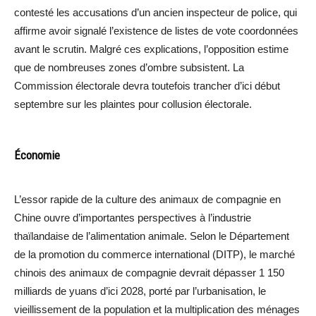
contesté les accusations d’un ancien inspecteur de police, qui
affirme avoir signalé l’existence de listes de vote coordonnées
avant le scrutin. Malgré ces explications, l’opposition estime
que de nombreuses zones d’ombre subsistent. La
Commission électorale devra toutefois trancher d’ici début
septembre sur les plaintes pour collusion électorale.
Économie
L’essor rapide de la culture des animaux de compagnie en
Chine ouvre d’importantes perspectives à l’industrie
thaïlandaise de l’alimentation animale. Selon le Département
de la promotion du commerce international (DITP), le marché
chinois des animaux de compagnie devrait dépasser 1 150
milliards de yuans d’ici 2028, porté par l’urbanisation, le
vieillissement de la population et la multiplication des ménages