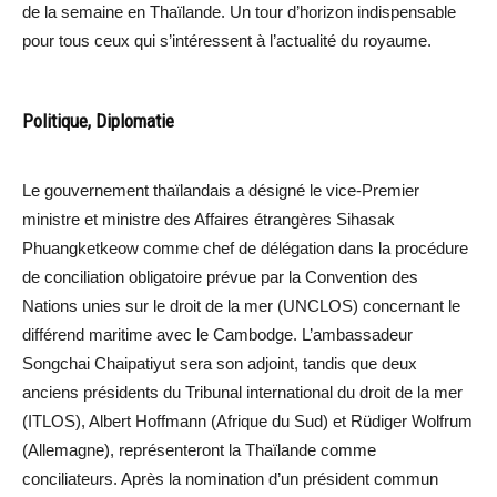
de la semaine en Thaïlande. Un tour d’horizon indispensable
pour tous ceux qui s’intéressent à l’actualité du royaume.
Politique, Diplomatie
Le gouvernement thaïlandais a désigné le vice-Premier
ministre et ministre des Affaires étrangères Sihasak
Phuangketkeow comme chef de délégation dans la procédure
de conciliation obligatoire prévue par la Convention des
Nations unies sur le droit de la mer (UNCLOS) concernant le
différend maritime avec le Cambodge. L’ambassadeur
Songchai Chaipatiyut sera son adjoint, tandis que deux
anciens présidents du Tribunal international du droit de la mer
(ITLOS), Albert Hoffmann (Afrique du Sud) et Rüdiger Wolfrum
(Allemagne), représenteront la Thaïlande comme
conciliateurs. Après la nomination d’un président commun