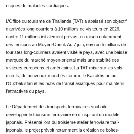
risques de maladies cardiaques.
L’Office du tourisme de Thaïlande (TAT) a abaissé son objectif
d’arrivées long-courriers à 10 millions de visiteurs en 2026,
contre 11 millions initialement prévus, en raison notamment
des tensions au Moyen-Orient. Au 7 juin, environ 5 millions de
touristes long-courriers avaient visité le pays, avec une baisse
marquée du marché moyen-oriental mais une stabilité des
visiteurs européens et américains. La TAT mise sur les vols
directs, de nouveaux marchés comme le Kazakhstan ou
l’Ouzbékistan et les hubs de transit asiatiques pour maintenir
l’attractivité du pays.
Le Département des transports ferroviaires souhaite
développer le tourisme ferroviaire en s’inspirant du modèle
japonais. Présenté lors du troisième atelier ferroviaire thaï-
japonais, le projet prévoit notamment la création de boîtes-