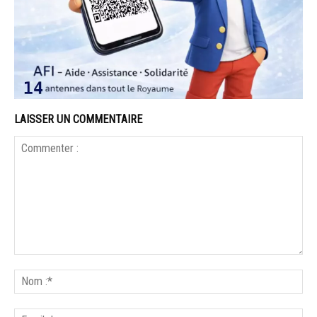
LAISSER UN COMMENTAIRE