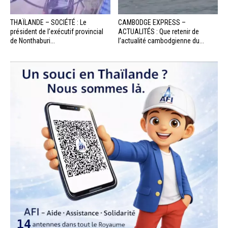
THAÏLANDE – SOCIÉTÉ : Le
CAMBODGE EXPRESS –
président de l’exécutif provincial
ACTUALITÉS : Que retenir de
de Nonthaburi...
l’actualité cambodgienne du...