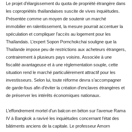
Le projet d’élargissement du quota de propriété étrangère dans
les copropriétés thaïlandaises suscite de vives inquiétudes.
Présentée comme un moyen de soutenir un marché
immobilier en ralentissement, la mesure pourrait accentuer la
spéculation et compliquer l’accès au logement pour les
Thaïlandais. L’expert Sopon Pornchokchai souligne que la
Thaïlande impose peu de restrictions aux acheteurs étrangers,
contrairement à plusieurs pays voisins. Associée à une
fiscalité avantageuse et à une réglementation souple, cette
situation rend le marché particulièrement attractif pour les
investisseurs. Selon lui, toute réforme devra s’accompagner
de garde-fous afin d’éviter la création d’enclaves étrangères et
de préserver les intérêts économiques nationaux.
L’effondrement mortel d’un balcon en béton sur l’avenue Rama
IV à Bangkok a ravivé les inquiétudes concernant l’état des
bâtiments anciens de la capitale. Le professeur Amorn