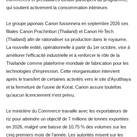
qui soutient activement la consommation intérieure.
Le groupe japonais Canon fusionnera en septembre 2026 ses
filiales Canon Prachinburi (Thailand) et Canon Hi-Tech
(Thailand) afin de rationaliser sa production dans le royaume.
La nouvelle entité, opérationnelle à partir du 1er octobre, vise à
améliorer l’efficacité industrielle et à renforcer le rôle de la
Thaïlande comme plateforme mondiale de fabrication pour les
technologies d’impression. Cette réorganisation intervient
après le transfert de certaines activités vers le site d’Ayutthaya
et la fermeture de l’usine de Korat. Canon assure toutefois
qu’aucun licenciement n’est prévu.
Le ministère du Commerce travaille avec les exportateurs de
riz pour atteindre un objectif de 7 millions de tonnes exportées
en 2026, malgré une baisse de 10,75 % des volumes sur les
cinq premiers mois de l’année. Les autorités misent sur les