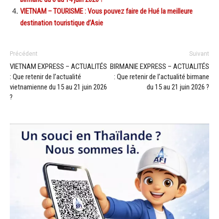
VIETNAM – TOURISME : Vous pouvez faire de Hué la meilleure
destination touristique d’Asie
Précédent
Suivant
VIETNAM EXPRESS – ACTUALITÉS
BIRMANIE EXPRESS – ACTUALITÉS
: Que retenir de l’actualité
: Que retenir de l’actualité birmane
vietnamienne du 15 au 21 juin 2026
du 15 au 21 juin 2026 ?
?