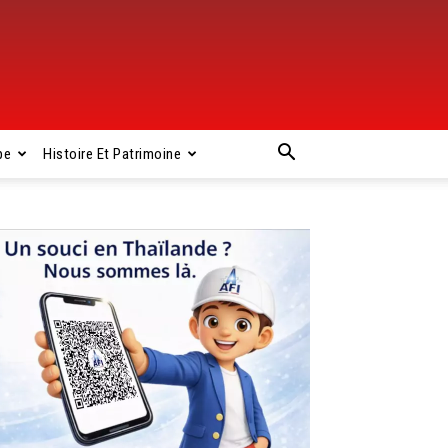
pe
Histoire Et Patrimoine