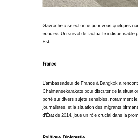
Gavroche a sélectionné pour vous quelques nou
écoulée. Un survol de l’actualité indispensable 
Est.
France
L’ambassadeur de France à Bangkok a rencontré
Chaimaneekarakate pour discuter de la situatio
porté sur divers sujets sensibles, notamment le
journalistes, et la situation des migrants birm
d’État de 2014, joue un rôle crucial dans la prom
Politique, Diplomatie