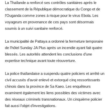
La Thaïlande a renforcé ses contrôles sanitaires après le
classement de la République démocratique du Congo et de
l’Ouganda comme zones à risque pour le virus Ebola. Les
voyageurs en provenance de ces pays sont désormais
soumis à un suivi sanitaire renforcé.
La municipalité de Pattaya a ordonné la fermeture temporaire
de l’hôtel Sunday JA Plus après un incendie ayant fait quatre
blessés. Les autorités attendent les conclusions d’une
expertise technique avant toute réouverture.
La police thaïlandaise a suspendu quatre policiers et arrêté un
civil accusés d’avoir enlevé et extorqué cinq ressortissants
chinois dans la province de Sa Kaeo. Les enquêteurs
examinent également les liens possibles des victimes avec
des réseaux criminels transnationaux. Un cinquième policier
fait aussi l’objet d’investigations.