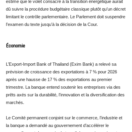
estime que le volet consacré à la transition énergétique aurait
dû suivre la procédure budgétaire classique plutôt qu’un décret
limitant le contrôle parlementaire. Le Parlement doit suspendre
l’examen du texte jusqu’à la décision de la Cour.
Économie
L’Export-Import Bank of Thailand (Exim Bank) a relevé sa
prévision de croissance des exportations à 7 % pour 2026
après une hausse de 17 % des exportations au premier
trimestre. La banque entend soutenir les entreprises via des
prêts axés sur la durabilité, l’innovation et la diversification des
marchés.
Le Comité permanent conjoint sur le commerce, l’industrie et
la banque a demandé au gouvernement d’accélérer le