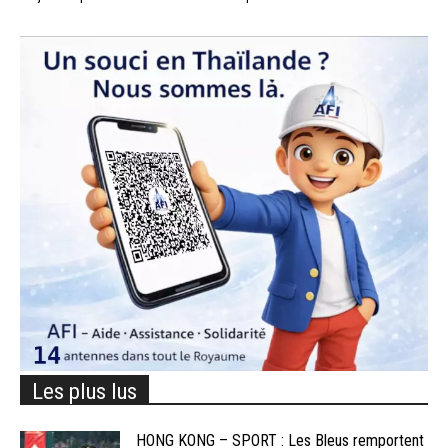
Les plus lus
HONG KONG – SPORT : Les Bleus remportent