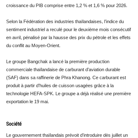
croissance du PIB comprise entre 1,2 % et 1,6 % pour 2026.
Selon la Fédération des industries thaïlandaises, l’indice du
sentiment industriel a reculé pour le deuxième mois consécutif
en avril, pénalisé par la hausse des prix du pétrole et les effets
du conflit au Moyen-Orient.
Le groupe Bangchak a lancé la première production
commerciale thaïlandaise de carburant d’aviation durable
(SAF) dans sa raffinerie de Phra Khanong. Ce carburant est
produit à partir d’huiles de cuisson usagées grâce à la
technologie HEFA-SPK. Le groupe a déjà réalisé une première
exportation le 19 mai.
Société
Le gouvernement thaïlandais prévoit d’introduire dès juillet un