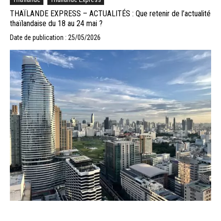
THAÏLANDE EXPRESS – ACTUALITÉS : Que retenir de l’actualité
thaïlandaise du 18 au 24 mai ?
Date de publication : 25/05/2026