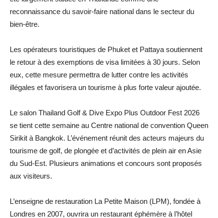
reconnaissance du savoir-faire national dans le secteur du
bien-être.
Les opérateurs touristiques de Phuket et Pattaya soutiennent
le retour à des exemptions de visa limitées à 30 jours. Selon
eux, cette mesure permettra de lutter contre les activités
illégales et favorisera un tourisme à plus forte valeur ajoutée.
Le salon Thailand Golf & Dive Expo Plus Outdoor Fest 2026
se tient cette semaine au Centre national de convention Queen
Sirikit à Bangkok. L’événement réunit des acteurs majeurs du
tourisme de golf, de plongée et d’activités de plein air en Asie
du Sud-Est. Plusieurs animations et concours sont proposés
aux visiteurs.
L’enseigne de restauration La Petite Maison (LPM), fondée à
Londres en 2007, ouvrira un restaurant éphémère à l’hôtel