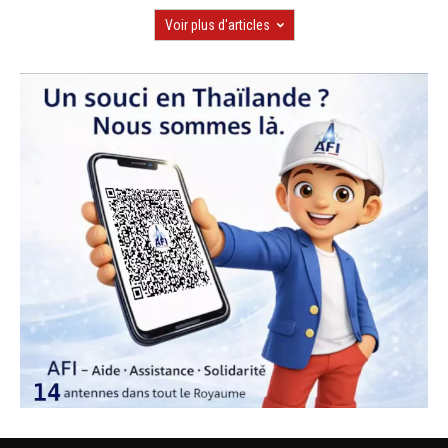
Voir plus d'articles