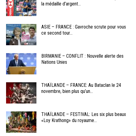
la médaille d’argent...
ASIE – FRANCE : Gavroche scrute pour vous
ce second tour...
BIRMANIE – CONFLIT : Nouvelle alerte des
Nations Unies
THAÏLANDE – FRANCE: Au Bataclan le 24
novembre, bien plus qu’un...
THAÏLANDE – FESTIVAL: Les six plus beaux
«Loy Krathong» du royaume...