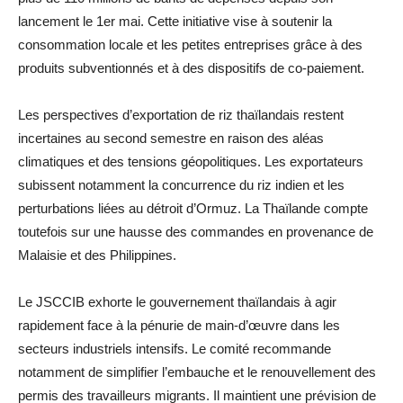
lancement le 1er mai. Cette initiative vise à soutenir la
consommation locale et les petites entreprises grâce à des
produits subventionnés et à des dispositifs de co-paiement.
Les perspectives d’exportation de riz thaïlandais restent
incertaines au second semestre en raison des aléas
climatiques et des tensions géopolitiques. Les exportateurs
subissent notamment la concurrence du riz indien et les
perturbations liées au détroit d’Ormuz. La Thaïlande compte
toutefois sur une hausse des commandes en provenance de
Malaisie et des Philippines.
Le JSCCIB exhorte le gouvernement thaïlandais à agir
rapidement face à la pénurie de main-d’œuvre dans les
secteurs industriels intensifs. Le comité recommande
notamment de simplifier l’embauche et le renouvellement des
permis des travailleurs migrants. Il maintient une prévision de