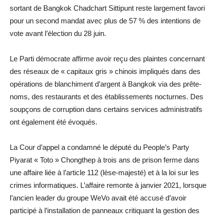
sortant de Bangkok Chadchart Sittipunt reste largement favori
pour un second mandat avec plus de 57 % des intentions de
vote avant l’élection du 28 juin.
Le Parti démocrate affirme avoir reçu des plaintes concernant
des réseaux de « capitaux gris » chinois impliqués dans des
opérations de blanchiment d’argent à Bangkok via des prête-
noms, des restaurants et des établissements nocturnes. Des
soupçons de corruption dans certains services administratifs
ont également été évoqués.
La Cour d’appel a condamné le député du People’s Party
Piyarat « Toto » Chongthep à trois ans de prison ferme dans
une affaire liée à l’article 112 (lèse-majesté) et à la loi sur les
crimes informatiques. L’affaire remonte à janvier 2021, lorsque
l’ancien leader du groupe WeVo avait été accusé d’avoir
participé à l’installation de panneaux critiquant la gestion des