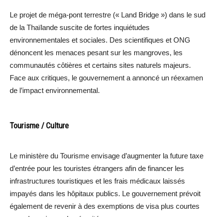
Le projet de méga-pont terrestre (« Land Bridge ») dans le sud
de la Thaïlande suscite de fortes inquiétudes
environnementales et sociales. Des scientifiques et ONG
dénoncent les menaces pesant sur les mangroves, les
communautés côtières et certains sites naturels majeurs.
Face aux critiques, le gouvernement a annoncé un réexamen
de l’impact environnemental.
Tourisme / Culture
Le ministère du Tourisme envisage d’augmenter la future taxe
d’entrée pour les touristes étrangers afin de financer les
infrastructures touristiques et les frais médicaux laissés
impayés dans les hôpitaux publics. Le gouvernement prévoit
également de revenir à des exemptions de visa plus courtes