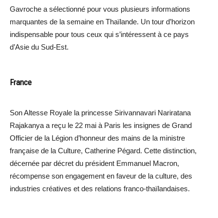
Gavroche a sélectionné pour vous plusieurs informations
marquantes de la semaine en Thaïlande. Un tour d’horizon
indispensable pour tous ceux qui s’intéressent à ce pays
d’Asie du Sud-Est.
France
Son Altesse Royale la princesse Sirivannavari Nariratana
Rajakanya a reçu le 22 mai à Paris les insignes de Grand
Officier de la Légion d’honneur des mains de la ministre
française de la Culture, Catherine Pégard. Cette distinction,
décernée par décret du président Emmanuel Macron,
récompense son engagement en faveur de la culture, des
industries créatives et des relations franco-thaïlandaises.