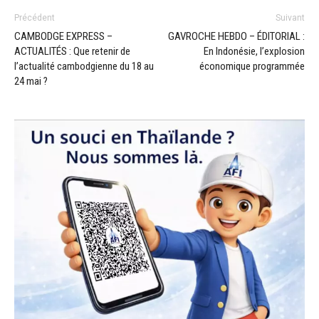
Précédent
Suivant
CAMBODGE EXPRESS –
GAVROCHE HEBDO – ÉDITORIAL :
ACTUALITÉS : Que retenir de
En Indonésie, l’explosion
l’actualité cambodgienne du 18 au
économique programmée
24 mai ?