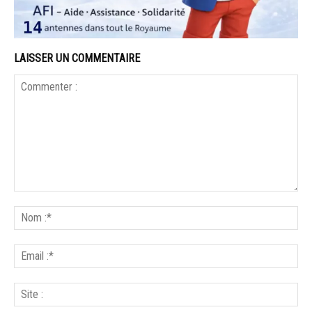
LAISSER UN COMMENTAIRE