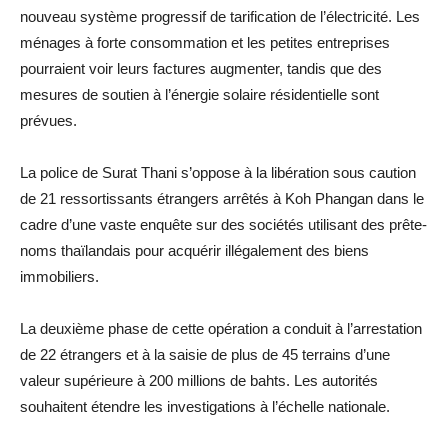
nouveau système progressif de tarification de l’électricité. Les
ménages à forte consommation et les petites entreprises
pourraient voir leurs factures augmenter, tandis que des
mesures de soutien à l’énergie solaire résidentielle sont
prévues.
La police de Surat Thani s’oppose à la libération sous caution
de 21 ressortissants étrangers arrêtés à Koh Phangan dans le
cadre d’une vaste enquête sur des sociétés utilisant des prête-
noms thaïlandais pour acquérir illégalement des biens
immobiliers.
La deuxième phase de cette opération a conduit à l’arrestation
de 22 étrangers et à la saisie de plus de 45 terrains d’une
valeur supérieure à 200 millions de bahts. Les autorités
souhaitent étendre les investigations à l’échelle nationale.