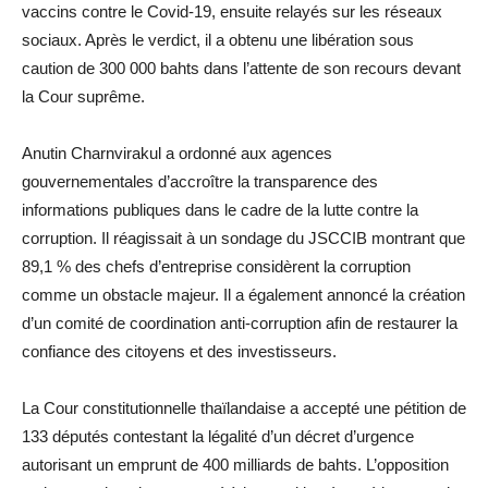
vaccins contre le Covid-19, ensuite relayés sur les réseaux
sociaux. Après le verdict, il a obtenu une libération sous
caution de 300 000 bahts dans l’attente de son recours devant
la Cour suprême.
Anutin Charnvirakul a ordonné aux agences
gouvernementales d’accroître la transparence des
informations publiques dans le cadre de la lutte contre la
corruption. Il réagissait à un sondage du JSCCIB montrant que
89,1 % des chefs d’entreprise considèrent la corruption
comme un obstacle majeur. Il a également annoncé la création
d’un comité de coordination anti-corruption afin de restaurer la
confiance des citoyens et des investisseurs.
La Cour constitutionnelle thaïlandaise a accepté une pétition de
133 députés contestant la légalité d’un décret d’urgence
autorisant un emprunt de 400 milliards de bahts. L’opposition