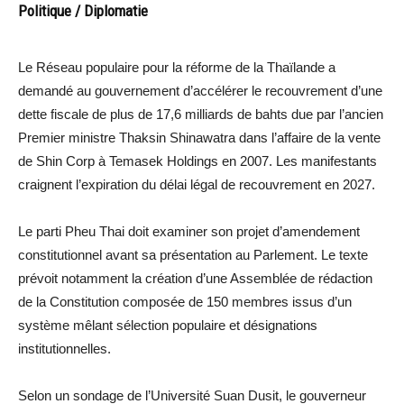
Politique / Diplomatie
Le Réseau populaire pour la réforme de la Thaïlande a
demandé au gouvernement d’accélérer le recouvrement d’une
dette fiscale de plus de 17,6 milliards de bahts due par l’ancien
Premier ministre Thaksin Shinawatra dans l’affaire de la vente
de Shin Corp à Temasek Holdings en 2007. Les manifestants
craignent l’expiration du délai légal de recouvrement en 2027.
Le parti Pheu Thai doit examiner son projet d’amendement
constitutionnel avant sa présentation au Parlement. Le texte
prévoit notamment la création d’une Assemblée de rédaction
de la Constitution composée de 150 membres issus d’un
système mêlant sélection populaire et désignations
institutionnelles.
Selon un sondage de l’Université Suan Dusit, le gouverneur