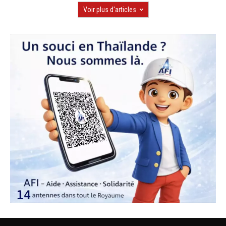
Voir plus d'articles