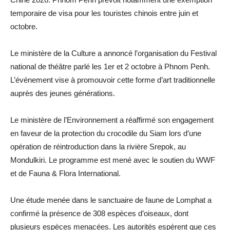
temporaire de visa pour les touristes chinois entre juin et
octobre.
Le ministère de la Culture a annoncé l’organisation du Festival
national de théâtre parlé les 1er et 2 octobre à Phnom Penh.
L’événement vise à promouvoir cette forme d’art traditionnelle
auprès des jeunes générations.
Le ministère de l’Environnement a réaffirmé son engagement
en faveur de la protection du crocodile du Siam lors d’une
opération de réintroduction dans la rivière Srepok, au
Mondulkiri. Le programme est mené avec le soutien du WWF
et de Fauna & Flora International.
Une étude menée dans le sanctuaire de faune de Lomphat a
confirmé la présence de 308 espèces d’oiseaux, dont
plusieurs espèces menacées. Les autorités espèrent que ces