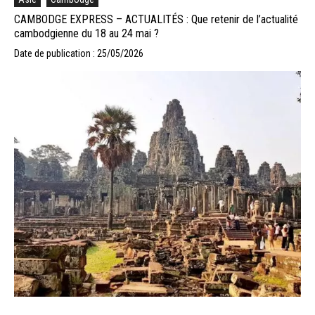
CAMBODGE EXPRESS – ACTUALITÉS : Que retenir de l’actualité
cambodgienne du 18 au 24 mai ?
Date de publication : 25/05/2026