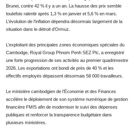
Brunei, contre 42 % il y a un an. La hausse des prix semble
toutefois ralentir après 1,3 % en janvier et 5,6 % en mars.
L’évolution de l’inflation dépendra désormais largement de la
situation dans le détroit d’Ormuz.
L’exploitant des principales zones économiques spéciales du
Cambodge, Royal Group Phnom Penh SEZ Plc, a enregistré
une forte progression de ses activités au premier quadrimestre
2026. Les exportations ont bondi de près de 40 % et les
effectifs employés dépassent désormais 58 000 travailleurs.
Le ministère cambodgien de l’Économie et des Finances
accélère le déploiement de son système numérique de gestion
financière FMIS afin de moderniser le suivi des dépenses
publiques et renforcer la transparence budgétaire dans
plusieurs ministères.