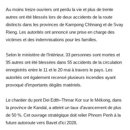
Au moins treize ouvriers ont perdu la vie et plus de trente
autres ont été blessés lors de deux accidents de la route
distincts dans les provinces de Kampong Chhnang et de Svay
Rieng. Les autorités ont annoncé une prise en charge des
victimes et des indemnisations pour les familles.
Selon le ministère de l’Intérieur, 33 personnes sont mortes et
95 autres ont été blessées dans 55 accidents de la circulation
enregistrés entre le 11 et le 20 mai à travers le pays. Les
autorités ont également recensé plusieurs incendies ayant
provoqué d’importants dégâts matériels.
Le chantier du pont Dei Edth–Thmar Kor sur le Mékong, dans
la province de Kandal, a atteint un taux d’avancement de plus
de 50 %. Cet ouvrage stratégique doit relier Phnom Penh à la
future autoroute vers Bavet d’ici 2028.