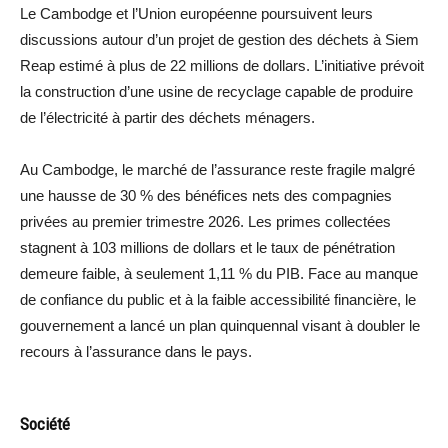
Le Cambodge et l’Union européenne poursuivent leurs
discussions autour d’un projet de gestion des déchets à Siem
Reap estimé à plus de 22 millions de dollars. L’initiative prévoit
la construction d’une usine de recyclage capable de produire
de l’électricité à partir des déchets ménagers.
Au Cambodge, le marché de l’assurance reste fragile malgré
une hausse de 30 % des bénéfices nets des compagnies
privées au premier trimestre 2026. Les primes collectées
stagnent à 103 millions de dollars et le taux de pénétration
demeure faible, à seulement 1,11 % du PIB. Face au manque
de confiance du public et à la faible accessibilité financière, le
gouvernement a lancé un plan quinquennal visant à doubler le
recours à l’assurance dans le pays.
Société