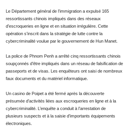
Le Département général de l’immigration a expulsé 165
ressortissants chinois impliqués dans des réseaux
d’escroqueries en ligne et en situation irrégulière. Cette
opération s’inscrit dans la stratégie de lutte contre la
cybercriminalité voulue par le gouvernement de Hun Manet.
La police de Phnom Penh a arrêté cinq ressortissants chinois
soupçonnés d’être impliqués dans un réseau de falsification de
passeports et de visas. Les enquêteurs ont saisi de nombreux
faux documents et du matériel informatique.
Un casino de Poipet a été fermé après la découverte
présumée d’activités liées aux escroqueries en ligne et à la
cybercriminalité. L’enquête a conduit à l’arrestation de
plusieurs suspects et à la saisie d’importants équipements
électroniques.