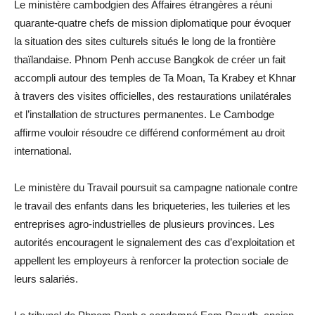
Le ministère cambodgien des Affaires étrangères a réuni
quarante-quatre chefs de mission diplomatique pour évoquer
la situation des sites culturels situés le long de la frontière
thaïlandaise. Phnom Penh accuse Bangkok de créer un fait
accompli autour des temples de Ta Moan, Ta Krabey et Khnar
à travers des visites officielles, des restaurations unilatérales
et l’installation de structures permanentes. Le Cambodge
affirme vouloir résoudre ce différend conformément au droit
international.
Le ministère du Travail poursuit sa campagne nationale contre
le travail des enfants dans les briqueteries, les tuileries et les
entreprises agro-industrielles de plusieurs provinces. Les
autorités encouragent le signalement des cas d’exploitation et
appellent les employeurs à renforcer la protection sociale de
leurs salariés.