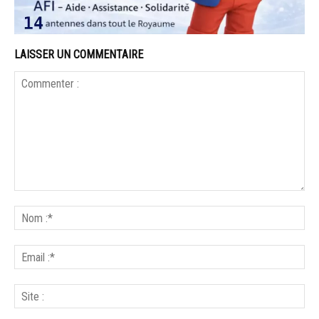
LAISSER UN COMMENTAIRE