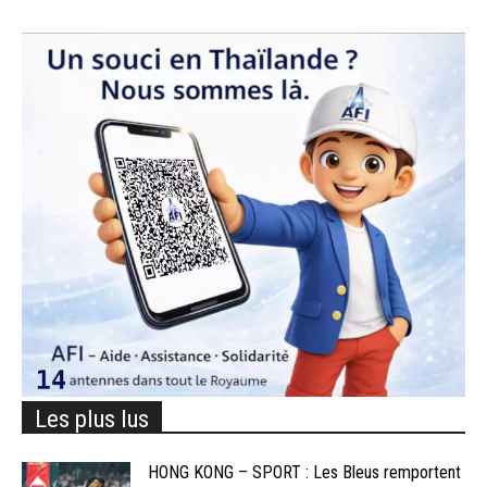
Les plus lus
HONG KONG – SPORT : Les Bleus remportent