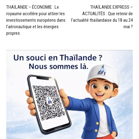
THAÏLANDE – ÉCONOMIE : Le
THAÏLANDE EXPRESS –
royaume accélère pour attirer les
ACTUALITÉS : Que retenir de
investissements européens dans
l’actualité thaïlandaise du 18 au 24
l’aéronautique et les énergies
mai ?
propres