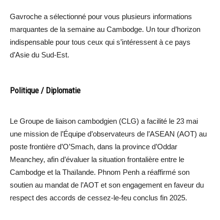
Gavroche a sélectionné pour vous plusieurs informations
marquantes de la semaine au Cambodge. Un tour d’horizon
indispensable pour tous ceux qui s’intéressent à ce pays
d’Asie du Sud-Est.
Politique / Diplomatie
Le Groupe de liaison cambodgien (CLG) a facilité le 23 mai
une mission de l’Équipe d’observateurs de l’ASEAN (AOT) au
poste frontière d’O’Smach, dans la province d’Oddar
Meanchey, afin d’évaluer la situation frontalière entre le
Cambodge et la Thaïlande. Phnom Penh a réaffirmé son
soutien au mandat de l’AOT et son engagement en faveur du
respect des accords de cessez-le-feu conclus fin 2025.