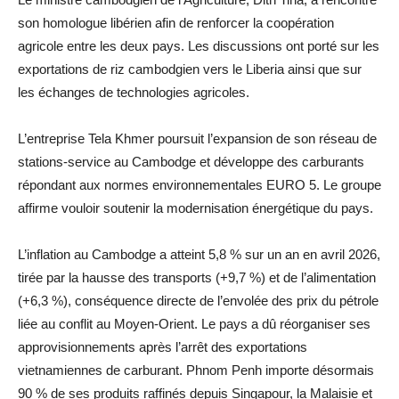
son homologue libérien afin de renforcer la coopération
agricole entre les deux pays. Les discussions ont porté sur les
exportations de riz cambodgien vers le Liberia ainsi que sur
les échanges de technologies agricoles.
L’entreprise Tela Khmer poursuit l’expansion de son réseau de
stations-service au Cambodge et développe des carburants
répondant aux normes environnementales EURO 5. Le groupe
affirme vouloir soutenir la modernisation énergétique du pays.
L’inflation au Cambodge a atteint 5,8 % sur un an en avril 2026,
tirée par la hausse des transports (+9,7 %) et de l’alimentation
(+6,3 %), conséquence directe de l’envolée des prix du pétrole
liée au conflit au Moyen-Orient. Le pays a dû réorganiser ses
approvisionnements après l’arrêt des exportations
vietnamiennes de carburant. Phnom Penh importe désormais
90 % de ses produits raffinés depuis Singapour, la Malaisie et