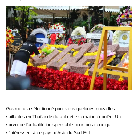
Gavroche a sélectionné pour vous quelques nouvelles
saillantes en Thaïlande durant cette semaine écoulée. Un
survol de l’actualité indispensable pour tous ceux qui
s’intéressent à ce pays d’Asie du Sud-Est.