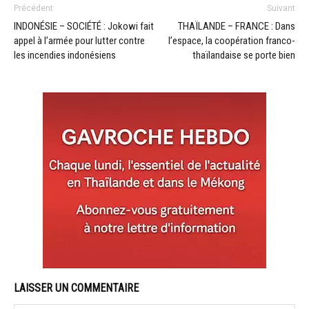
Précédent
Suivant
INDONÉSIE – SOCIÉTÉ : Jokowi fait
THAÏLANDE – FRANCE : Dans
appel à l’armée pour lutter contre
l’espace, la coopération franco-
les incendies indonésiens
thaïlandaise se porte bien
LAISSER UN COMMENTAIRE