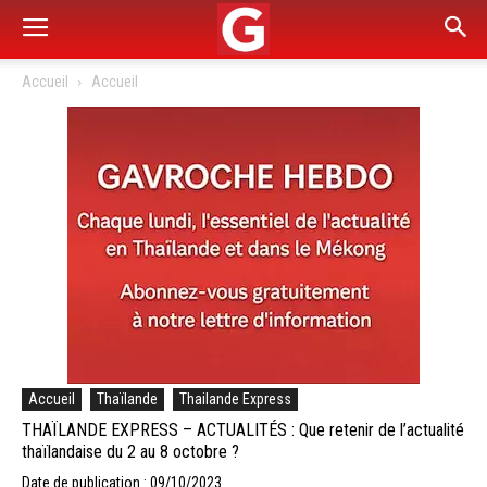
Accueil
Accueil
Accueil
Thaïlande
Thailande Express
THAÏLANDE EXPRESS – ACTUALITÉS : Que retenir de l’actualité
thaïlandaise du 2 au 8 octobre ?
Date de publication : 09/10/2023