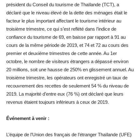
président du Conseil du tourisme de Thaïlande (TCT), a
déclaré que le niveau élevé de la dette des ménages était le
facteur le plus important affectant le tourisme intérieur au
troisième trimestre, ce qui s’est reflété dans l’indice de
confiance du tourisme de 69, en baisse par rapport à 91 au
cours de la même période de 2019, et 74 et 72 au cours des
premier et deuxième trimestres de cette année. Au 1er
octobre, le nombre de visiteurs étrangers a dépassé environ
20 millions, soit une hausse de 250% en glissement annuel. Au
troisième trimestre, les opérateurs ont enregistré un taux de
recouvrement des recettes de seulement 54 % du niveau de
2019. La majorité d’entre eux (76 %) ont déclaré que leurs
revenus étaient toujours inférieurs à ceux de 2019.
Événement à venir :
L’équipe de l’Union des français de l’étranger Thaïlande (UFE)