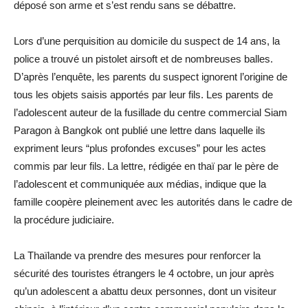
déposé son arme et s’est rendu sans se débattre.
Lors d’une perquisition au domicile du suspect de 14 ans, la
police a trouvé un pistolet airsoft et de nombreuses balles.
D’après l’enquête, les parents du suspect ignorent l’origine de
tous les objets saisis apportés par leur fils. Les parents de
l’adolescent auteur de la fusillade du centre commercial Siam
Paragon à Bangkok ont publié une lettre dans laquelle ils
expriment leurs “plus profondes excuses” pour les actes
commis par leur fils. La lettre, rédigée en thaï par le père de
l’adolescent et communiquée aux médias, indique que la
famille coopère pleinement avec les autorités dans le cadre de
la procédure judiciaire.
La Thaïlande va prendre des mesures pour renforcer la
sécurité des touristes étrangers le 4 octobre, un jour après
qu’un adolescent a abattu deux personnes, dont un visiteur