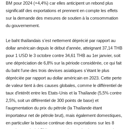
BM pour 2024 (+4,4%) car elles anticipent un rebond plus
significatif des exportations et prennent en compte les effets
sur la demande des mesures de soutien à la consommation
du gouvernement.
Le baht thaïlandais s’est nettement déprécié par rapport au
dollar américain depuis le début d’année, atteignant 37,14 THB
pour 1 USD le 3 octobre contre 34,61 THB au 1er janvier, soit
une dépréciation de 6,8% sur la période considérée, ce qui fait
du baht l’une des trois devises asiatiques s’étant le plus
dépréciée par rapport au dollar américain en 2023. Cette perte
de valeur tient à des causes globales, comme le différentiel de
taux d’intérêt entre les Etats-Unis et la Thaïlande (5,5% contre
2,5%, soit un différentiel de 300 points de base) et
l’augmentation du prix du pétrole (la Thaïlande étant
importateur net de pétrole brut), mais également domestiques,
en particulier la baisse continue des exportations sur les 8