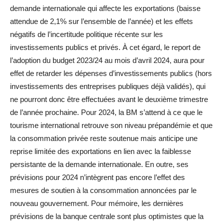
demande internationale qui affecte les exportations (baisse
attendue de 2,1% sur l’ensemble de l’année) et les effets
négatifs de l’incertitude politique récente sur les
investissements publics et privés. À cet égard, le report de
l’adoption du budget 2023/24 au mois d’avril 2024, aura pour
effet de retarder les dépenses d’investissements publics (hors
investissements des entreprises publiques déjà validés), qui
ne pourront donc être effectuées avant le deuxième trimestre
de l’année prochaine. Pour 2024, la BM s’attend à ce que le
tourisme international retrouve son niveau prépandémie et que
la consommation privée reste soutenue mais anticipe une
reprise limitée des exportations en lien avec la faiblesse
persistante de la demande internationale. En outre, ses
prévisions pour 2024 n’intègrent pas encore l’effet des
mesures de soutien à la consommation annoncées par le
nouveau gouvernement. Pour mémoire, les dernières
prévisions de la banque centrale sont plus optimistes que la