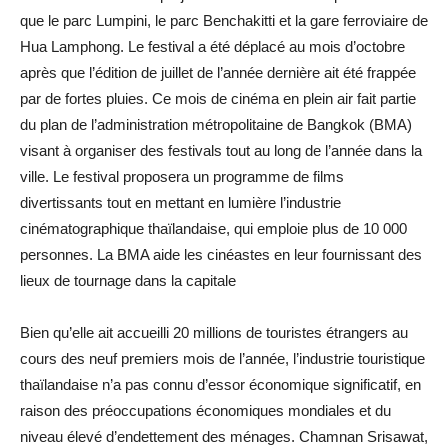
que le parc Lumpini, le parc Benchakitti et la gare ferroviaire de
Hua Lamphong. Le festival a été déplacé au mois d’octobre
après que l’édition de juillet de l’année dernière ait été frappée
par de fortes pluies. Ce mois de cinéma en plein air fait partie
du plan de l’administration métropolitaine de Bangkok (BMA)
visant à organiser des festivals tout au long de l’année dans la
ville. Le festival proposera un programme de films
divertissants tout en mettant en lumière l’industrie
cinématographique thaïlandaise, qui emploie plus de 10 000
personnes. La BMA aide les cinéastes en leur fournissant des
lieux de tournage dans la capitale
Bien qu’elle ait accueilli 20 millions de touristes étrangers au
cours des neuf premiers mois de l’année, l’industrie touristique
thaïlandaise n’a pas connu d’essor économique significatif, en
raison des préoccupations économiques mondiales et du
niveau élevé d’endettement des ménages. Chamnan Srisawat,