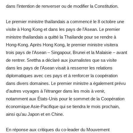
dans l’intention de renverser ou de modifier la Constitution.
Le premier ministre thaïlandais a commencé le 8 octobre une
visite à Hong Kong et dans les pays de l’Asean. Le premier
ministre thaïlandais a quitté la Thaïlande pour se rendre à
Hong-Kong. Après Hong Kong, le premier ministre visitera
trois pays de l’Asean – Singapour, Brunei et la Malaisie – avant
de rentrer. Srettha a déclaré aux journalistes que sa visite
dans les pays de l’Asean visait à resserrer les relations
diplomatiques avec ces pays et à renforcer la coopération
dans divers domaines. Le premier ministre a également prévu
d’autres voyages à l’étranger dans les mois à venir,
notamment aux États-Unis pour le sommet de la Coopération
économique Asie-Pacifique qui se tiendra le mois prochain,
ainsi qu’au Japon et en Chine.
En réponse aux critiques du co-leader du Mouvement