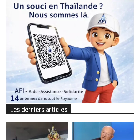
Les derniers articles