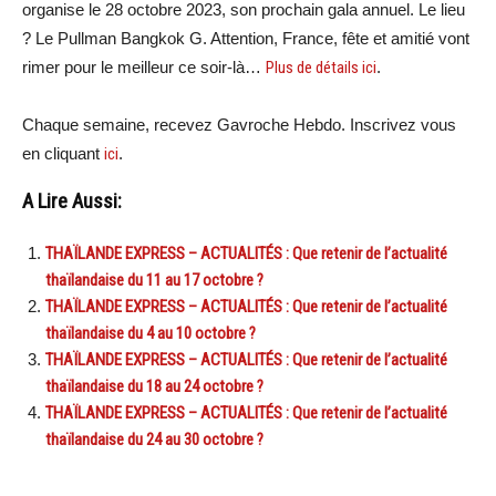
organise le 28 octobre 2023, son prochain gala annuel. Le lieu
? Le Pullman Bangkok G. Attention, France, fête et amitié vont
rimer pour le meilleur ce soir-là…
Plus de détails ici
.
Chaque semaine, recevez Gavroche Hebdo. Inscrivez vous
en cliquant
ici
.
A Lire Aussi:
THAÏLANDE EXPRESS – ACTUALITÉS : Que retenir de l’actualité
thaïlandaise du 11 au 17 octobre ?
THAÏLANDE EXPRESS – ACTUALITÉS : Que retenir de l’actualité
thaïlandaise du 4 au 10 octobre ?
THAÏLANDE EXPRESS – ACTUALITÉS : Que retenir de l’actualité
thaïlandaise du 18 au 24 octobre ?
THAÏLANDE EXPRESS – ACTUALITÉS : Que retenir de l’actualité
thaïlandaise du 24 au 30 octobre ?