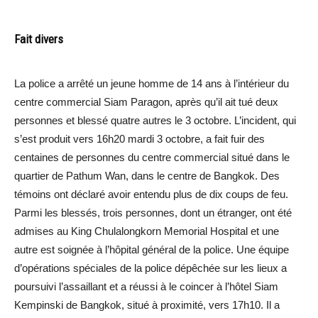
Fait divers
La police a arrêté un jeune homme de 14 ans à l’intérieur du
centre commercial Siam Paragon, après qu’il ait tué deux
personnes et blessé quatre autres le 3 octobre. L’incident, qui
s’est produit vers 16h20 mardi 3 octobre, a fait fuir des
centaines de personnes du centre commercial situé dans le
quartier de Pathum Wan, dans le centre de Bangkok. Des
témoins ont déclaré avoir entendu plus de dix coups de feu.
Parmi les blessés, trois personnes, dont un étranger, ont été
admises au King Chulalongkorn Memorial Hospital et une
autre est soignée à l’hôpital général de la police. Une équipe
d’opérations spéciales de la police dépêchée sur les lieux a
poursuivi l’assaillant et a réussi à le coincer à l’hôtel Siam
Kempinski de Bangkok, situé à proximité, vers 17h10. Il a