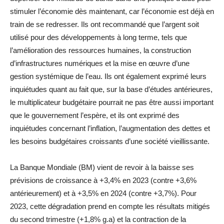
stimuler l’économie dès maintenant, car l’économie est déjà en
train de se redresser. Ils ont recommandé que l’argent soit
utilisé pour des développements à long terme, tels que
l’amélioration des ressources humaines, la construction
d’infrastructures numériques et la mise en œuvre d’une
gestion systémique de l’eau. Ils ont également exprimé leurs
inquiétudes quant au fait que, sur la base d’études antérieures,
le multiplicateur budgétaire pourrait ne pas être aussi important
que le gouvernement l’espère, et ils ont exprimé des
inquiétudes concernant l’inflation, l’augmentation des dettes et
les besoins budgétaires croissants d’une société vieillissante.
La Banque Mondiale (BM) vient de revoir à la baisse ses
prévisions de croissance à +3,4% en 2023 (contre +3,6%
antérieurement) et à +3,5% en 2024 (contre +3,7%). Pour
2023, cette dégradation prend en compte les résultats mitigés
du second trimestre (+1,8% g.a) et la contraction de la