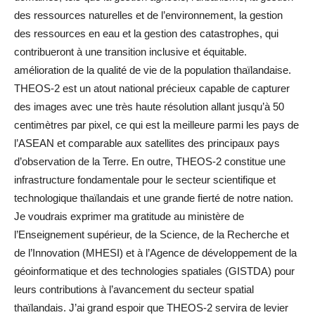
des ressources naturelles et de l’environnement, la gestion
des ressources en eau et la gestion des catastrophes, qui
contribueront à une transition inclusive et équitable.
amélioration de la qualité de vie de la population thaïlandaise.
THEOS-2 est un atout national précieux capable de capturer
des images avec une très haute résolution allant jusqu’à 50
centimètres par pixel, ce qui est la meilleure parmi les pays de
l’ASEAN et comparable aux satellites des principaux pays
d’observation de la Terre. En outre, THEOS-2 constitue une
infrastructure fondamentale pour le secteur scientifique et
technologique thaïlandais et une grande fierté de notre nation.
Je voudrais exprimer ma gratitude au ministère de
l’Enseignement supérieur, de la Science, de la Recherche et
de l’Innovation (MHESI) et à l’Agence de développement de la
géoinformatique et des technologies spatiales (GISTDA) pour
leurs contributions à l’avancement du secteur spatial
thaïlandais. J’ai grand espoir que THEOS-2 servira de levier