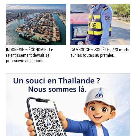
INDONÉSIE – ÉCONOMIE : Le
CAMBODGE – SOCIÉTÉ : 773 morts
ralentissement devrait se
sur les routes au premier...
poursuivre au second...