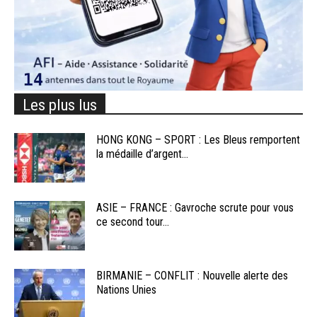
Les plus lus
HONG KONG – SPORT : Les Bleus remportent
la médaille d’argent...
ASIE – FRANCE : Gavroche scrute pour vous
ce second tour...
BIRMANIE – CONFLIT : Nouvelle alerte des
Nations Unies