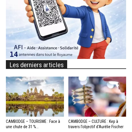
Les derniers articles
CAMBODGE – TOURISME : Face à
CAMBODGE – CULTURE : Kep à
une chute de 31 %...
travers l’objectif d’Aurélie Fischer