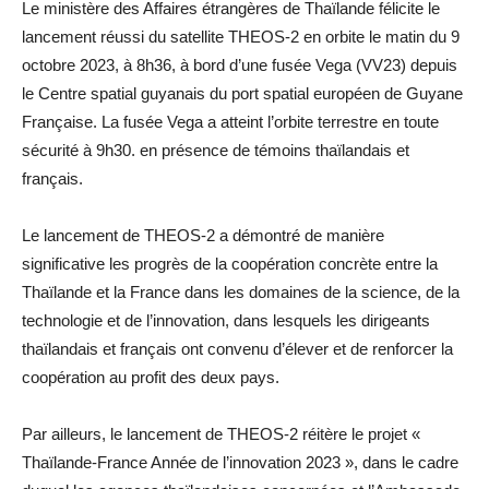
Le ministère des Affaires étrangères de Thaïlande félicite le
lancement réussi du satellite THEOS-2 en orbite le matin du 9
octobre 2023, à 8h36, à bord d’une fusée Vega (VV23) depuis
le Centre spatial guyanais du port spatial européen de Guyane
Française. La fusée Vega a atteint l’orbite terrestre en toute
sécurité à 9h30. en présence de témoins thaïlandais et
français.
Le lancement de THEOS-2 a démontré de manière
significative les progrès de la coopération concrète entre la
Thaïlande et la France dans les domaines de la science, de la
technologie et de l’innovation, dans lesquels les dirigeants
thaïlandais et français ont convenu d’élever et de renforcer la
coopération au profit des deux pays.
Par ailleurs, le lancement de THEOS-2 réitère le projet «
Thaïlande-France Année de l’innovation 2023 », dans le cadre