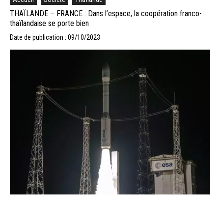
THAÏLANDE – FRANCE : Dans l’espace, la coopération franco-
thaïlandaise se porte bien
Date de publication : 09/10/2023