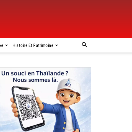
pe
Histoire Et Patrimoine