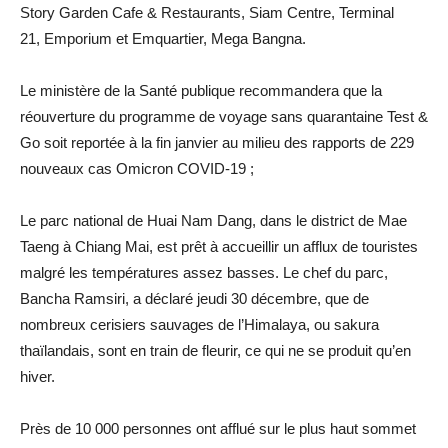
Story Garden Cafe & Restaurants, Siam Centre, Terminal
21, Emporium et Emquartier, Mega Bangna.
Le ministère de la Santé publique recommandera que la
réouverture du programme de voyage sans quarantaine Test &
Go soit reportée à la fin janvier au milieu des rapports de 229
nouveaux cas Omicron COVID-19 ;
Le parc national de Huai Nam Dang, dans le district de Mae
Taeng à Chiang Mai, est prêt à accueillir un afflux de touristes
malgré les températures assez basses. Le chef du parc,
Bancha Ramsiri, a déclaré jeudi 30 décembre, que de
nombreux cerisiers sauvages de l’Himalaya, ou sakura
thaïlandais, sont en train de fleurir, ce qui ne se produit qu’en
hiver.
Près de 10 000 personnes ont afflué sur le plus haut sommet