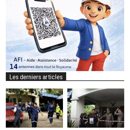
Les derniers articles