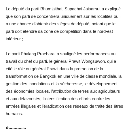
Le député du parti Bhumjaithai, Supachai Jaisamut a expliqué
que son parti se concentrera uniquement sur les localités où il
a une chance d’obtenir des sièges de député, notant que le
parti doit étendre sa zone de compétition dans le nord-est
inférieur ;
Le parti Phalang Pracharat a souligné les performances au
travail du chef du parti, le général Prawit Wongsuwon, qui a
cité le rôle du général Prawit dans la promotion de la
transformation de Bangkok en une ville de classe mondiale, la
gestion des inondations et la sécheresse, le développement
des économies locales, l’attribution de terres aux agriculteurs
et aux défavorisés, l’intensification des efforts contre les
entrées illégales et l’éradication des réseaux de traite des êtres
humains.
Économie