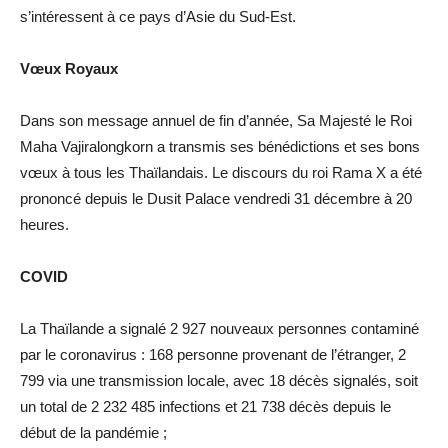
s’intéressent à ce pays d’Asie du Sud-Est.
Vœux Royaux
Dans son message annuel de fin d’année, Sa Majesté le Roi
Maha Vajiralongkorn a transmis ses bénédictions et ses bons
vœux à tous les Thaïlandais. Le discours du roi Rama X a été
prononcé depuis le Dusit Palace vendredi 31 décembre à 20
heures.
COVID
La Thaïlande a signalé 2 927 nouveaux personnes contaminé
par le coronavirus : 168 personne provenant de l’étranger, 2
799 via une transmission locale, avec 18 décès signalés, soit
un total de 2 232 485 infections et 21 738 décès depuis le
début de la pandémie ;