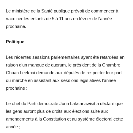
Le ministère de la Santé publique prévoit de commencer à
vacciner les enfants de 5 à 11 ans en février de l’année
prochaine.
Politique
Les récentes sessions parlementaires ayant été retardées en
raison d’un manque de quorum, le président de la Chambre
Chuan Leekpai demande aux députés de respecter leur part
du marché en assistant aux sessions législatives l’année
prochaine ;
Le chef du Parti démocrate Jurin Laksanawisit a déclaré que
les gens auront plus de droits aux élections suite aux
amendements à la Constitution et au système électoral cette
année ;