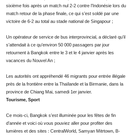
sixième fois après un match nul 2-2 contre l’Indonésie lors du
match retour de la phase finale, ce qui s’est soldé par une
victoire de 6-2 au total au stade national de Singapour ;
Un opérateur de service de bus interprovincial, a déclaré qu’il
s’attendait à ce qu’environ 50 000 passagers par jour
retournent à Bangkok entre le 3 et le 4 janvier après les
vacances du Nouvel An ;
Les autorités ont appréhendé 46 migrants pour entrée illégale
près de la frontière entre la Thaïlande et la Birmanie, dans la
province de Chiang Mai, samedi 1er janvier.
Tourisme, Sport
Ce mois-ci, Bangkok s’est illuminée pour les fêtes de fin
d’année et voici où vous pouviez aller pour profiter des
lumières et des sites : CentralWorld, Samyan Mitrtown, B-