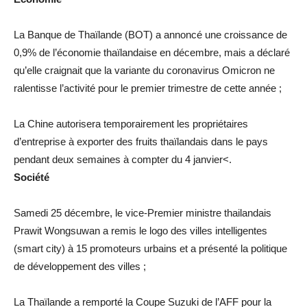
La Banque de Thaïlande (BOT) a annoncé une croissance de
0,9% de l’économie thaïlandaise en décembre, mais a déclaré
qu’elle craignait que la variante du coronavirus Omicron ne
ralentisse l’activité pour le premier trimestre de cette année ;
La Chine autorisera temporairement les propriétaires
d’entreprise à exporter des fruits thaïlandais dans le pays
pendant deux semaines à compter du 4 janvier<.
Société
Samedi 25 décembre, le vice-Premier ministre thailandais
Prawit Wongsuwan a remis le logo des villes intelligentes
(smart city) à 15 promoteurs urbains et a présenté la politique
de développement des villes ;
La Thaïlande a remporté la Coupe Suzuki de l’AFF pour la