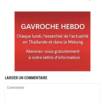
LAISSER UN COMMENTAIRE