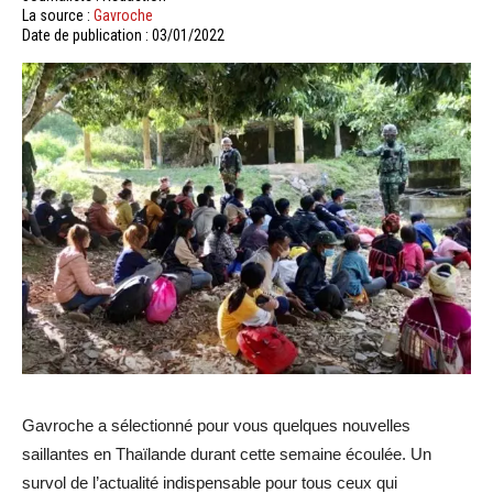
La source :
Gavroche
Date de publication : 03/01/2022
Gavroche a sélectionné pour vous quelques nouvelles
saillantes en Thaïlande durant cette semaine écoulée. Un
survol de l’actualité indispensable pour tous ceux qui