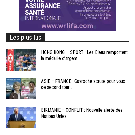
Les plus lus
HONG KONG – SPORT : Les Bleus remportent
la médaille d’argent...
ASIE – FRANCE : Gavroche scrute pour vous
ce second tour...
BIRMANIE – CONFLIT : Nouvelle alerte des
Nations Unies