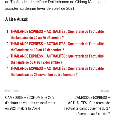
de Thaïlande – le célèbre Doi Inthanon de Chiang Mai – pour
assister au dernier lever de soleil de 2021.
A Lire Aussi:
THAÏLANDE EXPRESS – ACTUALITÉS : Que retenir de l’actualité
thailandaise du 20 au 26 décembre ?
THAÏLANDE EXPRESS – ACTUALITÉS : Que retenir de l’actualité
thaïlandaise du 13 au 19 décembre ?
THAÏLANDE EXPRESS – ACTUALITÉS : Que retenir de l’actualité
thaïlandaise du 6 au 12 décembre ?
THAÏLANDE EXPRESS – ACTUALITÉS : Que retenir de l’actualité
thaïlandaise du 29 novembre au 5 décembre ?
Précédent
Suivant
CAMBODGE – ÉCONOMIE : + 24%
CAMBODGE EXPRESS –
d’achats de voitures en neuf mois
ACTUALITÉS : Que retenir de
en 2021 malgré la Covid
l’actualité cambodgienne du 27
décembre au 2 janvier ?