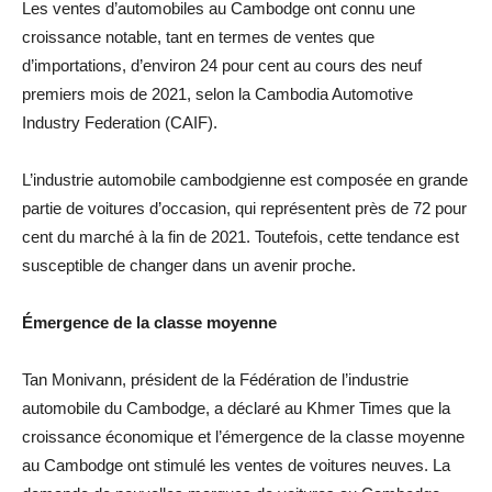
Les ventes d’automobiles au Cambodge ont connu une
croissance notable, tant en termes de ventes que
d’importations, d’environ 24 pour cent au cours des neuf
premiers mois de 2021, selon la Cambodia Automotive
Industry Federation (CAIF).
L’industrie automobile cambodgienne est composée en grande
partie de voitures d’occasion, qui représentent près de 72 pour
cent du marché à la fin de 2021. Toutefois, cette tendance est
susceptible de changer dans un avenir proche.
Émergence de la classe moyenne
Tan Monivann, président de la Fédération de l’industrie
automobile du Cambodge, a déclaré au Khmer Times que la
croissance économique et l’émergence de la classe moyenne
au Cambodge ont stimulé les ventes de voitures neuves. La