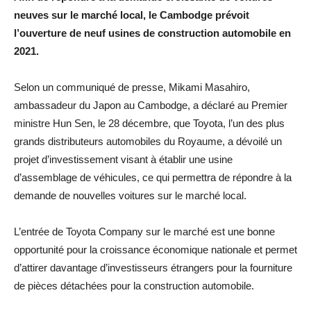
neuves sur le marché local, le Cambodge prévoit
l’ouverture de neuf usines de construction automobile en
2021.
Selon un communiqué de presse, Mikami Masahiro,
ambassadeur du Japon au Cambodge, a déclaré au Premier
ministre Hun Sen, le 28 décembre, que Toyota, l’un des plus
grands distributeurs automobiles du Royaume, a dévoilé un
projet d’investissement visant à établir une usine
d’assemblage de véhicules, ce qui permettra de répondre à la
demande de nouvelles voitures sur le marché local.
L’entrée de Toyota Company sur le marché est une bonne
opportunité pour la croissance économique nationale et permet
d’attirer davantage d’investisseurs étrangers pour la fourniture
de pièces détachées pour la construction automobile.