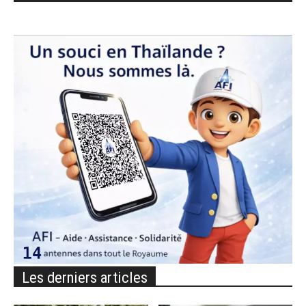
Les derniers articles