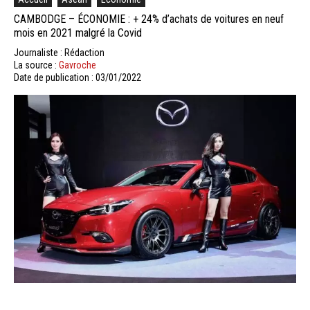
CAMBODGE – ÉCONOMIE : + 24% d’achats de voitures en neuf
mois en 2021 malgré la Covid
Journaliste : Rédaction
La source :
Gavroche
Date de publication : 03/01/2022