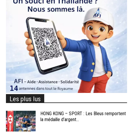
Les plus lus
HONG KONG – SPORT : Les Bleus remportent
la médaille d’argent...