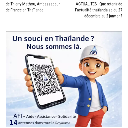
de Thierry Mathou, Ambassadeur
ACTUALITÉS : Que retenir de
de France en Thaïlande
l’actualité thaïlandaise du 27
décembre au 2 janvier ?