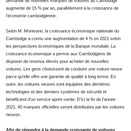
demande de nouvelles marques de voitures au Cambodge
augmente de 15 % par an, parallèlement à la croissance de
l’économie cambodgienne.
Selon M. Monivann, la croissance économique nationale du
Cambodge a connu une augmentation de 4 % en 2021 selon
les perspectives économiques de la Banque mondiale. La
croissance économique a permis aux Cambodgiens de
disposer de revenus élevés pour acheter de nouvelles
voitures. Les gens choisissent de conduire une voiture neuve
parce qu’elle offre une garantie de qualité à long terme. En
outre, les voitures neuves sont équipées des dernières
technologies et des derniers systèmes de sécurité et
bénéficient d’un service après-vente. D’ici la fin de l’année
2021, 40 marques officielles seront distribuées par les voitures
neuves.
Afin de répondre à la demande croissante de voitures