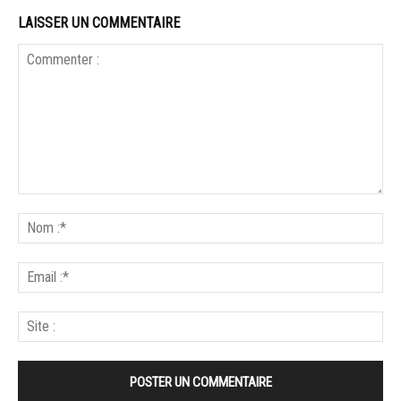
LAISSER UN COMMENTAIRE