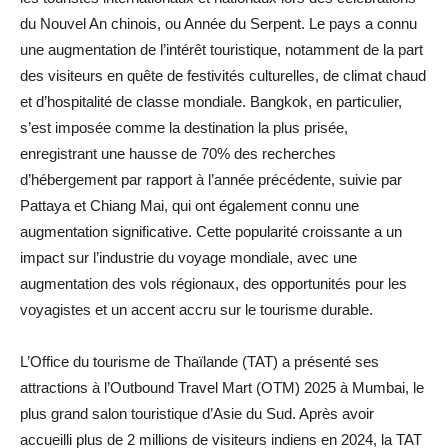
du Nouvel An chinois, ou Année du Serpent. Le pays a connu
une augmentation de l’intérêt touristique, notamment de la part
des visiteurs en quête de festivités culturelles, de climat chaud
et d’hospitalité de classe mondiale. Bangkok, en particulier,
s’est imposée comme la destination la plus prisée,
enregistrant une hausse de 70% des recherches
d’hébergement par rapport à l’année précédente, suivie par
Pattaya et Chiang Mai, qui ont également connu une
augmentation significative. Cette popularité croissante a un
impact sur l’industrie du voyage mondiale, avec une
augmentation des vols régionaux, des opportunités pour les
voyagistes et un accent accru sur le tourisme durable.
L’Office du tourisme de Thaïlande (TAT) a présenté ses
attractions à l’Outbound Travel Mart (OTM) 2025 à Mumbai, le
plus grand salon touristique d’Asie du Sud. Après avoir
accueilli plus de 2 millions de visiteurs indiens en 2024, la TAT