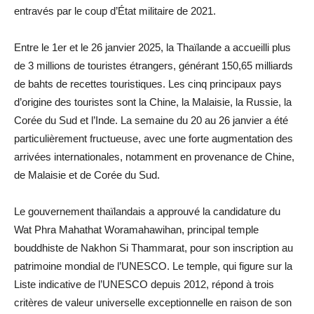
entravés par le coup d’État militaire de 2021.
Entre le 1er et le 26 janvier 2025, la Thaïlande a accueilli plus
de 3 millions de touristes étrangers, générant 150,65 milliards
de bahts de recettes touristiques. Les cinq principaux pays
d’origine des touristes sont la Chine, la Malaisie, la Russie, la
Corée du Sud et l’Inde. La semaine du 20 au 26 janvier a été
particulièrement fructueuse, avec une forte augmentation des
arrivées internationales, notamment en provenance de Chine,
de Malaisie et de Corée du Sud.
Le gouvernement thaïlandais a approuvé la candidature du
Wat Phra Mahathat Woramahawihan, principal temple
bouddhiste de Nakhon Si Thammarat, pour son inscription au
patrimoine mondial de l’UNESCO. Le temple, qui figure sur la
Liste indicative de l’UNESCO depuis 2012, répond à trois
critères de valeur universelle exceptionnelle en raison de son