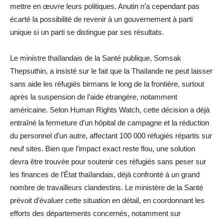
mettre en œuvre leurs politiques. Anutin n’a cependant pas
écarté la possibilité de revenir à un gouvernement à parti
unique si un parti se distingue par ses résultats.
Le ministre thaïlandais de la Santé publique, Somsak
Thepsuthin, a insisté sur le fait que la Thaïlande ne peut laisser
sans aide les réfugiés birmans le long de la frontière, surtout
après la suspension de l’aide étrangère, notamment
américaine. Selon Human Rights Watch, cette décision a déjà
entraîné la fermeture d’un hôpital de campagne et la réduction
du personnel d’un autre, affectant 100 000 réfugiés répartis sur
neuf sites. Bien que l’impact exact reste flou, une solution
devra être trouvée pour soutenir ces réfugiés sans peser sur
les finances de l’État thaïlandais, déjà confronté à un grand
nombre de travailleurs clandestins. Le ministère de la Santé
prévoit d’évaluer cette situation en détail, en coordonnant les
efforts des départements concernés, notamment sur