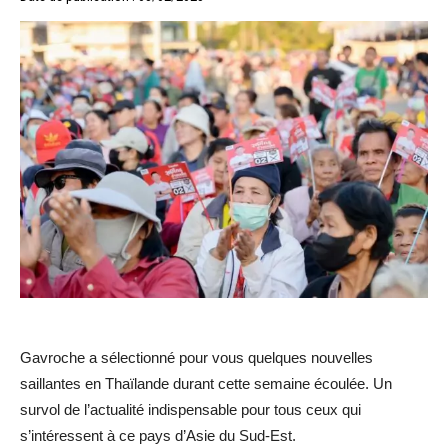
Gavroche a sélectionné pour vous quelques nouvelles
saillantes en Thaïlande durant cette semaine écoulée. Un
survol de l’actualité indispensable pour tous ceux qui
s’intéressent à ce pays d’Asie du Sud-Est.