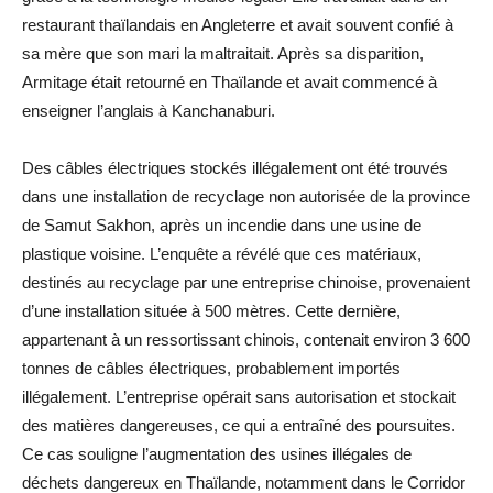
restaurant thaïlandais en Angleterre et avait souvent confié à
sa mère que son mari la maltraitait. Après sa disparition,
Armitage était retourné en Thaïlande et avait commencé à
enseigner l’anglais à Kanchanaburi.
Des câbles électriques stockés illégalement ont été trouvés
dans une installation de recyclage non autorisée de la province
de Samut Sakhon, après un incendie dans une usine de
plastique voisine. L’enquête a révélé que ces matériaux,
destinés au recyclage par une entreprise chinoise, provenaient
d’une installation située à 500 mètres. Cette dernière,
appartenant à un ressortissant chinois, contenait environ 3 600
tonnes de câbles électriques, probablement importés
illégalement. L’entreprise opérait sans autorisation et stockait
des matières dangereuses, ce qui a entraîné des poursuites.
Ce cas souligne l’augmentation des usines illégales de
déchets dangereux en Thaïlande, notamment dans le Corridor