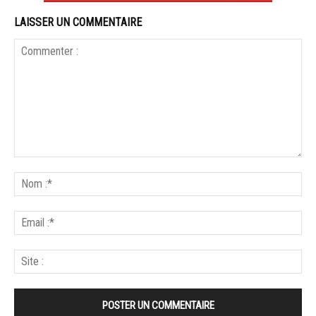
LAISSER UN COMMENTAIRE