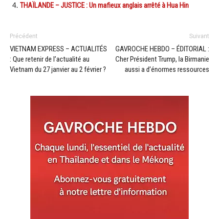
THAÏLANDE – JUSTICE : Un mafieux anglais arrêté à Hua Hin
Précédent
Suivant
VIETNAM EXPRESS – ACTUALITÉS
GAVROCHE HEBDO – ÉDITORIAL :
: Que retenir de l’actualité au
Cher Président Trump, la Birmanie
Vietnam du 27 janvier au 2 février ?
aussi a d’énormes ressources