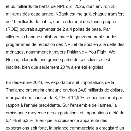
et 60 milliards de bahts de NPL d’ici 2026, dont environ 25
milliards dès cette année. KBank estime qu’à chaque transfert
de 10 milliards de bahts, son rendement des fonds propres
(ROE) pourrait augmenter de 2 à 4 points de base. Par
ailleurs, la banque collabore avec le gouvernement sur des
programmes de réduction des NPL et de soutien à la dette des
ménages, notamment à travers l’initiative « You Fight, We
Help », à laquelle une grande partie de ses clients s’est
inscrite, bien que seulement 20 % aient été éligibles.
En décembre 2024, les exportations et importations de la
Thaïlande ont atteint chacune environ 24,8 milliards de dollars,
marquant une hausse de 8,7 % et 14,9 % respectivement par
rapport à l’année précédente. Sur l’ensemble de l’année, la
croissance moyenne des exportations et importations a été de
5,4 % et 6,3 %. Bien que la croissance apparente des
exportations soit forte, la balance commerciale a enregistré un