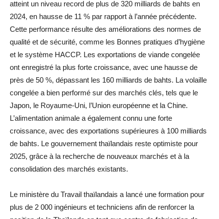
atteint un niveau record de plus de 320 milliards de bahts en
2024, en hausse de 11 % par rapport à l’année précédente.
Cette performance résulte des améliorations des normes de
qualité et de sécurité, comme les Bonnes pratiques d’hygiène
et le système HACCP. Les exportations de viande congelée
ont enregistré la plus forte croissance, avec une hausse de
près de 50 %, dépassant les 160 milliards de bahts. La volaille
congelée a bien performé sur des marchés clés, tels que le
Japon, le Royaume-Uni, l’Union européenne et la Chine.
L’alimentation animale a également connu une forte
croissance, avec des exportations supérieures à 100 milliards
de bahts. Le gouvernement thaïlandais reste optimiste pour
2025, grâce à la recherche de nouveaux marchés et à la
consolidation des marchés existants.
Le ministère du Travail thaïlandais a lancé une formation pour
plus de 2 000 ingénieurs et techniciens afin de renforcer la