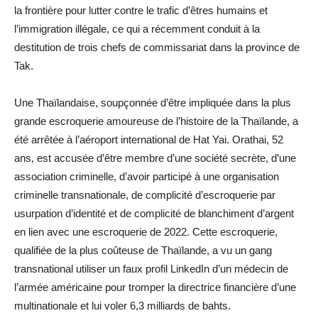
la frontière pour lutter contre le trafic d’êtres humains et
l’immigration illégale, ce qui a récemment conduit à la
destitution de trois chefs de commissariat dans la province de
Tak.
Une Thaïlandaise, soupçonnée d’être impliquée dans la plus
grande escroquerie amoureuse de l’histoire de la Thaïlande, a
été arrêtée à l’aéroport international de Hat Yai. Orathai, 52
ans, est accusée d’être membre d’une société secrète, d’une
association criminelle, d’avoir participé à une organisation
criminelle transnationale, de complicité d’escroquerie par
usurpation d’identité et de complicité de blanchiment d’argent
en lien avec une escroquerie de 2022. Cette escroquerie,
qualifiée de la plus coûteuse de Thaïlande, a vu un gang
transnational utiliser un faux profil LinkedIn d’un médecin de
l’armée américaine pour tromper la directrice financière d’une
multinationale et lui voler 6,3 milliards de bahts.