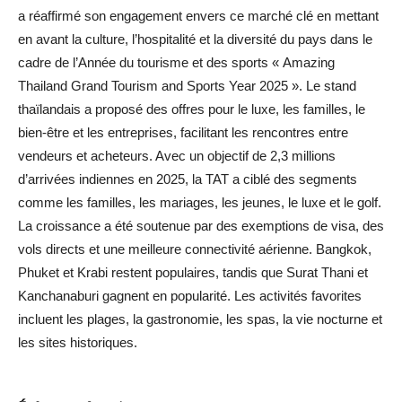
a réaffirmé son engagement envers ce marché clé en mettant
en avant la culture, l’hospitalité et la diversité du pays dans le
cadre de l’Année du tourisme et des sports « Amazing
Thailand Grand Tourism and Sports Year 2025 ». Le stand
thaïlandais a proposé des offres pour le luxe, les familles, le
bien-être et les entreprises, facilitant les rencontres entre
vendeurs et acheteurs. Avec un objectif de 2,3 millions
d’arrivées indiennes en 2025, la TAT a ciblé des segments
comme les familles, les mariages, les jeunes, le luxe et le golf.
La croissance a été soutenue par des exemptions de visa, des
vols directs et une meilleure connectivité aérienne. Bangkok,
Phuket et Krabi restent populaires, tandis que Surat Thani et
Kanchanaburi gagnent en popularité. Les activités favorites
incluent les plages, la gastronomie, les spas, la vie nocturne et
les sites historiques.