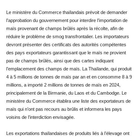
Le ministère du Commerce thaïlandais prévoit de demander
l’approbation du gouvernement pour interdire l’importation de
maïs provenant de champs brûlés après la récolte, afin de
réduire le problème de smog transfrontalier. Les importateurs
devront présenter des certificats des autorités compétentes
des pays exportateurs garantissant que le maïs ne provient
pas de champs brûlés, ainsi que des cartes indiquant
l’emplacement des champs de maïs. La Thaïlande, qui produit
4 à 5 millions de tonnes de maïs par an et en consomme 8 à 9
millions, a importé 2 millions de tonnes de maïs en 2024,
principalement de la Birmanie, du Laos et du Cambodge. Le
ministère du Commerce établira une liste des exportateurs de
maïs qui n’ont pas recours au brûlis et informera les pays
voisins de l’interdiction envisagée.
Les exportations thaïlandaises de produits liés à l’élevage ont