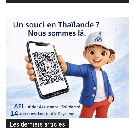
Les derniers articles