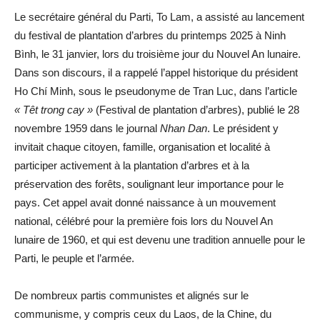
Le secrétaire général du Parti, To Lam, a assisté au lancement
du festival de plantation d’arbres du printemps 2025 à Ninh
Bình, le 31 janvier, lors du troisième jour du Nouvel An lunaire.
Dans son discours, il a rappelé l’appel historique du président
Ho Chí Minh, sous le pseudonyme de Tran Luc, dans l’article
« Têt trong cay »
(Festival de plantation d’arbres), publié le 28
novembre 1959 dans le journal
Nhan Dan
. Le président y
invitait chaque citoyen, famille, organisation et localité à
participer activement à la plantation d’arbres et à la
préservation des forêts, soulignant leur importance pour le
pays. Cet appel avait donné naissance à un mouvement
national, célébré pour la première fois lors du Nouvel An
lunaire de 1960, et qui est devenu une tradition annuelle pour le
Parti, le peuple et l’armée.
De nombreux partis communistes et alignés sur le
communisme, y compris ceux du Laos, de la Chine, du