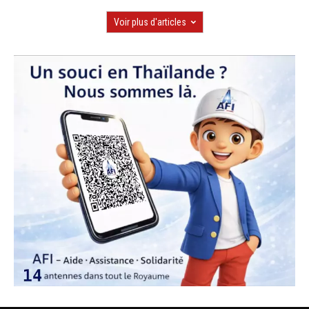
Voir plus d'articles