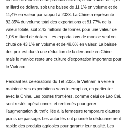
milliard de dollars, soit une baisse de 11,1% en volume et de
11,4% en valeur par rapport à 2023. La Chine a représenté
92,85% du volume total des exportations et 91,77% de la
valeur totale, soit 2,43 millions de tonnes pour une valeur de
1,06 milliard de dollars. Les exportations de manioc seul ont
chuté de 43,1% en volume et de 48,6% en valeur. La baisse
des prix est due à une réduction de la demande en Chine,
mais le manioc reste une culture d’exportation importante pour
le Vietnam.
Pendant les célébrations du Têt 2025, le Vietnam a veillé à
maintenir ses exportations sans interruption, en particulier
avec la Chine. Les postes frontières, comme celui de Lào Cai,
sont restés opérationnels et renforcés pour gérer
l’augmentation du trafic liée à la fermeture temporaire d’autres
points de passage. Les autorités ont priorisé le dédouanement
rapide des produits agricoles pour garantir leur qualité. Les