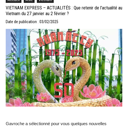
VIETNAM EXPRESS – ACTUALITÉS : Que retenir de l’actualité au
Vietnam du 27 janvier au 2 février ?
Date de publication : 03/02/2025
Gavroche a sélectionné pour vous quelques nouvelles