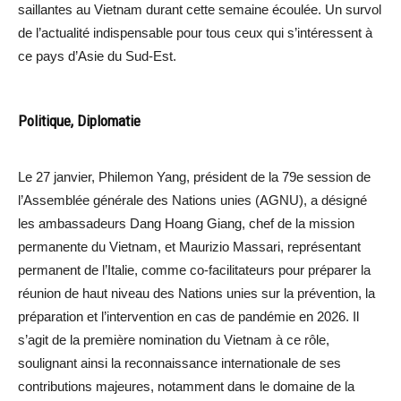
saillantes au Vietnam durant cette semaine écoulée. Un survol
de l’actualité indispensable pour tous ceux qui s’intéressent à
ce pays d’Asie du Sud-Est.
Politique, Diplomatie
Le 27 janvier, Philemon Yang, président de la 79e session de
l’Assemblée générale des Nations unies (AGNU), a désigné
les ambassadeurs Dang Hoang Giang, chef de la mission
permanente du Vietnam, et Maurizio Massari, représentant
permanent de l’Italie, comme co-facilitateurs pour préparer la
réunion de haut niveau des Nations unies sur la prévention, la
préparation et l’intervention en cas de pandémie en 2026. Il
s’agit de la première nomination du Vietnam à ce rôle,
soulignant ainsi la reconnaissance internationale de ses
contributions majeures, notamment dans le domaine de la