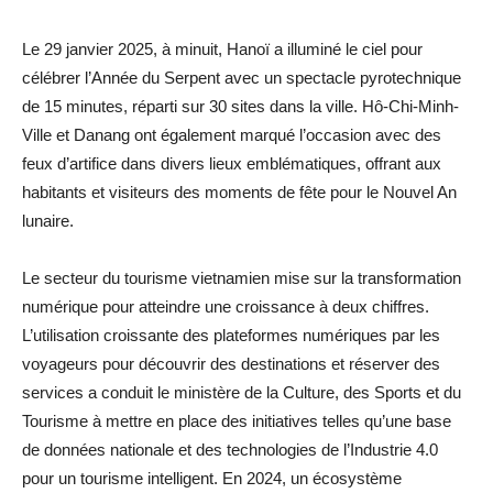
Le 29 janvier 2025, à minuit, Hanoï a illuminé le ciel pour
célébrer l’Année du Serpent avec un spectacle pyrotechnique
de 15 minutes, réparti sur 30 sites dans la ville. Hô-Chi-Minh-
Ville et Danang ont également marqué l’occasion avec des
feux d’artifice dans divers lieux emblématiques, offrant aux
habitants et visiteurs des moments de fête pour le Nouvel An
lunaire.
Le secteur du tourisme vietnamien mise sur la transformation
numérique pour atteindre une croissance à deux chiffres.
L’utilisation croissante des plateformes numériques par les
voyageurs pour découvrir des destinations et réserver des
services a conduit le ministère de la Culture, des Sports et du
Tourisme à mettre en place des initiatives telles qu’une base
de données nationale et des technologies de l’Industrie 4.0
pour un tourisme intelligent. En 2024, un écosystème