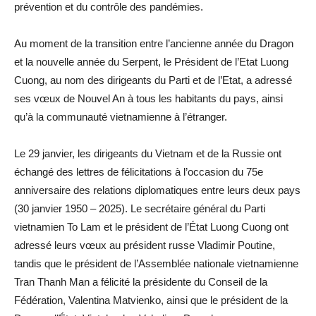
prévention et du contrôle des pandémies.
Au moment de la transition entre l’ancienne année du Dragon
et la nouvelle année du Serpent, le Président de l’Etat Luong
Cuong, au nom des dirigeants du Parti et de l’Etat, a adressé
ses vœux de Nouvel An à tous les habitants du pays, ainsi
qu’à la communauté vietnamienne à l’étranger.
Le 29 janvier, les dirigeants du Vietnam et de la Russie ont
échangé des lettres de félicitations à l’occasion du 75e
anniversaire des relations diplomatiques entre leurs deux pays
(30 janvier 1950 – 2025). Le secrétaire général du Parti
vietnamien To Lam et le président de l’État Luong Cuong ont
adressé leurs vœux au président russe Vladimir Poutine,
tandis que le président de l’Assemblée nationale vietnamienne
Tran Thanh Man a félicité la présidente du Conseil de la
Fédération, Valentina Matvienko, ainsi que le président de la