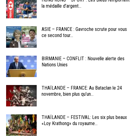
la médaille d’argent...
ASIE – FRANCE : Gavroche scrute pour vous
ce second tour...
BIRMANIE – CONFLIT : Nouvelle alerte des
Nations Unies
THAÏLANDE – FRANCE: Au Bataclan le 24
novembre, bien plus qu’un...
THAÏLANDE – FESTIVAL: Les six plus beaux
«Loy Krathong» du royaume...