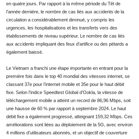
en quatre jours. Par rapport à la même période du Têt de
l’année dernière, le nombre de cas liés aux accidents de la
circulation a considérablement diminué, y compris les
urgences, les hospitalisations et les transferts vers des
établissements de niveau supérieur. Le nombre de cas liés
aux accidents impliquant des feux d’artifice ou des pétards a
également baissé.
Le Vietnam a franchi une étape importante en entrant pour la
première fois dans le top 40 mondial des vitesses internet, se
classant 37e pour l’internet mobile et 35e pour le haut débit
fixe. Selon l’indice Speedtest Global d’Ookla, la vitesse de
téléchargement mobile a atteint un record de 86,96 Mbps, soit
une hausse de 60 % par rapport à septembre 2024. Le haut
débit fixe a également progressé, atteignant 159,32 Mbps. Ces
améliorations sont liées au déploiement de la 5G, avec environ
4 millions d’utilisateurs abonnés, et un objectif de couverture