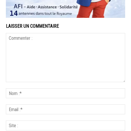
LAISSER UN COMMENTAIRE