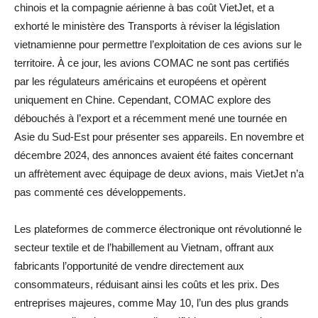
chinois et la compagnie aérienne à bas coût VietJet, et a
exhorté le ministère des Transports à réviser la législation
vietnamienne pour permettre l’exploitation de ces avions sur le
territoire. À ce jour, les avions COMAC ne sont pas certifiés
par les régulateurs américains et européens et opèrent
uniquement en Chine. Cependant, COMAC explore des
débouchés à l’export et a récemment mené une tournée en
Asie du Sud-Est pour présenter ses appareils. En novembre et
décembre 2024, des annonces avaient été faites concernant
un affrètement avec équipage de deux avions, mais VietJet n’a
pas commenté ces développements.
Les plateformes de commerce électronique ont révolutionné le
secteur textile et de l’habillement au Vietnam, offrant aux
fabricants l’opportunité de vendre directement aux
consommateurs, réduisant ainsi les coûts et les prix. Des
entreprises majeures, comme May 10, l’un des plus grands