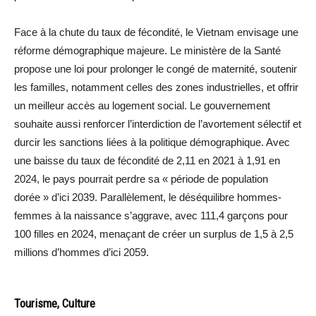
Face à la chute du taux de fécondité, le Vietnam envisage une
réforme démographique majeure. Le ministère de la Santé
propose une loi pour prolonger le congé de maternité, soutenir
les familles, notamment celles des zones industrielles, et offrir
un meilleur accès au logement social. Le gouvernement
souhaite aussi renforcer l’interdiction de l’avortement sélectif et
durcir les sanctions liées à la politique démographique. Avec
une baisse du taux de fécondité de 2,11 en 2021 à 1,91 en
2024, le pays pourrait perdre sa « période de population
dorée » d’ici 2039. Parallèlement, le déséquilibre hommes-
femmes à la naissance s’aggrave, avec 111,4 garçons pour
100 filles en 2024, menaçant de créer un surplus de 1,5 à 2,5
millions d’hommes d’ici 2059.
Tourisme, Culture