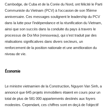
Cambodge, de Cuba et de la Corée du Nord, ont félicité le Parti
Communiste du Vietnam (PCV) à l’occasion de son 95ème
anniversaire. Ces messages soulignent le leadership du PCV
dans la lutte pour l’indépendance et la réunification du Vietnam,
ainsi que son succès dans la conduite du pays à travers le
processus de Doi Moi (renouveau), qui s’est traduit par des
réalisations significatives dans divers secteurs, un
renforcement de la position nationale et une amélioration du
niveau de vie.
Économie
Le ministre vietnamien de la Construction, Nguyen Van Sinh, a
annoncé que 645 projets immobiliers étaient en cours pour un
total de plus de 581 000 appartements destinés aux foyers
modestes. Cependant, ces chiffres sont en deçà de l’objectif