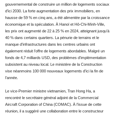
gouvernemental de construire un million de logements sociaux
d’ici 2030. La forte augmentation des prix immobiliers, en
hausse de 59 % en cinq ans, a été alimentée par la croissance
économique et la spéculation. À Hanoï et Hô-Chi-Minh-Ville,
les prix ont augmenté de 22 à 25 % en 2024, atteignant jusqu’à
40 % dans certains quartiers. La pénurie de terrains et le
manque d’infrastructures dans les centres urbains ont
également réduit l’offre de logements abordables. Malgré un
fonds de 4,7 milliards USD, des problèmes d’implémentation
subsistent au niveau local. Le ministère de la Construction
vise néanmoins 100 000 nouveaux logements d’ici la fin de
l’année.
Le vice-Premier ministre vietnamien, Tran Hong Ha, a
rencontré le secrétaire général adjoint de la Commercial
Aircraft Corporation of China (COMAC). À l’issue de cette
réunion, il a suggéré une collaboration entre le constructeur