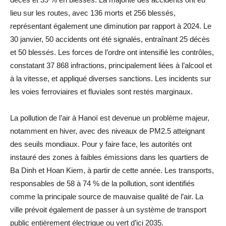
lieu sur les routes, avec 136 morts et 256 blessés,
représentant également une diminution par rapport à 2024. Le
30 janvier, 50 accidents ont été signalés, entraînant 25 décès
et 50 blessés. Les forces de l’ordre ont intensifié les contrôles,
constatant 37 868 infractions, principalement liées à l’alcool et
à la vitesse, et appliqué diverses sanctions. Les incidents sur
les voies ferroviaires et fluviales sont restés marginaux.
La pollution de l’air à Hanoï est devenue un problème majeur,
notamment en hiver, avec des niveaux de PM2.5 atteignant
des seuils mondiaux. Pour y faire face, les autorités ont
instauré des zones à faibles émissions dans les quartiers de
Ba Dinh et Hoan Kiem, à partir de cette année. Les transports,
responsables de 58 à 74 % de la pollution, sont identifiés
comme la principale source de mauvaise qualité de l’air. La
ville prévoit également de passer à un système de transport
public entièrement électrique ou vert d’ici 2035.