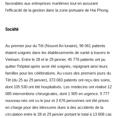
favorables aux entreprises maritimes tout en assurant
l’efficacité de la gestion dans la zone portuaire de Hai Phong.
Société
Au premier jour du Têt (Nouvel An lunaire), 96 061 patients
étaient soignés dans les établissements de santé à travers le
Vietnam. Entre le 28 et le 29 janvier, 45 776 patients ont pu
quitter l’hôpital après avoir été soignés, rejoignant ainsi leurs
familles pour les célébrations. Au cours des premiers jours du
Têt (du 25 au 29 janvier), 373 083 patients ont reçu des soins,
dont 105 530 ont été hospitalisés. Les médecins ont réalisé 12
085 interventions chirurgicales, dont 1 905 en urgence. 9 777
nouveau-nés ont vu le jour et 3 676 personnes ont été prises
en charge pour des blessures dues à des accidents de la
circulation entre le 28 et 29 janvier portant le total à 13 608 cas