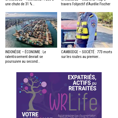
une chute de 31 %...
travers l’objectif d’Aurélie Fischer
INDONÉSIE – ÉCONOMIE : Le
CAMBODGE – SOCIÉTÉ : 773 morts
ralentissement devrait se
sur les routes au premier...
poursuivre au second...