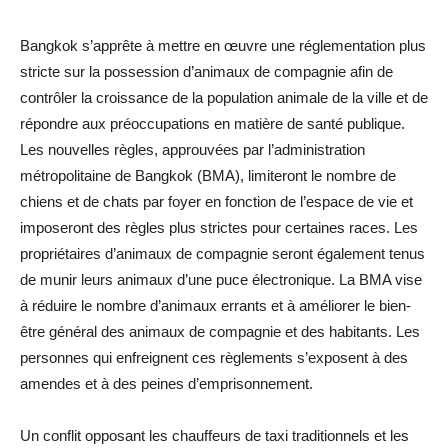
Bangkok s’apprête à mettre en œuvre une réglementation plus
stricte sur la possession d’animaux de compagnie afin de
contrôler la croissance de la population animale de la ville et de
répondre aux préoccupations en matière de santé publique.
Les nouvelles règles, approuvées par l’administration
métropolitaine de Bangkok (BMA), limiteront le nombre de
chiens et de chats par foyer en fonction de l’espace de vie et
imposeront des règles plus strictes pour certaines races. Les
propriétaires d’animaux de compagnie seront également tenus
de munir leurs animaux d’une puce électronique. La BMA vise
à réduire le nombre d’animaux errants et à améliorer le bien-
être général des animaux de compagnie et des habitants. Les
personnes qui enfreignent ces règlements s’exposent à des
amendes et à des peines d’emprisonnement.
Un conflit opposant les chauffeurs de taxi traditionnels et les