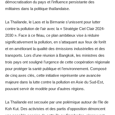
démocratisation du pays et l’influence persistante des
militaires dans la politique thaïlandaise.
La Thaïlande, le Laos et la Birmanie s’unissent pour lutter
contre la pollution de l’air avec la « Stratégie Ciel Clair 2024-
2030 ». Face à ce fléau, ce plan ambitieux vise à réduire
significativement la pollution, en s’attaquant aux feux de forêt
et en améliorant la qualité des émissions industrielles et des
transports. Lors d’une réunion à Bangkok, les ministres des
trois pays ont souligné l’urgence de cette coopération régionale
pour protéger la santé publique et l’environnement. Composé
de cinq axes clés, cette initiative représente une avancée
majeure dans la lutte contre la pollution en Asie du Sud-Est,
pouvant servir de modèle pour d’autres régions.
La Thaïlande est secouée par une polémique autour de l’île de
Koh Kut. Des activistes et des partis d’opposition dénoncent