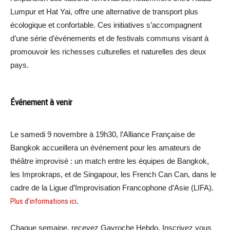
Lumpur et Hat Yai, offre une alternative de transport plus
écologique et confortable. Ces initiatives s’accompagnent
d’une série d’événements et de festivals communs visant à
promouvoir les richesses culturelles et naturelles des deux
pays.
Événement à venir
Le samedi 9 novembre à 19h30, l’Alliance Française de
Bangkok accueillera un événement pour les amateurs de
théâtre improvisé : un match entre les équipes de Bangkok,
les Improkraps, et de Singapour, les French Can Can, dans le
cadre de la Ligue d’Improvisation Francophone d’Asie (LIFA).
Plus d’informations ici
.
Chaque semaine, recevez Gavroche Hebdo. Inscrivez vous