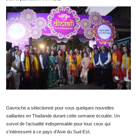
Gavroche a sélectionné pour vous quelques nouvelles
saillantes en Thaïlande durant cette semaine écoulée. Un
survol de l’actualité indispensable pour tous ceux qui
s’intéressent à ce pays d’Asie du Sud-Est.