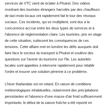
services de VTC vient de éclater à Phuket. Des vidéos
montrant des touristes étrangers harcelés par des chauffeurs
de taxi-moto locaux ont rapidement fait le tour des réseaux
sociaux. Ces incidents, qui se multiplient, sont dus à la
concurrence accrue entre les deux types de services et à
l’absence de réglementation claire. Les touristes, pris en otage
de cette situation, subissent les conséquences de ces
tensions. Cette affaire met en lumière les défis auxquels doit
faire face le secteur du transport à Phuket et soulève des
questions sur l’avenir du tourisme sur l’île. Les autorités
locales sont appelées à intervenir rapidement pour rétablir
l’ordre et trouver une solution pérenne à ce problème.
L’hiver thaïlandais est en retard. En raison de conditions
météorologiques inhabituelles, notamment des précipitations
persistantes et l’absence d’une masse d’air froid suffisamment
importante, le début de la saison fraîche a été reporté en