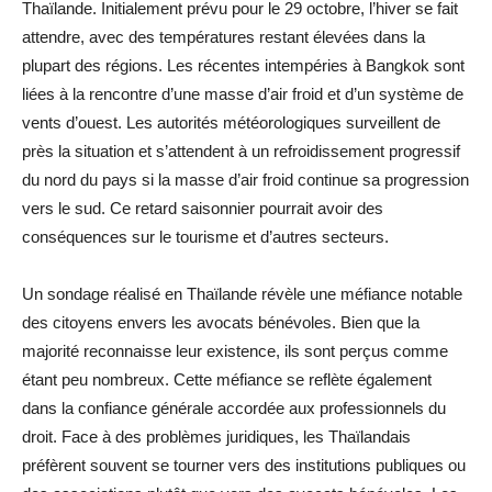
Thaïlande. Initialement prévu pour le 29 octobre, l’hiver se fait
attendre, avec des températures restant élevées dans la
plupart des régions. Les récentes intempéries à Bangkok sont
liées à la rencontre d’une masse d’air froid et d’un système de
vents d’ouest. Les autorités météorologiques surveillent de
près la situation et s’attendent à un refroidissement progressif
du nord du pays si la masse d’air froid continue sa progression
vers le sud. Ce retard saisonnier pourrait avoir des
conséquences sur le tourisme et d’autres secteurs.
Un sondage réalisé en Thaïlande révèle une méfiance notable
des citoyens envers les avocats bénévoles. Bien que la
majorité reconnaisse leur existence, ils sont perçus comme
étant peu nombreux. Cette méfiance se reflète également
dans la confiance générale accordée aux professionnels du
droit. Face à des problèmes juridiques, les Thaïlandais
préfèrent souvent se tourner vers des institutions publiques ou