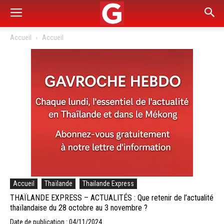
Accueil
Accueil
Accueil
Thaïlande
Thailande Express
THAÏLANDE EXPRESS – ACTUALITÉS : Que retenir de l’actualité
thaïlandaise du 28 octobre au 3 novembre ?
Date de publication : 04/11/2024