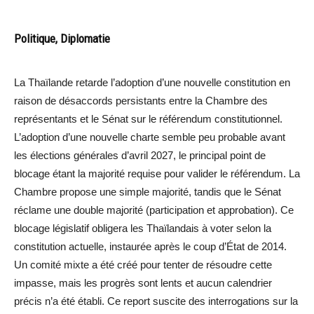
Politique, Diplomatie
La Thaïlande retarde l’adoption d’une nouvelle constitution en
raison de désaccords persistants entre la Chambre des
représentants et le Sénat sur le référendum constitutionnel.
L’adoption d’une nouvelle charte semble peu probable avant
les élections générales d’avril 2027, le principal point de
blocage étant la majorité requise pour valider le référendum. La
Chambre propose une simple majorité, tandis que le Sénat
réclame une double majorité (participation et approbation). Ce
blocage législatif obligera les Thaïlandais à voter selon la
constitution actuelle, instaurée après le coup d’État de 2014.
Un comité mixte a été créé pour tenter de résoudre cette
impasse, mais les progrès sont lents et aucun calendrier
précis n’a été établi. Ce report suscite des interrogations sur la