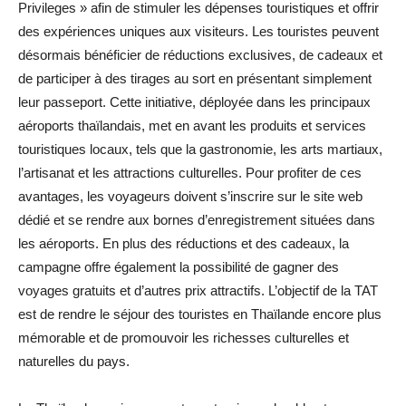
Privileges » afin de stimuler les dépenses touristiques et offrir
des expériences uniques aux visiteurs. Les touristes peuvent
désormais bénéficier de réductions exclusives, de cadeaux et
de participer à des tirages au sort en présentant simplement
leur passeport. Cette initiative, déployée dans les principaux
aéroports thaïlandais, met en avant les produits et services
touristiques locaux, tels que la gastronomie, les arts martiaux,
l’artisanat et les attractions culturelles. Pour profiter de ces
avantages, les voyageurs doivent s’inscrire sur le site web
dédié et se rendre aux bornes d’enregistrement situées dans
les aéroports. En plus des réductions et des cadeaux, la
campagne offre également la possibilité de gagner des
voyages gratuits et d’autres prix attractifs. L’objectif de la TAT
est de rendre le séjour des touristes en Thaïlande encore plus
mémorable et de promouvoir les richesses culturelles et
naturelles du pays.