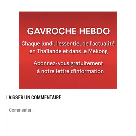
LAISSER UN COMMENTAIRE