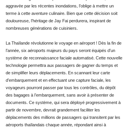
aggravée par les récentes inondations, l’oblige à mettre un
terme à cette aventure culinaire. Bien que cette décision soit
douloureuse, l’héritage de Jay Fai perdurera, inspirant de
nombreuses générations de cuisiniers.
La Thaïlande révolutionne le voyage en aéroport ! Dès la fin de
l’année, six aéroports majeurs du pays seront équipés d’un
système de reconnaissance faciale automatisé. Cette nouvelle
technologie permettra aux passagers de gagner du temps et
de simplifier leurs déplacements. En scannant leur carte
d’embarquement et en effectuant une capture faciale, les
voyageurs pourront passer par tous les contrôles, du dépôt
des bagages à l’embarquement, sans avoir à présenter de
documents. Ce système, qui sera déployé progressivement à
partir de novembre, devrait grandement faciliter les
déplacements des millions de passagers qui transitent par les
aéroports thaïlandais chaque année, répondant ainsi à