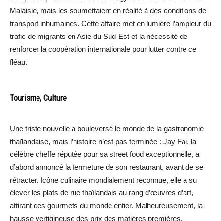
Malaisie, mais les soumettaient en réalité à des conditions de
transport inhumaines. Cette affaire met en lumière l’ampleur du
trafic de migrants en Asie du Sud-Est et la nécessité de
renforcer la coopération internationale pour lutter contre ce
fléau.
Tourisme, Culture
Une triste nouvelle a bouleversé le monde de la gastronomie
thaïlandaise, mais l’histoire n’est pas terminée : Jay Fai, la
célèbre cheffe réputée pour sa street food exceptionnelle, a
d’abord annoncé la fermeture de son restaurant, avant de se
rétracter. Icône culinaire mondialement reconnue, elle a su
élever les plats de rue thaïlandais au rang d’œuvres d’art,
attirant des gourmets du monde entier. Malheureusement, la
hausse vertigineuse des prix des matières premières,