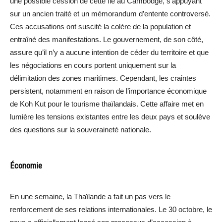
une possible cession de cette île au Cambodge, s’appuyant
sur un ancien traité et un mémorandum d’entente controversé.
Ces accusations ont suscité la colère de la population et
entraîné des manifestations. Le gouvernement, de son côté,
assure qu’il n’y a aucune intention de céder du territoire et que
les négociations en cours portent uniquement sur la
délimitation des zones maritimes. Cependant, les craintes
persistent, notamment en raison de l’importance économique
de Koh Kut pour le tourisme thaïlandais. Cette affaire met en
lumière les tensions existantes entre les deux pays et soulève
des questions sur la souveraineté nationale.
Économie
En une semaine, la Thaïlande a fait un pas vers le
renforcement de ses relations internationales. Le 30 octobre, le