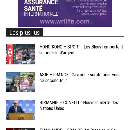
Les plus lus
HONG KONG – SPORT : Les Bleus remportent
la médaille d’argent...
ASIE – FRANCE : Gavroche scrute pour vous
ce second tour...
BIRMANIE – CONFLIT : Nouvelle alerte des
Nations Unies