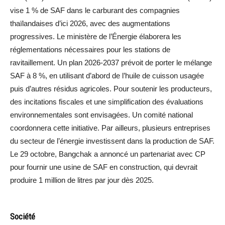
vise 1 % de SAF dans le carburant des compagnies
thaïlandaises d’ici 2026, avec des augmentations
progressives. Le ministère de l’Énergie élaborera les
réglementations nécessaires pour les stations de
ravitaillement. Un plan 2026-2037 prévoit de porter le mélange
SAF à 8 %, en utilisant d’abord de l’huile de cuisson usagée
puis d’autres résidus agricoles. Pour soutenir les producteurs,
des incitations fiscales et une simplification des évaluations
environnementales sont envisagées. Un comité national
coordonnera cette initiative. Par ailleurs, plusieurs entreprises
du secteur de l’énergie investissent dans la production de SAF.
Le 29 octobre, Bangchak a annoncé un partenariat avec CP
pour fournir une usine de SAF en construction, qui devrait
produire 1 million de litres par jour dès 2025.
Société